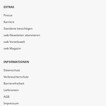
EXTRAS
Presse
Karriere
Standorte besichtigen
swb-Newsletter abonnieren
swb Vorteilswelt
swb Magazin
INFORMATIONEN
Datenschutz
Verbraucherschutz
Barrierefreiheit
Lieferanten
AGB
Impressum