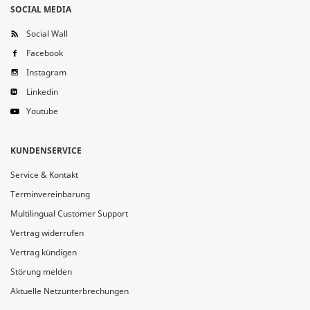
SOCIAL MEDIA
Social Wall
Facebook
Instagram
Linkedin
Youtube
KUNDENSERVICE
Service & Kontakt
Terminvereinbarung
Multilingual Customer Support
Vertrag widerrufen
Vertrag kündigen
Störung melden
Aktuelle Netzunterbrechungen