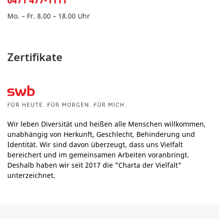
0471 477-1111
Mo. – Fr. 8.00 – 18.00 Uhr
Zertifikate
Wir leben Diversität und heißen alle Menschen willkommen,
unabhängig von Herkunft, Geschlecht, Behinderung und
Identität. Wir sind davon überzeugt, dass uns Vielfalt
bereichert und im gemeinsamen Arbeiten voranbringt.
Deshalb haben wir seit 2017 die "Charta der Vielfalt"
unterzeichnet.