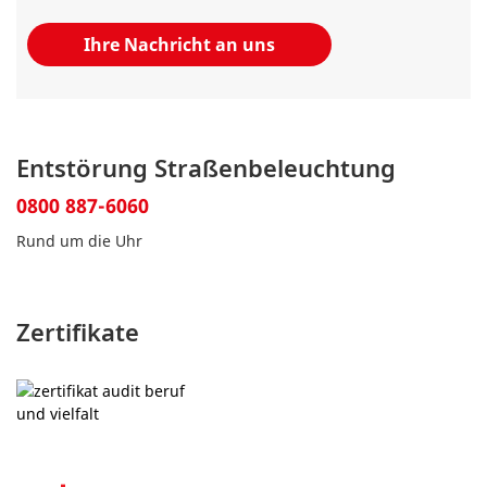
Ihre Nachricht an uns
Entstörung Straßenbeleuchtung
0800 887-6060
Rund um die Uhr
Zertifikate