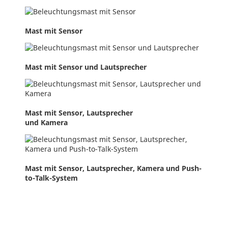
Mast mit Sensor
Mast mit Sensor und Lautsprecher
Mast mit Sensor, Lautsprecher
und Kamera
Mast mit Sensor, Lautsprecher, Kamera und Push-
to-Talk-System