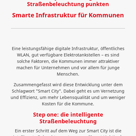
Straßenbeleuchtung punkten
Smarte Infrastruktur für Kommunen
Eine leistungsfähige digitale Infrastruktur, öffentliches
WLAN, gut verfügbare Elektrotankstellen – es sind
solche Faktoren, die Kommunen immer attraktiver
machen für Unternehmen und vor allem für junge
Menschen.
Zusammengefasst wird diese Entwicklung unter dem
Schlagwort "Smart City". Dabei geht es um Vernetzung
und Effizienz, um mehr Lebensqualität und um weniger
Kosten für die Kommune.
Step one: die intelligente
Straßenbeleuchtung
Ein erster Schritt auf dem Weg zur Smart City ist die