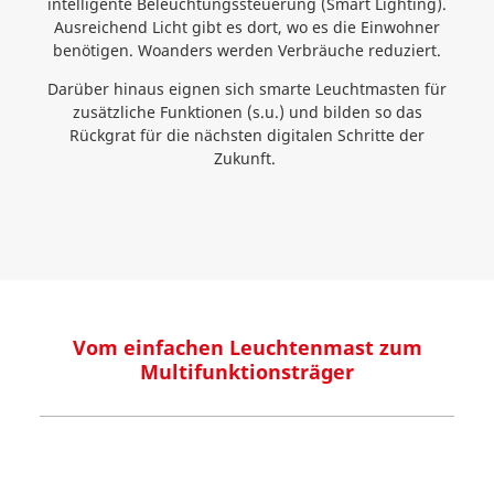
intelligente Beleuchtungssteuerung (Smart Lighting).
Ausreichend Licht gibt es dort, wo es die Einwohner
benötigen. Woanders werden Verbräuche reduziert.
Darüber hinaus eignen sich smarte Leuchtmasten für
zusätzliche Funktionen (s.u.) und bilden so das
Rückgrat für die nächsten digitalen Schritte der
Zukunft.
Vom einfachen Leuchtenmast zum
Multifunktionsträger