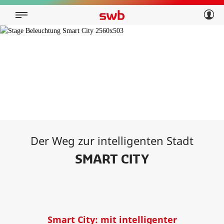
Geschäftskunden
Privatkunden
Über swb
Geschäftskunden
Über swb
Der Weg zur intelligenten Stadt
SMART CITY
Smart City: mit intelligenter