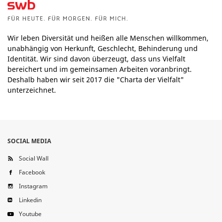
Wir leben Diversität und heißen alle Menschen willkommen,
unabhängig von Herkunft, Geschlecht, Behinderung und
Identität. Wir sind davon überzeugt, dass uns Vielfalt
bereichert und im gemeinsamen Arbeiten voranbringt.
Deshalb haben wir seit 2017 die "Charta der Vielfalt"
unterzeichnet.
SOCIAL MEDIA
Social Wall
Facebook
Instagram
Linkedin
Youtube