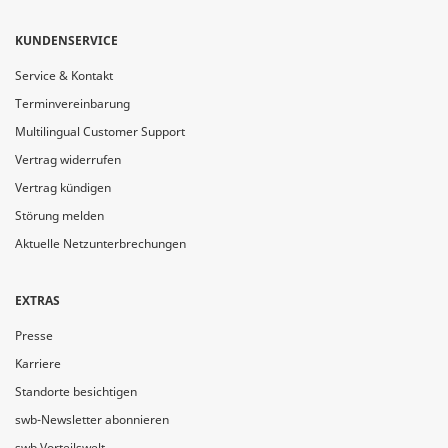
KUNDENSERVICE
Service & Kontakt
Terminvereinbarung
Multilingual Customer Support
Vertrag widerrufen
Vertrag kündigen
Störung melden
Aktuelle Netzunterbrechungen
EXTRAS
Presse
Karriere
Standorte besichtigen
swb-Newsletter abonnieren
swb Vorteilswelt