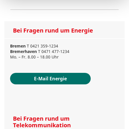
Bei Fragen rund um Energie
Bremen
T 0421 359-1234
Bremerhaven
T 0471 477-1234
Mo. – Fr. 8.00 – 18.00 Uhr
E-Mail Energie
Bei Fragen rund um
Telekommunikation