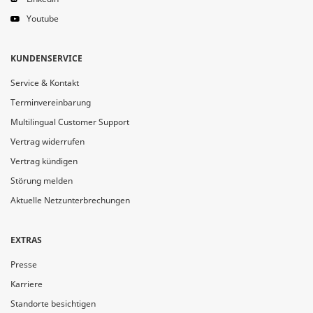
Youtube
KUNDENSERVICE
Service & Kontakt
Terminvereinbarung
Multilingual Customer Support
Vertrag widerrufen
Vertrag kündigen
Störung melden
Aktuelle Netzunterbrechungen
EXTRAS
Presse
Karriere
Standorte besichtigen