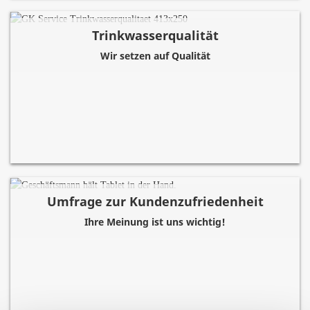
Trinkwasserqualität
Wir setzen auf Qualität
Umfrage zur Kundenzufriedenheit
Ihre Meinung ist uns wichtig!