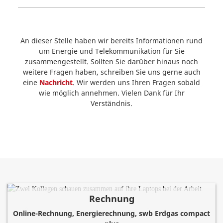
An dieser Stelle haben wir bereits Informationen rund
um Energie und Telekommunikation für Sie
zusammengestellt. Sollten Sie darüber hinaus noch
weitere Fragen haben, schreiben Sie uns gerne auch
eine
Nachricht
. Wir werden uns Ihren Fragen sobald
wie möglich annehmen. Vielen Dank für Ihr
Verständnis.
Rechnung
Online-Rechnung, Energierechnung, swb Erdgas compact