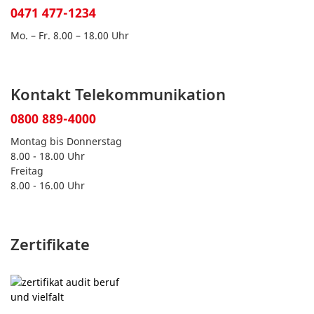
0471 477-1234
Mo. – Fr. 8.00 – 18.00 Uhr
Kontakt Telekommunikation
0800 889-4000
Montag bis Donnerstag
8.00 - 18.00 Uhr
Freitag
8.00 - 16.00 Uhr
Zertifikate