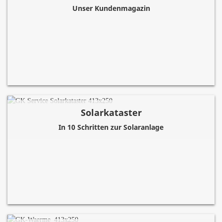
Unser Kundenmagazin
Solarkataster
In 10 Schritten zur Solaranlage