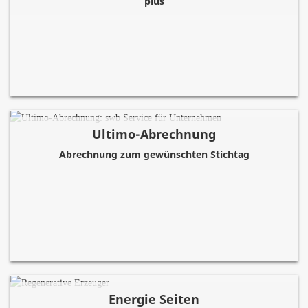
plus
Ultimo-Abrechnung
Abrechnung zum gewünschten Stichtag
Energie Seiten