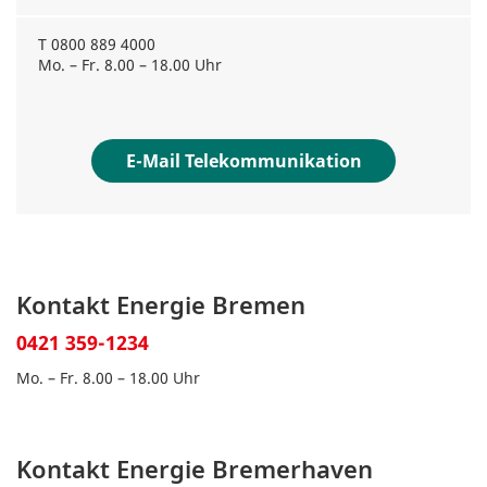
T 0800 889 4000
Mo. – Fr. 8.00 – 18.00 Uhr
E-Mail Telekommunikation
Kontakt Energie Bremen
0421 359-1234
Mo. – Fr. 8.00 – 18.00 Uhr
Kontakt Energie Bremerhaven