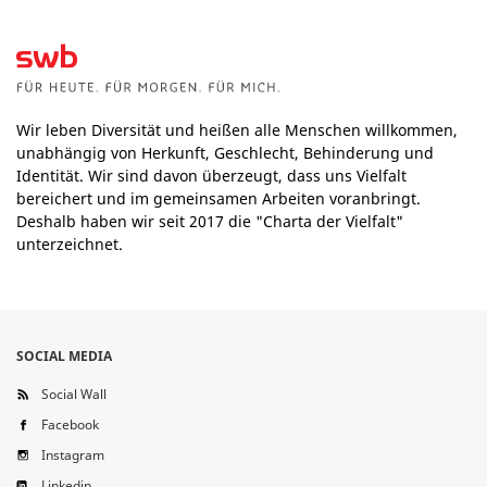
Wir leben Diversität und heißen alle Menschen willkommen,
unabhängig von Herkunft, Geschlecht, Behinderung und
Identität. Wir sind davon überzeugt, dass uns Vielfalt
bereichert und im gemeinsamen Arbeiten voranbringt.
Deshalb haben wir seit 2017 die "Charta der Vielfalt"
unterzeichnet.
SOCIAL MEDIA
Social Wall
Facebook
Instagram
Linkedin