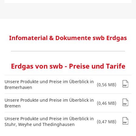
Infomaterial & Dokumente swb Erdgas
Erdgas von swb - Preise und Tarife
Unsere Produkte und Preise im Überblick in
(0,56 MB)
Bremerhaven
Unsere Produkte und Preise im Überblick in
(0,46 MB)
Bremen
Unsere Produkte und Preise im Überblick in
(0,47 MB)
Stuhr, Weyhe und Thedinghausen