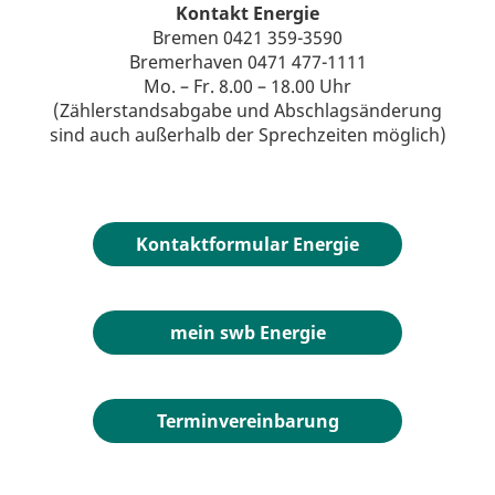
Kontakt Energie
Bremen 0421 359-3590
Bremerhaven 0471 477-1111
Mo. – Fr. 8.00 – 18.00 Uhr
(Zählerstandsabgabe und Abschlagsänderung
sind auch außerhalb der Sprechzeiten möglich)
Kontaktformular Energie
mein swb Energie
Terminvereinbarung