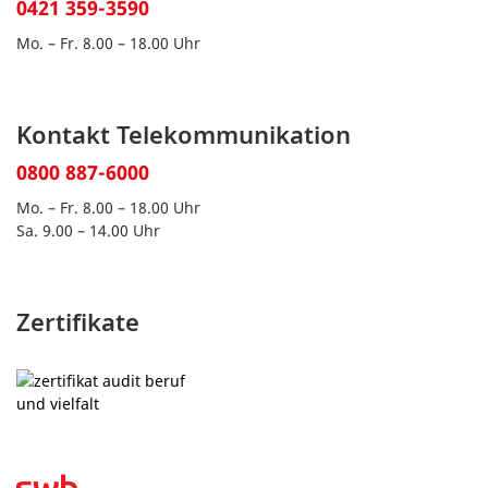
0421 359-3590
Mo. – Fr. 8.00 – 18.00 Uhr
Kontakt Telekommunikation
0800 887-6000
Mo. – Fr. 8.00 – 18.00 Uhr
Sa. 9.00 – 14.00 Uhr
Zertifikate