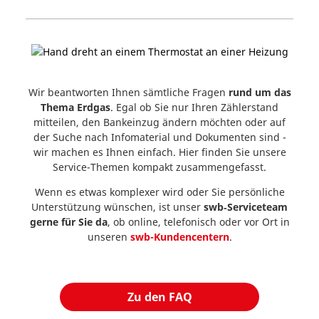
Wir beantworten Ihnen sämtliche Fragen
rund um das
Thema Erdgas
. Egal ob Sie nur Ihren Zählerstand
mitteilen, den Bankeinzug ändern möchten oder auf
der Suche nach Infomaterial und Dokumenten sind -
wir machen es Ihnen einfach. Hier finden Sie unsere
Service-Themen kompakt zusammengefasst.
Wenn es etwas komplexer wird oder Sie persönliche
Unterstützung wünschen, ist unser
swb‑Serviceteam
gerne für Sie da
, ob online, telefonisch oder vor Ort in
unseren
swb-Kundencentern
.
Zu den FAQ