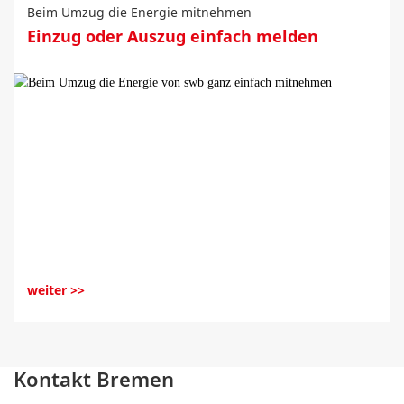
Beim Umzug die Energie mitnehmen
Einzug oder Auszug einfach melden
weiter >>
Kontakt Bremen