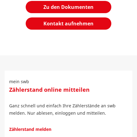
Zu den Dokumenten
Kontakt aufnehmen
mein swb
Zählerstand online mitteilen
Ganz schnell und einfach Ihre Zählerstände an swb
melden. Nur ablesen, einloggen und mitteilen.
Zählerstand melden