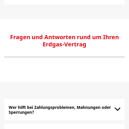
Fragen und Antworten rund um Ihren
Erdgas-Vertrag
Wer hilft bei Zahlungsproblemen, Mahnungen oder
Sperrungen?