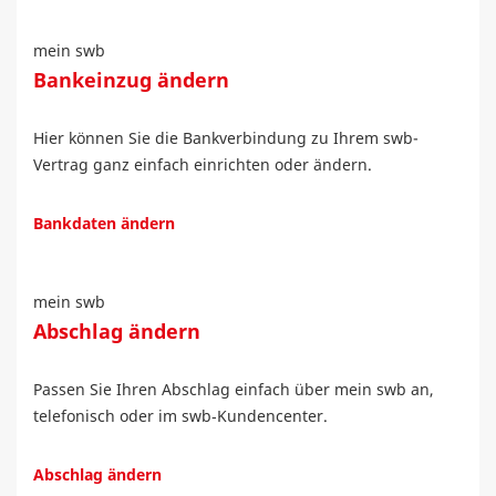
mein swb
Bankeinzug ändern
Hier können Sie die Bankverbindung zu Ihrem swb-
Vertrag ganz einfach einrichten oder ändern.
Bankdaten ändern
mein swb
Abschlag ändern
Passen Sie Ihren Abschlag einfach über mein swb an,
telefonisch oder im swb‑Kundencenter.
Abschlag ändern