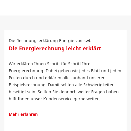
Die Rechnungserklärung Energie von swb
Die Energierechnung leicht erklärt
Wir erklären Ihnen Schritt für Schritt Ihre
Energierechnung. Dabei gehen wir jedes Blatt und jeden
Posten durch und erklären alles anhand unserer
Beispielsrechnung. Damit sollten alle Schwierigkeiten
beseitigt sein. Sollten Sie dennoch weiter Fragen haben,
hilft Ihnen unser Kundenservice gerne weiter.
Mehr erfahren