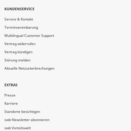
KUNDENSERVICE
Service & Kontakt
Terminvereinbarung
Multilingual Customer Support
Vertrag widerrufen
Vertrag kündigen
Störung melden
Aktuelle Netzunterbrechungen
EXTRAS
Presse
Karriere
Standorte besichtigen
swb-Newsletter abonnieren
swb Vorteilswelt