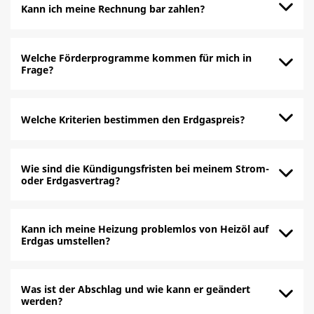
Kann ich meine Rechnung bar zahlen?
Welche Förderprogramme kommen für mich in
Frage?
Welche Kriterien bestimmen den Erdgaspreis?
Wie sind die Kündigungsfristen bei meinem Strom-
oder Erdgasvertrag?
Kann ich meine Heizung problemlos von Heizöl auf
Erdgas umstellen?
Was ist der Abschlag und wie kann er geändert
werden?