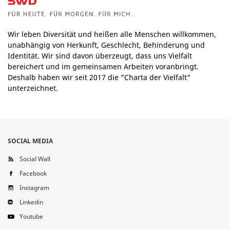
Wir leben Diversität und heißen alle Menschen willkommen,
unabhängig von Herkunft, Geschlecht, Behinderung und
Identität. Wir sind davon überzeugt, dass uns Vielfalt
bereichert und im gemeinsamen Arbeiten voranbringt.
Deshalb haben wir seit 2017 die "Charta der Vielfalt"
unterzeichnet.
SOCIAL MEDIA
Social Wall
Facebook
Instagram
Linkedin
Youtube