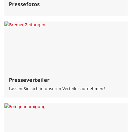
Pressefotos
Presseverteiler
Lassen Sie sich in unseren Verteiler aufnehmen!