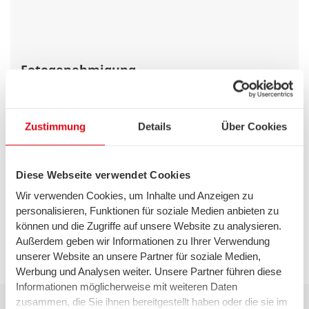
Fotogenehmigung
Zustimmung
Details
Über Cookies
Diese Webseite verwendet Cookies
Wir verwenden Cookies, um Inhalte und Anzeigen zu
personalisieren, Funktionen für soziale Medien anbieten zu
können und die Zugriffe auf unsere Website zu analysieren.
Außerdem geben wir Informationen zu Ihrer Verwendung
Drehgenehmigung
unserer Website an unsere Partner für soziale Medien,
Werbung und Analysen weiter. Unsere Partner führen diese
Informationen möglicherweise mit weiteren Daten
zusammen, die Sie ihnen bereitgestellt haben oder die sie im