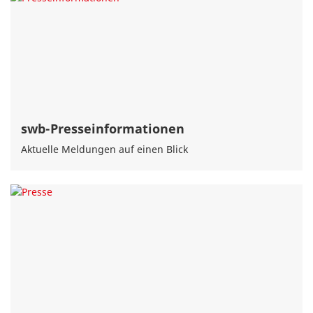
swb-Presseinformationen
Aktuelle Meldungen auf einen Blick