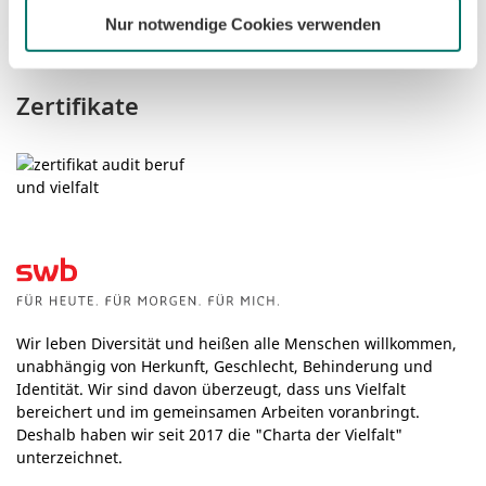
Mail schreiben
Nur notwendige Cookies verwenden
Zertifikate
Wir leben Diversität und heißen alle Menschen willkommen,
unabhängig von Herkunft, Geschlecht, Behinderung und
Identität. Wir sind davon überzeugt, dass uns Vielfalt
bereichert und im gemeinsamen Arbeiten voranbringt.
Deshalb haben wir seit 2017 die "Charta der Vielfalt"
unterzeichnet.