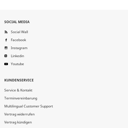
SOCIAL MEDIA
Social Wall
Facebook
Instagram
Linkedin
Youtube
KUNDENSERVICE
Service & Kontakt
Terminvereinbarung
Multilingual Customer Support
Vertrag widerrufen
Vertrag kündigen