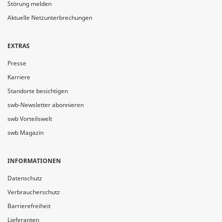
Störung melden
Aktuelle Netzunterbrechungen
EXTRAS
Presse
Karriere
Standorte besichtigen
swb-Newsletter abonnieren
swb Vorteilswelt
swb Magazin
INFORMATIONEN
Datenschutz
Verbraucherschutz
Barrierefreiheit
Lieferanten