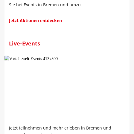
Sie bei Events in Bremen und umzu.
Jetzt Aktionen entdecken
Live-Events
Jetzt teilnehmen und mehr erleben in Bremen und