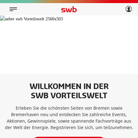
Geschäftskunden
Privatkunden
Über swb
Geschäftskunden
Über swb
WILLKOMMEN IN DER
SWB VORTEILSWELT
Erleben Sie die schönsten Seiten von Bremen sowie
Bremerhaven neu und entdecken Sie zahlreiche Events,
Aktionen, Gewinnspiele, sowie spannende Fachvorträge aus
der Welt der Energie. Registrieren Sie sich, um teilzunehmen.