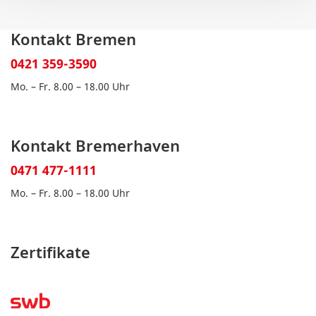
Kontakt Bremen
0421 359-3590
Mo. – Fr. 8.00 – 18.00 Uhr
Kontakt Bremerhaven
0471 477-1111
Mo. – Fr. 8.00 – 18.00 Uhr
Zertifikate