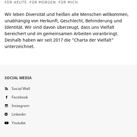
Wir leben Diversität und heißen alle Menschen willkommen,
unabhängig von Herkunft, Geschlecht, Behinderung und
Identität. Wir sind davon überzeugt, dass uns Vielfalt
bereichert und im gemeinsamen Arbeiten voranbringt.
Deshalb haben wir seit 2017 die "Charta der Vielfalt"
unterzeichnet.
SOCIAL MEDIA
Social Wall
Facebook
Instagram
Linkedin
Youtube