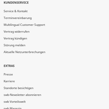
KUNDENSERVICE
Service & Kontakt
Terminvereinbarung
Multilingual Customer Support
Vertrag widerrufen
Vertrag kündigen
Störung melden
Aktuelle Netzunterbrechungen
EXTRAS
Presse
Karriere
Standorte besichtigen
swb-Newsletter abonnieren
swb Vorteilswelt
swb Magazin