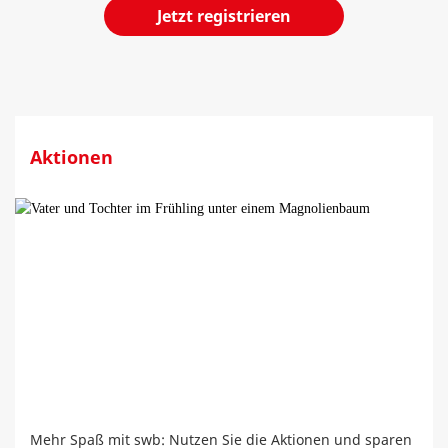
Jetzt registrieren
Aktionen
Mehr Spaß mit swb: Nutzen Sie die Aktionen und sparen