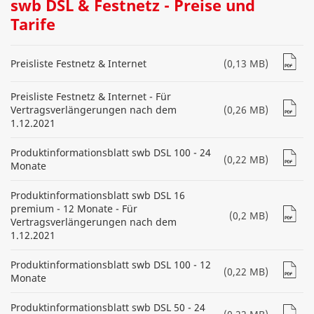
swb DSL & Festnetz - Preise und
Tarife
Preisliste Festnetz & Internet
(0,13 MB)
Preisliste Festnetz & Internet - Für
Vertragsverlängerungen nach dem
(0,26 MB)
1.12.2021
Produktinformationsblatt swb DSL 100 - 24
(0,22 MB)
Monate
Produktinformationsblatt swb DSL 16
premium - 12 Monate - Für
(0,2 MB)
Vertragsverlängerungen nach dem
1.12.2021
Produktinformationsblatt swb DSL 100 - 12
(0,22 MB)
Monate
Produktinformationsblatt swb DSL 50 - 24