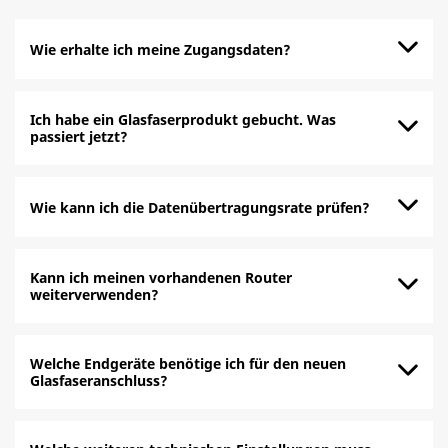
Wie erhalte ich meine Zugangsdaten?
Ich habe ein Glasfaserprodukt gebucht. Was
passiert jetzt?
Wie kann ich die Datenübertragungsrate prüfen?
Kann ich meinen vorhandenen Router
weiterverwenden?
Welche Endgeräte benötige ich für den neuen
Glasfaseranschluss?