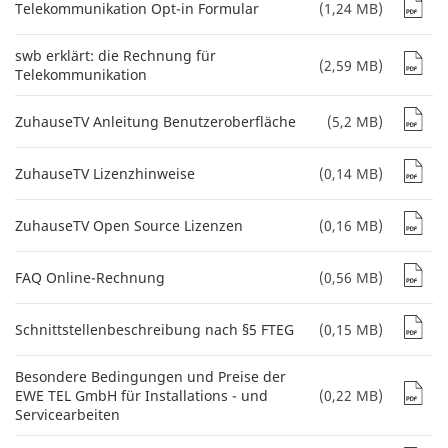
Telekommunikation Opt-in Formular
(1,24 MB)
swb erklärt: die Rechnung für
(2,59 MB)
Telekommunikation
ZuhauseTV Anleitung Benutzeroberfläche
(5,2 MB)
ZuhauseTV Lizenzhinweise
(0,14 MB)
ZuhauseTV Open Source Lizenzen
(0,16 MB)
FAQ Online-Rechnung
(0,56 MB)
Schnittstellenbeschreibung nach §5 FTEG
(0,15 MB)
Besondere Bedingungen und Preise der
EWE TEL GmbH für Installations - und
(0,22 MB)
Servicearbeiten