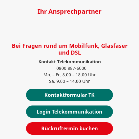
Ihr Ansprechpartner
Bei Fragen rund um Mobilfunk, Glasfaser
und DSL
Kontakt Telekommunikation
T 0800 887-6000
Mo. – Fr. 8.00 – 18.00 Uhr
Sa. 9.00 – 14.00 Uhr
Kontaktformular TK
Login Telekommunikation
Rückruftermin buchen