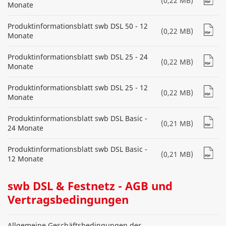
(0,22 MB)
Monate
Produktinformationsblatt swb DSL 50 - 12
(0,22 MB)
Monate
Produktinformationsblatt swb DSL 25 - 24
(0,22 MB)
Monate
Produktinformationsblatt swb DSL 25 - 12
(0,22 MB)
Monate
Produktinformationsblatt swb DSL Basic -
(0,21 MB)
24 Monate
Produktinformationsblatt swb DSL Basic -
(0,21 MB)
12 Monate
swb DSL & Festnetz - AGB und
Vertragsbedingungen
Allgemeine Geschäftsbedingungen der