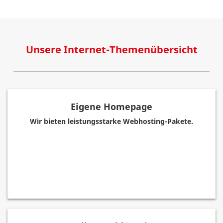
Unsere Internet-Themenübersicht
Eigene Homepage
Wir bieten leistungsstarke Webhosting-Pakete.