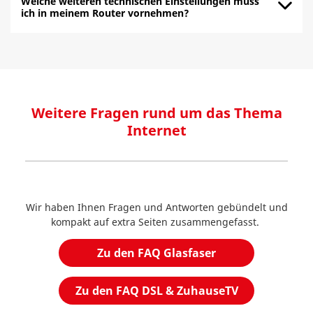
Welche weiteren technischen Einstellungen muss
ich in meinem Router vornehmen?
Weitere Fragen rund um das Thema
Internet
Wir haben Ihnen Fragen und Antworten gebündelt und
kompakt auf extra Seiten zusammengefasst.
Zu den FAQ Glasfaser
Zu den FAQ DSL & ZuhauseTV