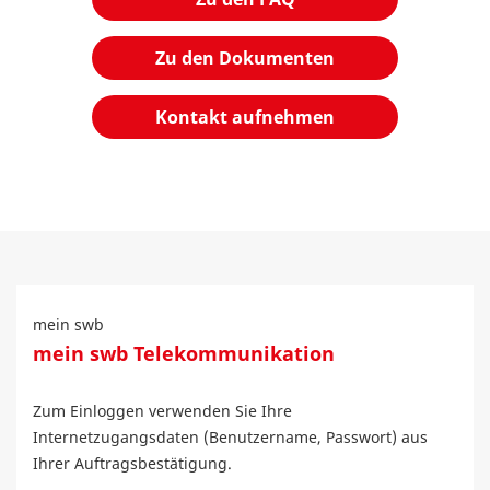
Zu den Dokumenten
Kontakt aufnehmen
mein swb
mein swb Telekommunikation
Zum Einloggen verwenden Sie Ihre
Internetzugangsdaten (Benutzername, Passwort) aus
Ihrer Auftragsbestätigung.