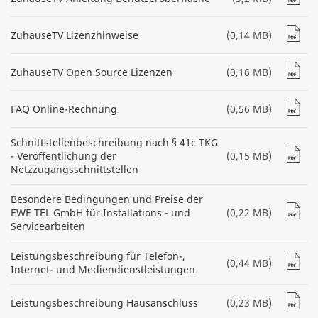
ZuhauseTV Lizenzhinweise
(0,14 MB)
ZuhauseTV Open Source Lizenzen
(0,16 MB)
FAQ Online-Rechnung
(0,56 MB)
Schnittstellenbeschreibung nach § 41c TKG
- Veröffentlichung der
(0,15 MB)
Netzzugangsschnittstellen
Besondere Bedingungen und Preise der
EWE TEL GmbH für Installations - und
(0,22 MB)
Servicearbeiten
Leistungsbeschreibung für Telefon-,
(0,44 MB)
Internet- und Mediendienstleistungen
Leistungsbeschreibung Hausanschluss
(0,23 MB)