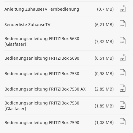
Anleitung ZuhauseTV Fernbedienung
(0,7 MB)
Senderliste ZuhauseTV
(6,21 MB)
Bedienungsanleitung FRITZ!Box 5630
(7,32 MB)
(Glasfaser)
Bedienungsanleitung FRITZ!Box 5690
(6,51 MB)
Bedienungsanleitung FRITZ!Box 7530
(0,98 MB)
Bedienungsanleitung FRITZ!Box 7530 AX
(2,85 MB)
Bedienungsanleitung FRITZ!Box 7530
(1,85 MB)
(Glasfaser)
Bedienungsanleitung FRITZ!Box 7590
(1,08 MB)