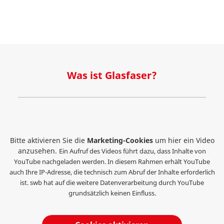
Was ist Glasfaser?
Bitte aktivieren Sie die
Marketing-Cookies
um hier ein Video
anzusehen.
Ein Aufruf des Videos führt dazu, dass Inhalte von
YouTube nachgeladen werden. In diesem Rahmen erhält YouTube
auch Ihre IP-Adresse, die technisch zum Abruf der Inhalte erforderlich
ist. swb hat auf die weitere Datenverarbeitung durch YouTube
grundsätzlich keinen Einfluss.