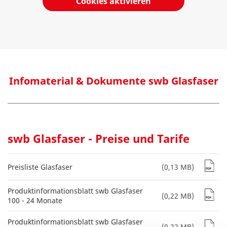
Cookies aktivieren
Infomaterial & Dokumente swb Glasfaser
swb Glasfaser - Preise und Tarife
Preisliste Glasfaser
(0,13 MB)
Produktinformationsblatt swb Glasfaser
(0,22 MB)
100 - 24 Monate
Produktinformationsblatt swb Glasfaser
(0,22 MB)