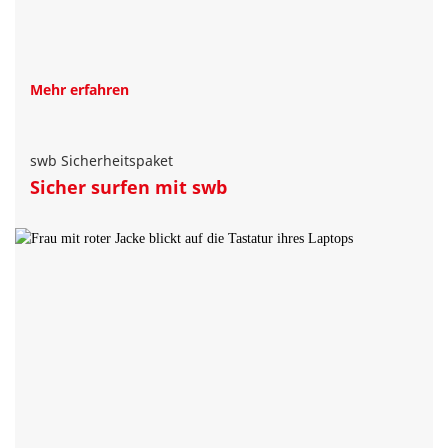
Mehr erfahren
swb Sicherheitspaket
Sicher surfen mit swb