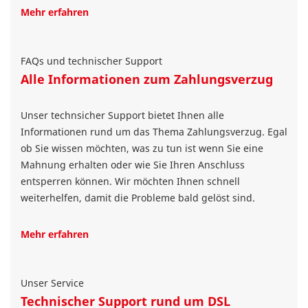
Mehr erfahren
FAQs und technischer Support
Alle Informationen zum Zahlungsverzug
Unser technsicher Support bietet Ihnen alle
Informationen rund um das Thema Zahlungsverzug. Egal
ob Sie wissen möchten, was zu tun ist wenn Sie eine
Mahnung erhalten oder wie Sie Ihren Anschluss
entsperren können. Wir möchten Ihnen schnell
weiterhelfen, damit die Probleme bald gelöst sind.
Mehr erfahren
Unser Service
Technischer Support rund um DSL