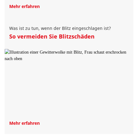
Mehr erfahren
Was ist zu tun, wenn der Blitz eingeschlagen ist?
So vermeiden Sie Blitzschäden
Mehr erfahren