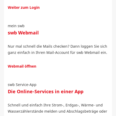
Weiter zum Login
mein swb
swb Webmail
Nur mal schnell die Mails checken? Dann loggen Sie sich
ganz einfach in Ihren Mail-Account für swb Webmail ein.
Webmail öffnen
swb Service-App
Die Online-Services in einer App
Schnell und einfach Ihre Strom-, Erdgas-, Wärme- und
Wasserzählerstände melden und Abschlagsbeträge oder