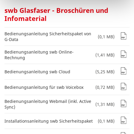
swb Glasfaser - Broschüren und
Infomaterial
Bedienungsanleitung Sicherheitspaket von
(0,1 MB)
G-Data
Bedienungsanleitung swb Online-
(1,41 MB)
Rechnung
Bedienungsanleitung swb Cloud
(5,25 MB)
Bedienungsanleitung für swb Voicebox
(0,72 MB)
Bedienungsanleitung Webmail (inkl. Active
(1,31 MB)
Sync)
Installationsanleitung swb Sicherheitspaket
(0,1 MB)