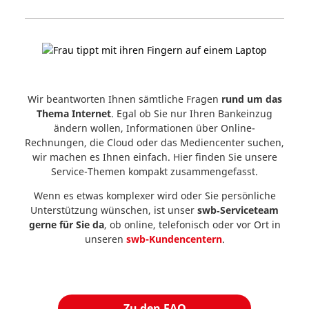
Wir beantworten Ihnen sämtliche Fragen
rund um das
Thema Internet
. Egal ob Sie nur Ihren Bankeinzug
ändern wollen, Informationen über Online-
Rechnungen, die Cloud oder das Mediencenter suchen,
wir machen es Ihnen einfach. Hier finden Sie unsere
Service-Themen kompakt zusammengefasst.
Wenn es etwas komplexer wird oder Sie persönliche
Unterstützung wünschen, ist unser
swb‑Serviceteam
gerne für Sie da
, ob
online, telefonisch oder vor Ort in
unseren
swb-Kundencentern
.
Zu den FAQ