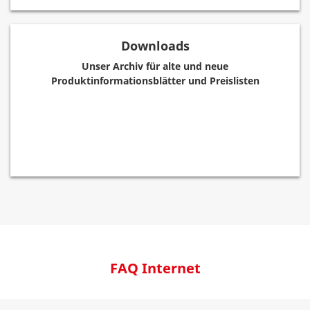
Downloads
Unser Archiv für alte und neue
Produktinformationsblätter und Preislisten
FAQ Internet