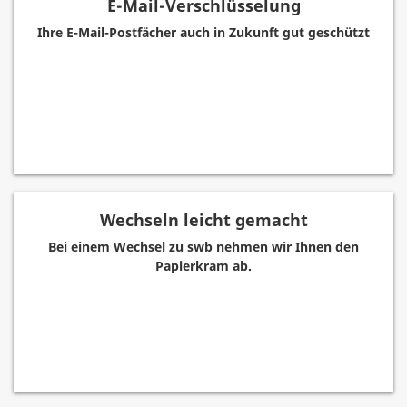
E-Mail-Verschlüsselung
Ihre E-Mail-Postfächer auch in Zukunft gut geschützt
Wechseln leicht gemacht
Bei einem Wechsel zu swb nehmen wir Ihnen den
Papierkram ab.