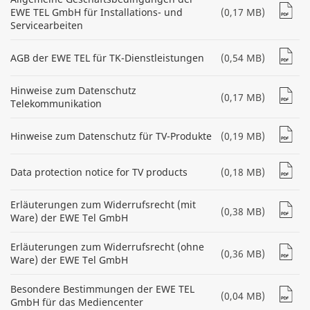
EWE TEL GmbH für Installations- und
(0,17 MB)
Servicearbeiten
AGB der EWE TEL für TK-Dienstleistungen
(0,54 MB)
Hinweise zum Datenschutz
(0,17 MB)
Telekommunikation
Hinweise zum Datenschutz für TV-Produkte
(0,19 MB)
Data protection notice for TV products
(0,18 MB)
Erläuterungen zum Widerrufsrecht (mit
(0,38 MB)
Ware) der EWE Tel GmbH
Erläuterungen zum Widerrufsrecht (ohne
(0,36 MB)
Ware) der EWE Tel GmbH
Besondere Bestimmungen der EWE TEL
(0,04 MB)
GmbH für das Mediencenter