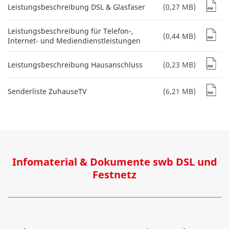
Leistungsbeschreibung DSL & Glasfaser
(0,27 MB)
Leistungsbeschreibung für Telefon-,
(0,44 MB)
Internet- und Mediendienstleistungen
Leistungsbeschreibung Hausanschluss
(0,23 MB)
Senderliste ZuhauseTV
(6,21 MB)
Infomaterial & Dokumente swb DSL und
Festnetz