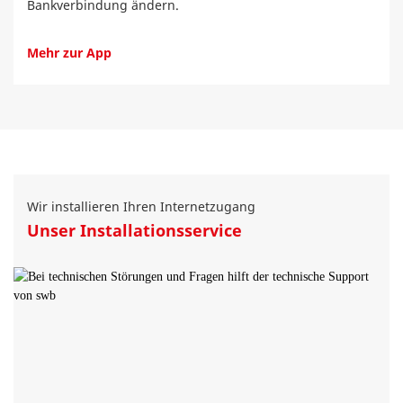
Bankverbindung ändern.
Mehr zur App
Wir installieren Ihren Internetzugang
Unser Installationsservice