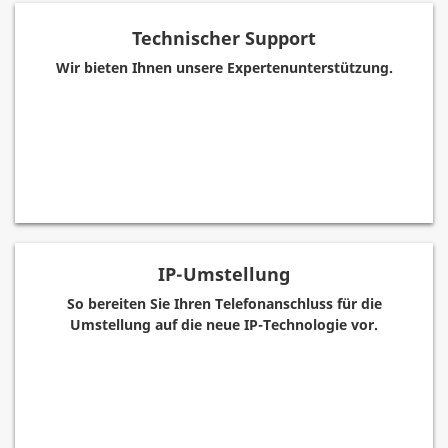
Technischer Support
Wir bieten Ihnen unsere Expertenunterstützung.
IP-Umstellung
So bereiten Sie Ihren Telefonanschluss für die
Umstellung auf die neue IP-Technologie vor.