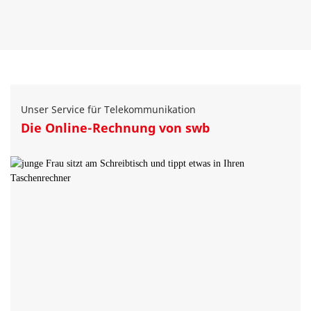
Unser Service für Telekommunikation
Die Online-Rechnung von swb