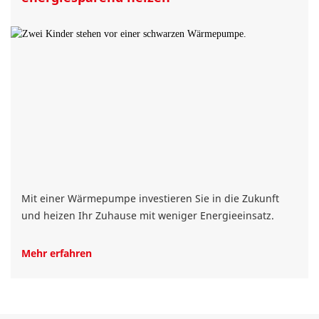
Mit einer Wärmepumpe investieren Sie in die Zukunft
und heizen Ihr Zuhause mit weniger Energieeinsatz.
Mehr erfahren