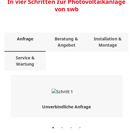
In vier Schritten zur Photovoltaikanlage
von swb
Anfrage
Beratung &
Installation &
Angebot
Montage
Service &
Wartung
Unverbindliche Anfrage