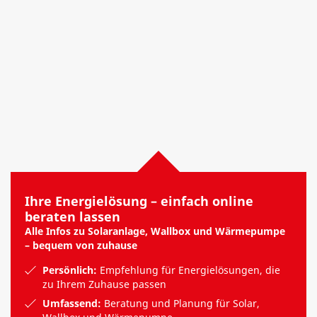
Ihre Energielösung – einfach online
beraten lassen
Alle Infos zu Solaranlage, Wallbox und Wärmepumpe
– bequem von zuhause
Persönlich:
Empfehlung für Energielösungen, die
zu Ihrem Zuhause passen
Umfassend:
Beratung und Planung für Solar,