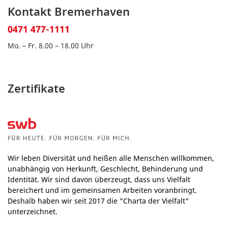
Kontakt Bremerhaven
0471 477-1111
Mo. – Fr. 8.00 – 18.00 Uhr
Zertifikate
Wir leben Diversität und heißen alle Menschen willkommen,
unabhängig von Herkunft, Geschlecht, Behinderung und
Identität. Wir sind davon überzeugt, dass uns Vielfalt
bereichert und im gemeinsamen Arbeiten voranbringt.
Deshalb haben wir seit 2017 die "Charta der Vielfalt"
unterzeichnet.