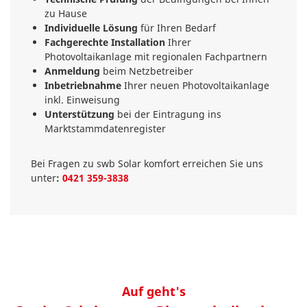
zu Hause
Individuelle Lösung
für Ihren Bedarf
Fachgerechte Installation
Ihrer
Photovoltaikanlage mit regionalen Fachpartnern
Anmeldung
beim Netzbetreiber
Inbetriebnahme
Ihrer neuen Photovoltaikanlage
inkl. Einweisung
Unterstützung
bei der Eintragung ins
Marktstammdatenregister
Bei Fragen zu swb Solar komfort erreichen Sie uns
unter
:
0421 359-3838
Auf geht's