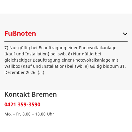
Fußnoten
7) Nur gültig bei Beauftragung einer Photovoltaikanlage
(Kauf und Installation) bei swb. 8) Nur gültig bei
gleichzeitiger Beauftragung einer Photovoltaikanlage mit
Wallbox (Kauf und Installation) bei swb. 9) Gültig bis zum 31.
Dezember 2026.
(...)
Kontakt Bremen
0421 359-3590
Mo. – Fr. 8.00 – 18.00 Uhr