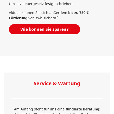
Umsatzsteuergesetz festgeschrieben.
Aktuell können Sie sich außerdem
bis zu 750 €
7
Förderung
von swb sichern
.
Wie können Sie sparen?
Service & Wartung
Am Anfang steht für uns eine
fundierte Beratung
: