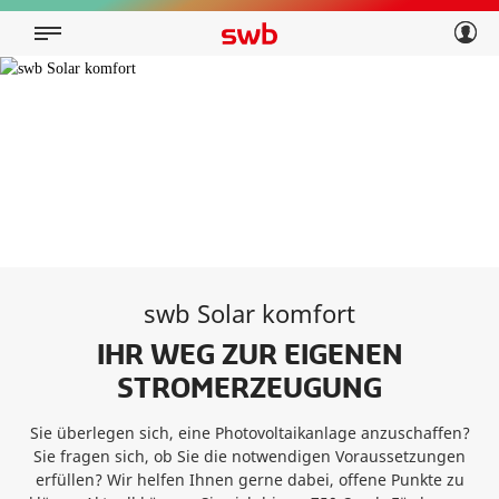
Geschäftskunden
Privatkunden
Über swb
Geschäftskunden
Über swb
swb Solar komfort
IHR WEG ZUR EIGENEN
STROMERZEUGUNG
Sie überlegen sich, eine Photovoltaikanlage anzuschaffen?
Sie fragen sich, ob Sie die notwendigen Voraussetzungen
erfüllen? Wir helfen Ihnen gerne dabei, offene Punkte zu