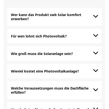
Wer kann das Produkt swb Solar komfort
erwerben?
Für wen lohnt sich Photovoltaik?
Wie groß muss die Solaranlage sein?
Wieviel kostet eine Photovoltaikanlage?
Welche Voraussetzungen muss die Dachfläche
erfüllen?