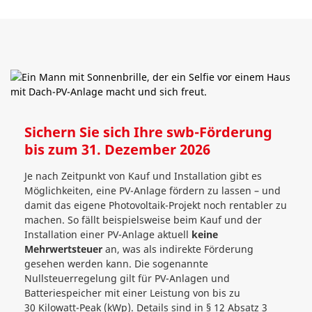
Sichern Sie sich Ihre swb-Förderung
bis zum 31. Dezember 2026
Je nach Zeitpunkt von Kauf und Installation gibt es
Möglichkeiten, eine PV-Anlage fördern zu lassen – und
damit das eigene Photovoltaik-Projekt noch rentabler zu
machen. So fällt beispielsweise beim Kauf und der
Installation einer PV-Anlage aktuell
keine
Mehrwertsteuer
an, was als indirekte Förderung
gesehen werden kann. Die sogenannte
Nullsteuerregelung gilt für PV-Anlagen und
Batteriespeicher mit einer Leistung von bis zu
30 Kilowatt-Peak (kWp). Details sind in § 12 Absatz 3