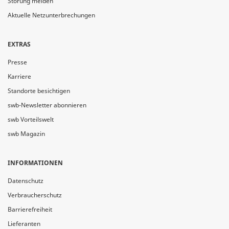
Störung melden
Aktuelle Netzunterbrechungen
EXTRAS
Presse
Karriere
Standorte besichtigen
swb-Newsletter abonnieren
swb Vorteilswelt
swb Magazin
INFORMATIONEN
Datenschutz
Verbraucherschutz
Barrierefreiheit
Lieferanten