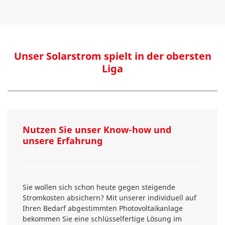
Unser Solarstrom spielt in der obersten
Liga
Nutzen Sie unser Know-how und
unsere Erfahrung
Sie wollen sich schon heute gegen steigende
Stromkosten absichern? Mit unserer individuell auf
Ihren Bedarf abgestimmten Photovoltaikanlage
bekommen Sie eine schlüsselfertige Lösung im