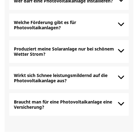
Wer darf eine Photovoltaikanlage installieren?
Welche Förderung gibt es für
Photovoltaikanlagen?
Produziert meine Solaranlage nur bei schönem
Wetter Strom?
Wirkt sich Schnee leistungsmildernd auf die
Photovoltaikanlage aus?
Braucht man für eine Photovoltaikanlage eine
Versicherung?