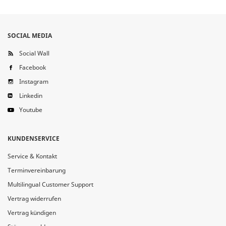
SOCIAL MEDIA
Social Wall
Facebook
Instagram
Linkedin
Youtube
KUNDENSERVICE
Service & Kontakt
Terminvereinbarung
Multilingual Customer Support
Vertrag widerrufen
Vertrag kündigen