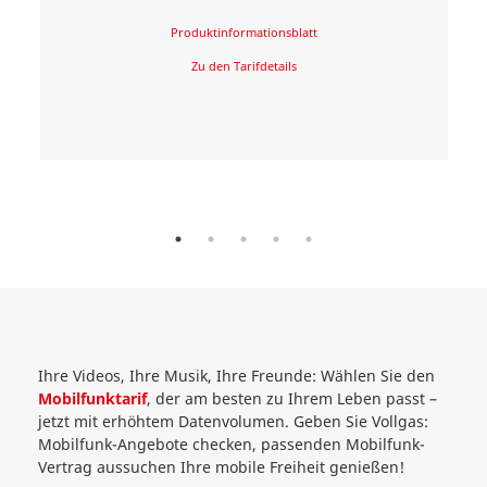
Produktinformationsblatt
Zu den Tarifdetails
Ihre Videos, Ihre Musik, Ihre Freunde: Wählen Sie den
Mobilfunktarif
, der am besten zu Ihrem Leben passt –
jetzt mit erhöhtem Datenvolumen. Geben Sie Vollgas:
Mobilfunk-Angebote checken, passenden Mobilfunk-
Vertrag aussuchen Ihre mobile Freiheit genießen!