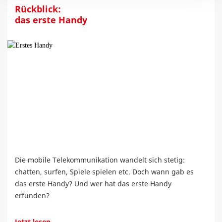
Rückblick:
das erste Handy
Die mobile Telekommunikation wandelt sich stetig:
chatten, surfen, Spiele spielen etc. Doch wann gab es
das erste Handy? Und wer hat das erste Handy
erfunden?
Jetzt lesen