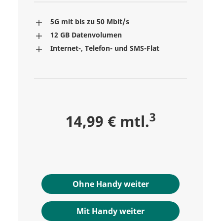
5G mit bis zu 50 Mbit/s
12 GB Datenvolumen
Internet-, Telefon- und SMS-Flat
3
14,99 € mtl.
Ohne Handy weiter
Mit Handy weiter