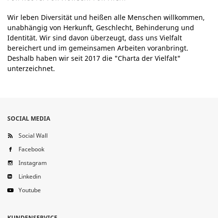
Wir leben Diversität und heißen alle Menschen willkommen,
unabhängig von Herkunft, Geschlecht, Behinderung und
Identität. Wir sind davon überzeugt, dass uns Vielfalt
bereichert und im gemeinsamen Arbeiten voranbringt.
Deshalb haben wir seit 2017 die "Charta der Vielfalt"
unterzeichnet.
SOCIAL MEDIA
Social Wall
Facebook
Instagram
Linkedin
Youtube
KUNDENSERVICE