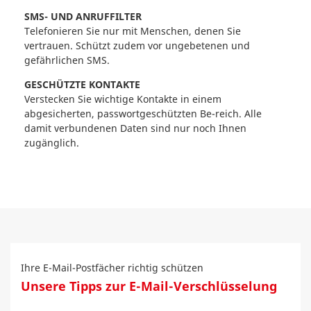
SMS- UND ANRUFFILTER
Telefonieren Sie nur mit Menschen, denen Sie
vertrauen. Schützt zudem vor ungebetenen und
gefährlichen SMS.
GESCHÜTZTE KONTAKTE
Verstecken Sie wichtige Kontakte in einem
abgesicherten, passwortgeschützten Be-reich. Alle
damit verbundenen Daten sind nur noch Ihnen
zugänglich.
Ihre E-Mail-Postfächer richtig schützen
Unsere Tipps zur E-Mail-Verschlüsselung