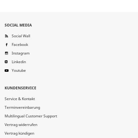
SOCIAL MEDIA
Social Wall
Facebook
Instagram
Linkedin
Youtube
KUNDENSERVICE
Service & Kontakt
Terminvereinbarung
Multilingual Customer Support
Vertrag widerrufen
Vertrag kündigen