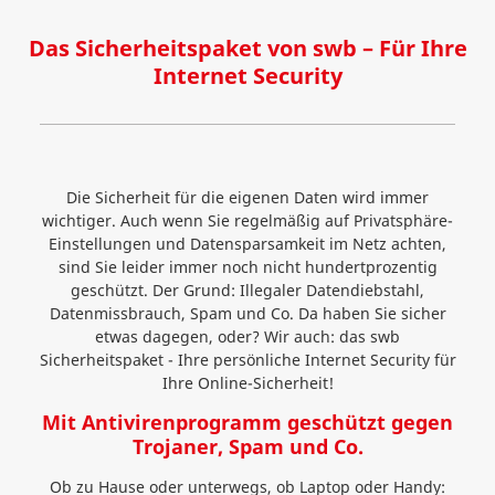
Das Sicherheitspaket von swb – Für Ihre
Internet Security
Die Sicherheit für die eigenen Daten wird immer
wichtiger. Auch wenn Sie regelmäßig auf Privatsphäre-
Einstellungen und Datensparsamkeit im Netz achten,
sind Sie leider immer noch nicht hundertprozentig
geschützt. Der Grund: Illegaler Datendiebstahl,
Datenmissbrauch, Spam und Co. Da haben Sie sicher
etwas dagegen, oder? Wir auch: das swb
Sicherheitspaket - Ihre persönliche Internet Security für
Ihre Online-Sicherheit!
Mit Antivirenprogramm geschützt gegen
Trojaner, Spam und Co.
Ob zu Hause oder unterwegs, ob Laptop oder Handy: