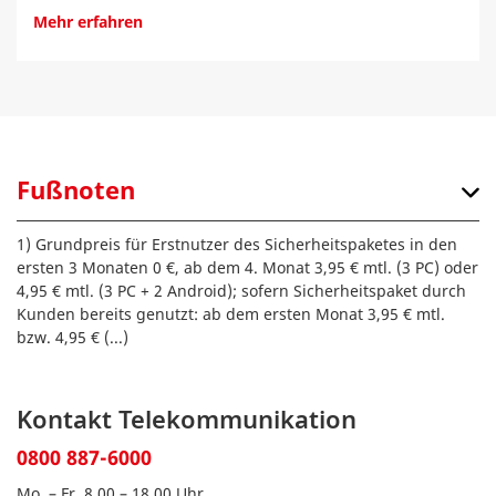
Mehr erfahren
Fußnoten
1) Grundpreis für Erstnutzer des Sicherheitspaketes in den
ersten 3 Monaten 0 €, ab dem 4. Monat 3,95 € mtl. (3 PC) oder
4,95 € mtl. (3 PC + 2 Android); sofern Sicherheitspaket durch
Kunden bereits genutzt: ab dem ersten Monat 3,95 € mtl.
bzw. 4,95 €
(...)
Kontakt Telekommunikation
0800 887-6000
Mo. – Fr. 8.00 – 18.00 Uhr