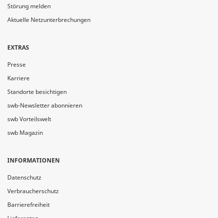
Störung melden
Aktuelle Netzunterbrechungen
EXTRAS
Presse
Karriere
Standorte besichtigen
swb-Newsletter abonnieren
swb Vorteilswelt
swb Magazin
INFORMATIONEN
Datenschutz
Verbraucherschutz
Barrierefreiheit