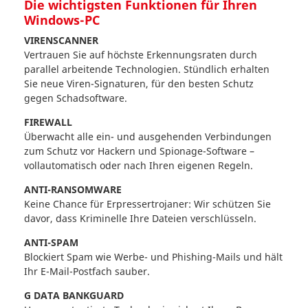
Die wichtigsten Funktionen für Ihren
Windows-PC
VIRENSCANNER
Vertrauen Sie auf höchste Erkennungsraten durch
parallel arbeitende Technologien. Stündlich erhalten
Sie neue Viren-Signaturen, für den besten Schutz
gegen Schadsoftware.
FIREWALL
Überwacht alle ein- und ausgehenden Verbindungen
zum Schutz vor Hackern und Spionage-Software –
vollautomatisch oder nach Ihren eigenen Regeln.
ANTI-RANSOMWARE
Keine Chance für Erpressertrojaner: Wir schützen Sie
davor, dass Kriminelle Ihre Dateien verschlüsseln.
ANTI-SPAM
Blockiert Spam wie Werbe- und Phishing-Mails und hält
Ihr E-Mail-Postfach sauber.
G DATA BANKGUARD