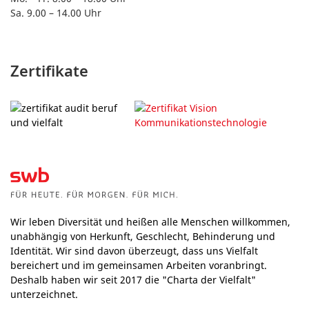
Sa. 9.00 – 14.00 Uhr
Zertifikate
Wir leben Diversität und heißen alle Menschen willkommen,
unabhängig von Herkunft, Geschlecht, Behinderung und
Identität. Wir sind davon überzeugt, dass uns Vielfalt
bereichert und im gemeinsamen Arbeiten voranbringt.
Deshalb haben wir seit 2017 die "Charta der Vielfalt"
unterzeichnet.