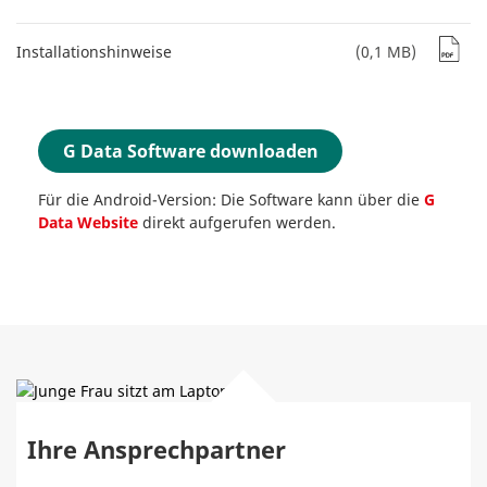
Installationshinweise
(0,1 MB)
G Data Software downloaden
Für die Android-Version: Die Software kann über die
G
Data Website
direkt aufgerufen werden.
Ihre Ansprechpartner