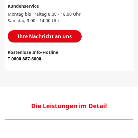
Kundenservice
Montag bis Freitag 8.00 - 18.00 Uhr
Samstag 9.00 - 14.00 Uhr
Ihre Nachricht an uns
Kostenlose Info-Hotline
T 0800 887-6000
Die Leistungen im Detail