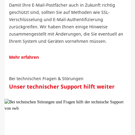
Damit Ihre E-Mail-Postfächer auch in Zukunft richtig
geschützt sind, sollten Sie auf Methoden wie SSL-
Verschlüsselung und E-Mail-Authentifizierung
zurückgreifen. Wir haben Ihnen einige Hinweise
zusammengestellt mit Änderungen, die Sie eventuell an
Ihrem System und Geräten vornehmen müssen.
Mehr erfahren
Bei technischen Fragen & Störungen
Unser technischer Support hilft weiter