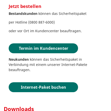
Jetzt bestellen
Bestandskunden
können das Sicherheitspaket
per Hotline (0800 887-6000)
oder vor Ort im Kundencenter beauftragen.
Termin im Kundencenter
Neukunden
können das Sicherheitspaket in
Verbindung mit einem unserer Internet-Pakete
beauftragen.
Internet-Paket buchen
Downloads