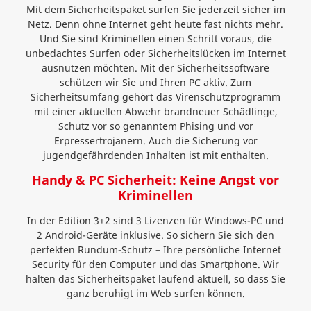
Mit dem Sicherheitspaket surfen Sie jederzeit sicher im
Netz. Denn ohne Internet geht heute fast nichts mehr.
Und Sie sind Kriminellen einen Schritt voraus, die
unbedachtes Surfen oder Sicherheitslücken im Internet
ausnutzen möchten. Mit der Sicherheitssoftware
schützen wir Sie und Ihren PC aktiv. Zum
Sicherheitsumfang gehört das Virenschutzprogramm
mit einer aktuellen Abwehr brandneuer Schädlinge,
Schutz vor so genanntem Phising und vor
Erpressertrojanern. Auch die Sicherung vor
jugendgefährdenden Inhalten ist mit enthalten.
Handy & PC Sicherheit: Keine Angst vor
Kriminellen
In der Edition 3+2 sind 3 Lizenzen für Windows-PC und
2 Android-Geräte inklusive. So sichern Sie sich den
perfekten Rundum-Schutz – Ihre persönliche Internet
Security für den Computer und das Smartphone. Wir
halten das Sicherheitspaket laufend aktuell, so dass Sie
ganz beruhigt im Web surfen können.