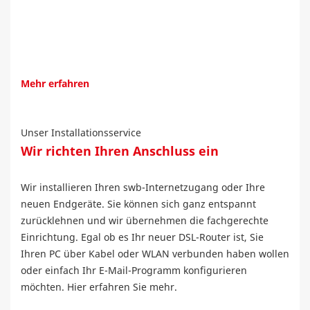
Mehr erfahren
Unser Installationsservice
Wir richten Ihren Anschluss ein
Wir installieren Ihren swb-Internetzugang oder Ihre
neuen Endgeräte. Sie können sich ganz entspannt
zurücklehnen und wir übernehmen die fachgerechte
Einrichtung. Egal ob es Ihr neuer DSL-Router ist, Sie
Ihren PC über Kabel oder WLAN verbunden haben wollen
oder einfach Ihr E-Mail-Programm konfigurieren
möchten. Hier erfahren Sie mehr.