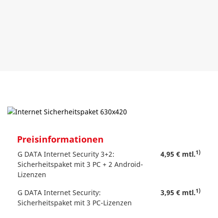
Preisinformationen
1)
G DATA Internet Security 3+2:
4,95 € mtl.
Sicherheitspaket mit 3 PC + 2 Android-
Lizenzen
1)
G DATA Internet Security:
3,95 € mtl.
Sicherheitspaket mit 3 PC-Lizenzen