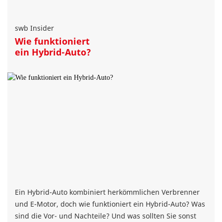
swb Insider
Wie funktioniert
ein Hybrid-Auto?
Ein Hybrid-Auto kombiniert herkömmlichen Verbrenner
und E-Motor, doch wie funktioniert ein Hybrid-Auto? Was
sind die Vor- und Nachteile? Und was sollten Sie sonst