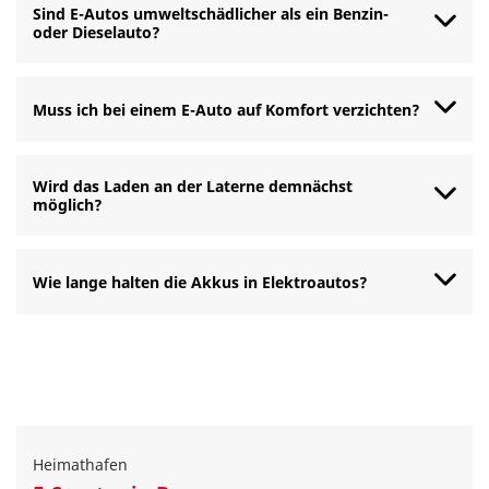
Sind E-Autos umweltschädlicher als ein Benzin-
oder Dieselauto?
Muss ich bei einem E-Auto auf Komfort verzichten?
Wird das Laden an der Laterne demnächst
möglich?
Wie lange halten die Akkus in Elektroautos?
Heimathafen