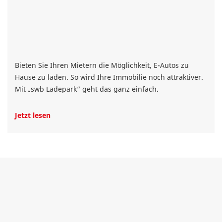
Bieten Sie Ihren Mietern die Möglichkeit, E-Autos zu
Hause zu laden. So wird Ihre Immobilie noch attraktiver.
Mit „swb Ladepark“ geht das ganz einfach.
Jetzt lesen