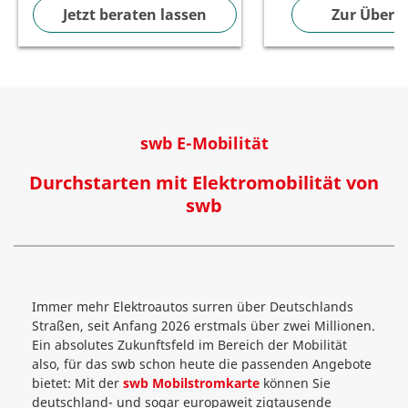
Jetzt beraten lassen
Zur Übersi
swb E-Mobilität
Durchstarten mit Elektromobilität von
swb
Immer mehr Elektroautos surren über Deutschlands
Straßen, seit Anfang 2026 erstmals über zwei Millionen.
Ein absolutes Zukunftsfeld im Bereich der Mobilität
also, für das swb schon heute die passenden Angebote
bietet: Mit der
swb Mobilstromkarte
können Sie
deutschland- und sogar europaweit zigtausende