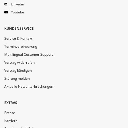
Linkedin
Youtube
KUNDENSERVICE
Service & Kontakt
Terminvereinbarung
Multilingual Customer Support
Vertrag widerrufen
Vertrag kündigen
Störung melden
Aktuelle Netzunterbrechungen
EXTRAS
Presse
Karriere