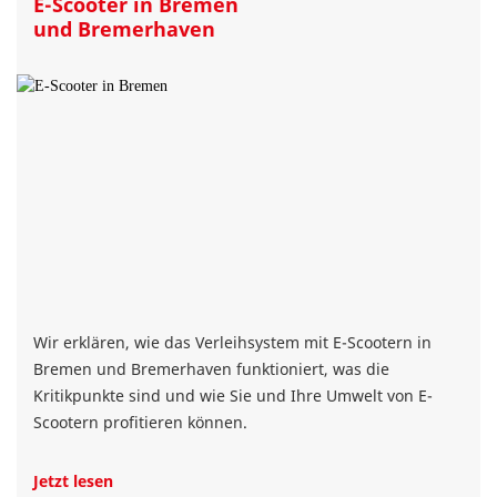
E-Scooter in Bremen
und Bremerhaven
Wir erklären, wie das Verleihsystem mit E-Scootern in
Bremen und Bremerhaven funktioniert, was die
Kritikpunkte sind und wie Sie und Ihre Umwelt von E-
Scootern profitieren können.
Jetzt lesen