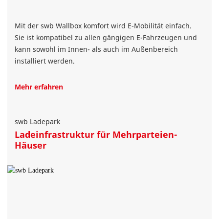
Mit der swb Wallbox komfort wird E-Mobilität einfach.
Sie ist kompatibel zu allen gängigen E-Fahrzeugen und
kann sowohl im Innen- als auch im Außenbereich
installiert werden.
Mehr erfahren
swb Ladepark
Ladeinfrastruktur für Mehrparteien-
Häuser