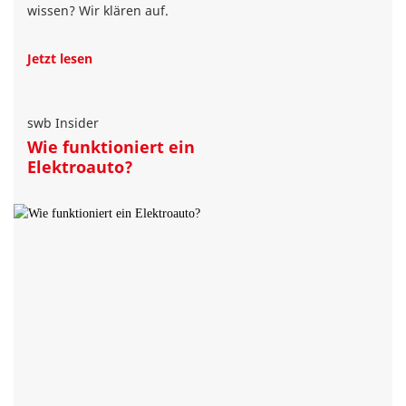
wissen? Wir klären auf.
Jetzt lesen
swb Insider
Wie funktioniert ein
Elektroauto?