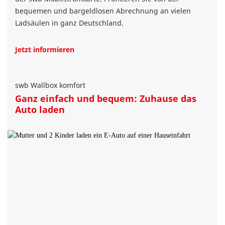
bequemen und bargeldlosen Abrechnung an vielen
Ladsäulen in ganz Deutschland.
Jetzt informieren
swb Wallbox komfort
Ganz einfach und bequem: Zuhause das
Auto laden