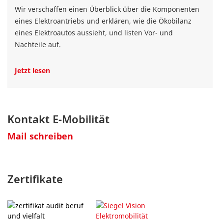
Wir verschaffen einen Überblick über die Komponenten
eines Elektroantriebs und erklären, wie die Ökobilanz
eines Elektroautos aussieht, und listen Vor- und
Nachteile auf.
Jetzt lesen
Kontakt E-Mobilität
Mail schreiben
Zertifikate