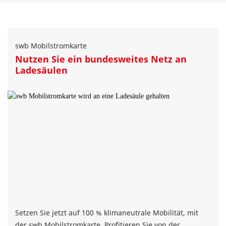
swb Mobilstromkarte
Nutzen Sie ein bundesweites Netz an
Ladesäulen
Setzen Sie jetzt auf 100 % klimaneutrale Mobilität, mit
der swb Mobilstromkarte. Profitieren Sie von der