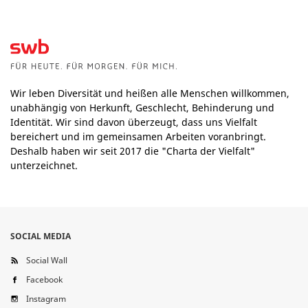
Wir leben Diversität und heißen alle Menschen willkommen,
unabhängig von Herkunft, Geschlecht, Behinderung und
Identität. Wir sind davon überzeugt, dass uns Vielfalt
bereichert und im gemeinsamen Arbeiten voranbringt.
Deshalb haben wir seit 2017 die "Charta der Vielfalt"
unterzeichnet.
SOCIAL MEDIA
Social Wall
Facebook
Instagram