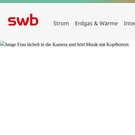
Strom
Erdgas & Wärme
Inte