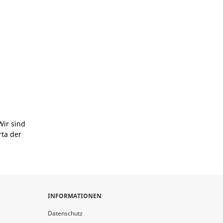
Wir sind
rta der
INFORMATIONEN
Datenschutz