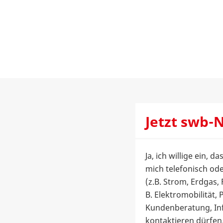
Jetzt swb-
Ja, ich willige ein
mich telefonisch ode
(z.B. Strom, Erdgas,
B. Elektromobilität
Kundenberatung, In
kontaktieren dürfen