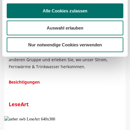
Alle Cookies zulassen
Auswahl erlauben
Nur notwendige Cookies verwenden
Besuchen Sie uns mit Ihrer Schulklasse oder einer
anderen Gruppe und erleben Sie, wo unser Strom,
Fernwärme & Trinkwasser herkommen.
Besichtigungen
LeseArt