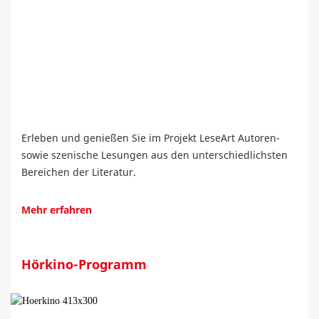
Erleben und genießen Sie im Projekt LeseArt Autoren-
sowie szenische Lesungen aus den unterschiedlichsten
Bereichen der Literatur.
Mehr erfahren
Hörkino-Programm