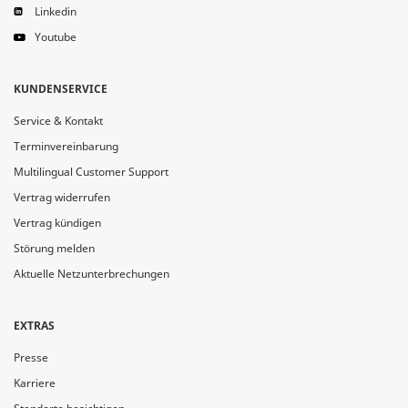
Linkedin
Youtube
KUNDENSERVICE
Service & Kontakt
Terminvereinbarung
Multilingual Customer Support
Vertrag widerrufen
Vertrag kündigen
Störung melden
Aktuelle Netzunterbrechungen
EXTRAS
Presse
Karriere