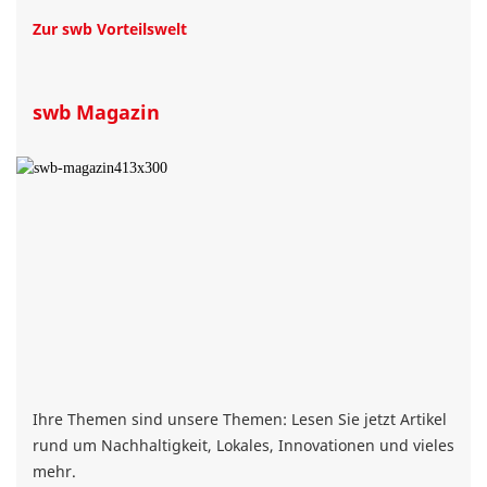
Zur swb Vorteilswelt
swb Magazin
Ihre Themen sind unsere Themen: Lesen Sie jetzt Artikel
rund um Nachhaltigkeit, Lokales, Innovationen und vieles
mehr.