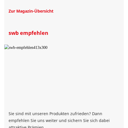
Zur Magazin-Übersicht
swb empfehlen
Sie sind mit unseren Produkten zufrieden? Dann
empfehlen Sie uns weiter und sichern Sie sich dabei
attraktive Prämien.