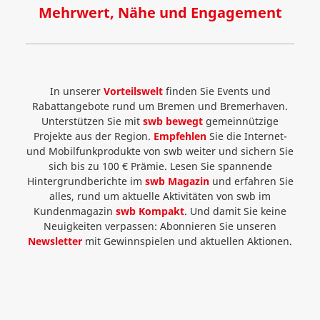
Mehrwert, Nähe und Engagement
In unserer
Vorteilswelt
finden Sie Events und
Rabattangebote rund um Bremen und Bremerhaven.
Unterstützen Sie mit
swb bewegt
gemeinnützige
Projekte aus der Region.
Empfehlen
Sie die Internet-
und Mobilfunkprodukte von swb weiter und sichern Sie
sich bis zu 100 € Prämie. Lesen Sie spannende
Hintergrundberichte im
swb Magazin
und erfahren Sie
alles, rund um aktuelle Aktivitäten von swb im
Kundenmagazin
swb Kompakt
. Und damit Sie keine
Neuigkeiten verpassen: Abonnieren Sie unseren
Newsletter
mit Gewinnspielen und aktuellen Aktionen.