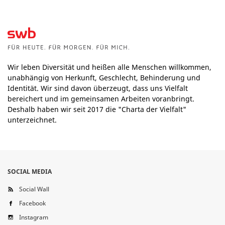
Wir leben Diversität und heißen alle Menschen willkommen,
unabhängig von Herkunft, Geschlecht, Behinderung und
Identität. Wir sind davon überzeugt, dass uns Vielfalt
bereichert und im gemeinsamen Arbeiten voranbringt.
Deshalb haben wir seit 2017 die "Charta der Vielfalt"
unterzeichnet.
SOCIAL MEDIA
Social Wall
Facebook
Instagram