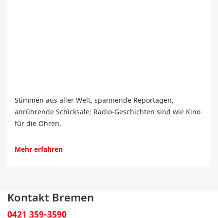
Stimmen aus aller Welt, spannende Reportagen,
anrührende Schicksale: Radio-Geschichten sind wie Kino
für die Ohren.
Mehr erfahren
Kontakt Bremen
0421 359-3590