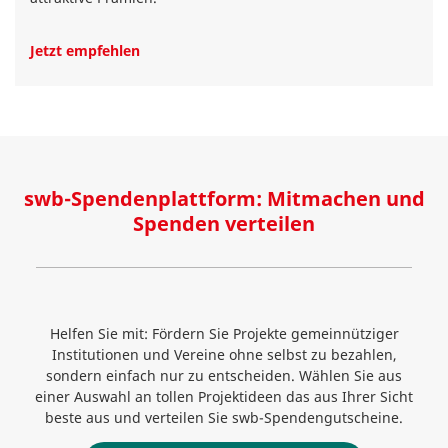
Jetzt empfehlen
swb-Spendenplattform: Mitmachen und
Spenden verteilen
Helfen Sie mit: Fördern Sie Projekte gemeinnütziger
Institutionen und Vereine ohne selbst zu bezahlen,
sondern einfach nur zu entscheiden. Wählen Sie aus
einer Auswahl an tollen Projektideen das aus Ihrer Sicht
beste aus und verteilen Sie swb-Spendengutscheine.