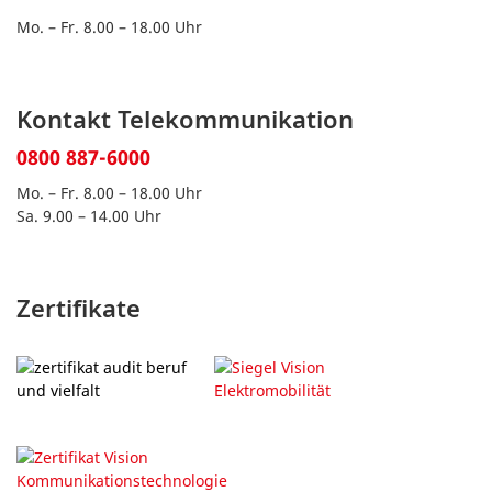
Mo. – Fr. 8.00 – 18.00 Uhr
Kontakt Telekommunikation
0800 887-6000
Mo. – Fr. 8.00 – 18.00 Uhr
Sa. 9.00 – 14.00 Uhr
Zertifikate