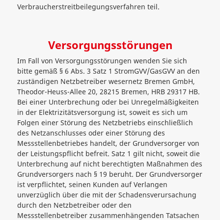
Verbraucherstreitbeilegungsverfahren teil.
Versorgungsstörungen
Im Fall von Versorgungsstörungen wenden Sie sich
bitte gemäß § 6 Abs. 3 Satz 1 StromGVV/GasGVV an den
zuständigen Netzbetreiber wesernetz Bremen GmbH,
Theodor-Heuss-Allee 20, 28215 Bremen, HRB 29317 HB.
Bei einer Unterbrechung oder bei Unregelmäßigkeiten
in der Elektrizitätsversorgung ist, soweit es sich um
Folgen einer Störung des Netzbetriebs einschließlich
des Netzanschlusses oder einer Störung des
Messstellenbetriebes handelt, der Grundversorger von
der Leistungspflicht befreit. Satz 1 gilt nicht, soweit die
Unterbrechung auf nicht berechtigten Maßnahmen des
Grundversorgers nach § 19 beruht. Der Grundversorger
ist verpflichtet, seinen Kunden auf Verlangen
unverzüglich über die mit der Schadensverursachung
durch den Netzbetreiber oder den
Messstellenbetreiber zusammenhängenden Tatsachen