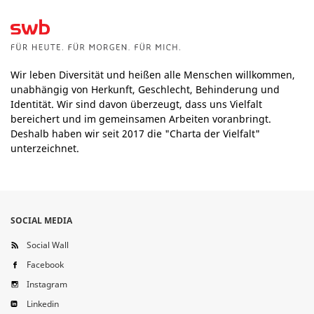
Wir leben Diversität und heißen alle Menschen willkommen,
unabhängig von Herkunft, Geschlecht, Behinderung und
Identität. Wir sind davon überzeugt, dass uns Vielfalt
bereichert und im gemeinsamen Arbeiten voranbringt.
Deshalb haben wir seit 2017 die "Charta der Vielfalt"
unterzeichnet.
SOCIAL MEDIA
Social Wall
Facebook
Instagram
Linkedin