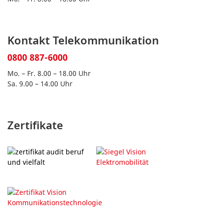
Kontakt Telekommunikation
0800 887-6000
Mo. – Fr. 8.00 – 18.00 Uhr
Sa. 9.00 – 14.00 Uhr
Zertifikate