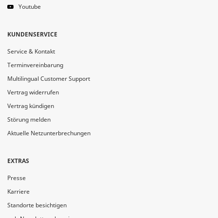
Youtube
KUNDENSERVICE
Service & Kontakt
Terminvereinbarung
Multilingual Customer Support
Vertrag widerrufen
Vertrag kündigen
Störung melden
Aktuelle Netzunterbrechungen
EXTRAS
Presse
Karriere
Standorte besichtigen