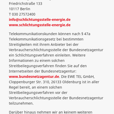
Friedrichstraße 133
10117 Berlin
T 030 27572400
info@schlichtungsstelle-energie.de
www.schlichtungsstelle-energie.de
Telekommunikationskunden können nach § 47a
Telekommunikationsgesetz bei bestimmten
Streitigkeiten mit ihrem Anbieter bei der
Verbraucherschlichtungsstelle der Bundesnetzagentur
ein Schlichtungsverfahren einleiten. Weitere
Informationen zu einem solchen
Streitbeilegungsverfahren finden Sie auf den
Internetseiten der Bundesnetzagentur:
www.bundesnetzagentur.de
. Die EWE TEL GmbH,
Cloppenburger Str. 310, 26133 Oldenburg ist in aller
Regel bereit, an einem solchen
Streitbeilegungsverfahren vor der
Verbraucherschlichtungsstelle der Bundesnetzagentur
teilzunehmen.
Darüber hinaus nehmen wir an keinem weiteren