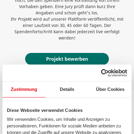
hoch, die den Spendern eine Vorstellung von Ihrem
Vorhaben geben. Eine Jury prüft dann kurz Ihre
Angaben und schon geht's los.
Ihr Projekt wird auf unserer Plattform veröffentlicht, mit
einer Laufzeit von 30, 45 oder 60 Tagen. Der
Spendenfortschritt kann dabei jederzeit live verfolgt
werden!
Projekt bewerben
Zustimmung
Details
Über Cookies
Diese Webseite verwendet Cookies
Wir verwenden Cookies, um Inhalte und Anzeigen zu
personalisieren, Funktionen für soziale Medien anbieten zu
können und die Zugriffe auf unsere Website zu analysieren.