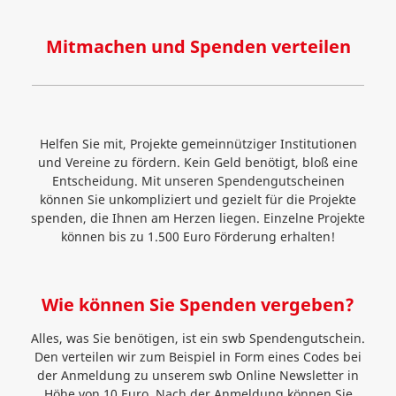
Mitmachen und Spenden verteilen
Helfen Sie mit, Projekte gemeinnütziger Institutionen
und Vereine zu fördern. Kein Geld benötigt, bloß eine
Entscheidung. Mit unseren Spendengutscheinen
können Sie unkompliziert und gezielt für die Projekte
spenden, die Ihnen am Herzen liegen. Einzelne Projekte
können bis zu 1.500 Euro Förderung erhalten!
Wie können Sie Spenden vergeben?
Alles, was Sie benötigen, ist ein swb Spendengutschein.
Den verteilen wir zum Beispiel in Form eines Codes bei
der Anmeldung zu unserem swb Online Newsletter in
Höhe von 10 Euro. Nach der Anmeldung können Sie