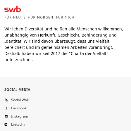
Wir leben Diversität und heißen alle Menschen willkommen,
unabhängig von Herkunft, Geschlecht, Behinderung und
Identität. Wir sind davon überzeugt, dass uns Vielfalt
bereichert und im gemeinsamen Arbeiten voranbringt.
Deshalb haben wir seit 2017 die "Charta der Vielfalt"
unterzeichnet.
SOCIAL MEDIA
Social Wall
Facebook
Instagram
Linkedin