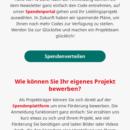
dem Newsletter ganz einfach den Code entnehmen, auf
unser
Spendenportal
gehen und Ihr Lieblingsprojekt
auswählen. In Zukunft haben wir spannende Pläne, um
Ihnen noch mehr Codes zur Verfügung zu stellen.
Werden Sie zur Glücksfee und machen ein Projektteam
glücklich!
Spendenverteilen
Wie können Sie Ihr eigenes Projekt
bewerben?
Als Projektträger können Sie sich direkt auf der
Spendenplattform
um eine Förderung bewerben. Die
Anmeldung funktioniert ganz einfach: Sie erzählen uns
kurz etwas zu sich und Ihrem Projekt, wie viel
Förderung Sie benötigen und laden Bilder oder Videos