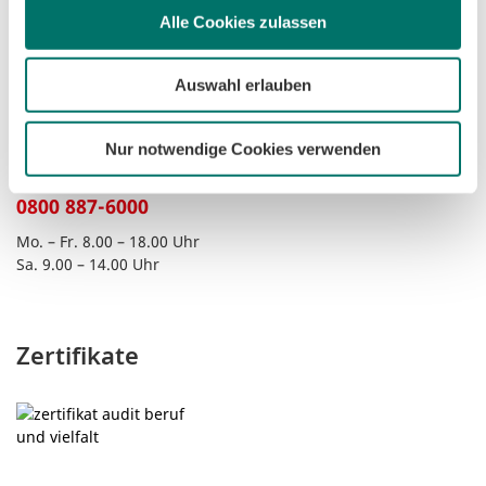
Kontakt Bremen
Alle Cookies zulassen
0421 359-3590
Mo. – Fr. 8.00 – 18.00 Uhr
Auswahl erlauben
Nur notwendige Cookies verwenden
Kontakt Telekommunikation
0800 887-6000
Mo. – Fr. 8.00 – 18.00 Uhr
Sa. 9.00 – 14.00 Uhr
Zertifikate