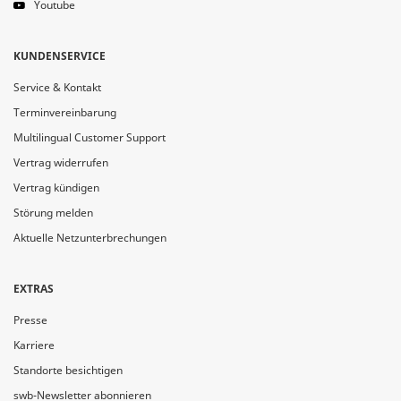
Youtube
KUNDENSERVICE
Service & Kontakt
Terminvereinbarung
Multilingual Customer Support
Vertrag widerrufen
Vertrag kündigen
Störung melden
Aktuelle Netzunterbrechungen
EXTRAS
Presse
Karriere
Standorte besichtigen
swb-Newsletter abonnieren