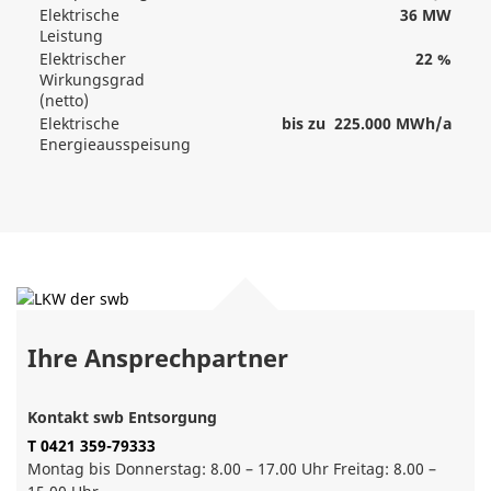
Elektrische
36 MW
Leistung
Elektrischer
22 %
Wirkungsgrad
(netto)
Elektrische
bis zu 225.000 MWh/a
Energieausspeisung
Ihre Ansprechpartner
Kontakt swb Entsorgung
T 0421 359-79333
Montag bis Donnerstag: 8.00 – 17.00 Uhr Freitag: 8.00 –