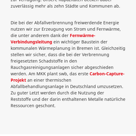
zuverlässig mehr als zehn Städte und Kommunen ab.
Die bei der Abfallverbrennung freiwerdende Energie
nutzen wir zur Erzeugung von Strom und Fernwärme,
die unter anderem dank der
Fernwärme-
Verbindungsleitung
ein wichtiger Baustein der
kommunalen Wärmeplanung in Bremen ist. Gleichzeitig
stellen wir sicher, dass die bei der Verbrennung
freigesetzten Schadstoffe in den
Rauchgasreinigungsanlagen sicher abgeschieden
werden. Am MKK plant swb, das erste
Carbon-Capture-
Projekt
an einer thermischen
Abfallbehandlungsanlage in Deutschland umzusetzen.
Zu guter Letzt werden durch die Nutzung der
Reststoffe und der darin enthaltenen Metalle natürliche
Ressourcen geschont.