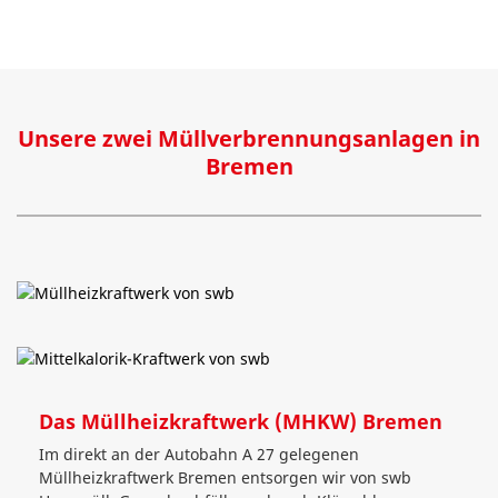
Unsere zwei Müllverbrennungsanlagen in
Bremen
Das Müllheizkraftwerk (MHKW) Bremen
Im direkt an der Autobahn A 27 gelegenen
Müllheizkraftwerk Bremen entsorgen wir von swb