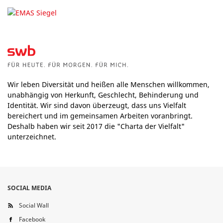
Wir leben Diversität und heißen alle Menschen willkommen,
unabhängig von Herkunft, Geschlecht, Behinderung und
Identität. Wir sind davon überzeugt, dass uns Vielfalt
bereichert und im gemeinsamen Arbeiten voranbringt.
Deshalb haben wir seit 2017 die "Charta der Vielfalt"
unterzeichnet.
SOCIAL MEDIA
Social Wall
Facebook