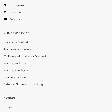
Instagram
Linkedin
Youtube
KUNDENSERVICE
Service & Kontakt
Terminvereinbarung
Multilingual Customer Support
Vertrag widerrufen
Vertrag kündigen
Störung melden
Aktuelle Netzunterbrechungen
EXTRAS
Presse