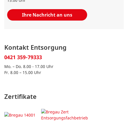
15.00 Uhr
Ihre Nachricht an uns
Kontakt Entsorgung
0421 359-79333
Mo. – Do. 8.00 - 17.00 Uhr
Fr. 8.00 – 15.00 Uhr
Zertifikate