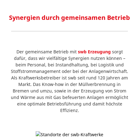
Synergien durch gemeinsamen Betrieb
Der gemeinsame Betrieb mit
swb Erzeugung
sorgt
dafür, dass wir vielfältige Synergien nutzen können –
beim Personal, bei Instandhaltung, bei Logistik und
Stoffstrommanagement oder bei der Anlagenwirtschaft.
Als Kraftwerksbetreiber ist swb seit rund 120 Jahren am
Markt. Das Know-how in der Müllverbrennung in
Bremen und umzu, sowie in der Erzeugung von Strom
und Wärme aus mit Gas befeuerten Anlagen ermöglicht
eine optimale Betriebsführung und damit höchste
Effizienz.