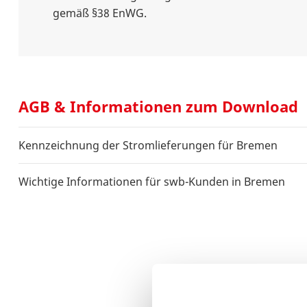
gemäß §38 EnWG.
AGB & Informationen zum Download
Kennzeichnung der Stromlieferungen für Bremen
Wichtige Informationen für swb-Kunden in Bremen