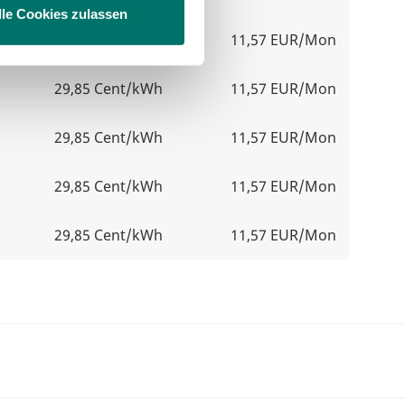
lle Cookies zulassen
29,85 Cent/kWh
11,57 EUR/Mon
29,85 Cent/kWh
11,57 EUR/Mon
29,85 Cent/kWh
11,57 EUR/Mon
29,85 Cent/kWh
11,57 EUR/Mon
29,85 Cent/kWh
11,57 EUR/Mon