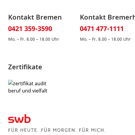
Kontakt Bremen
Kontakt Bremer
0421 359-3590
0471 477-1111
Mo. – Fr. 8.00 – 18.00 Uhr
Mo. – Fr. 8.00 – 18.00 Uhr
Zertifikate