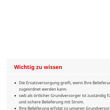
Wichtig zu wissen
Die Ersatzversorgung greift, wenn Ihre Beliefer
zugeordnet werden kann.
swb als örtlicher Grundversorger ist zuständig 
und sichere Belieferung mit Strom.
Ihre Belieferung erfolgt zu unseren Grundvers