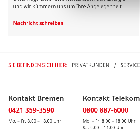
und wir kümmern uns um Ihre Angelegenheit.
Nachricht schreiben
SIE BEFINDEN SICH HIER:
PRIVATKUNDEN
/
SERVIC
Kontakt Bremen
Kontakt Teleko
0421 359-3590
0800 887-6000
Mo. – Fr. 8.00 – 18.00 Uhr
Mo. – Fr. 8.00 – 18.00 Uhr
Sa. 9.00 – 14.00 Uhr