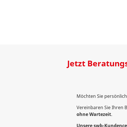
Jetzt Beratung
Möchten Sie persönlic
Vereinbaren Sie Ihren 
ohne Wartezeit
.
Unsere swb-Kundencen