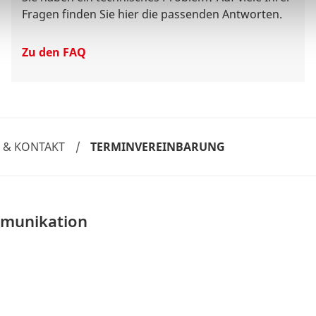
Fragen finden Sie hier die passenden Antworten.
Zu den FAQ
E & KONTAKT
/
TERMINVEREINBARUNG
mmunikation