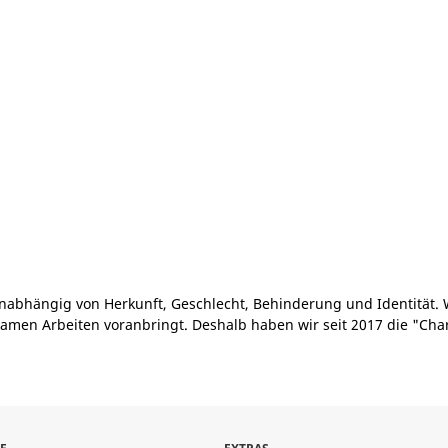
nabhängig von Herkunft, Geschlecht, Behinderung und Identität. 
amen Arbeiten voranbringt. Deshalb haben wir seit 2017 die "Cha