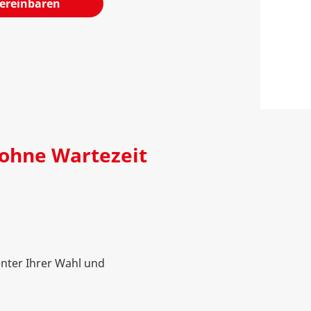
vereinbaren
 ohne Wartezeit
nter Ihrer Wahl und