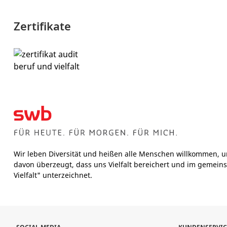
Zertifikate
Wir leben Diversität und heißen alle Menschen willkommen, u
davon überzeugt, dass uns Vielfalt bereichert und im gemeins
Vielfalt" unterzeichnet.