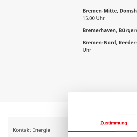
Bremen-Mitte, Domsho
15.00 Uhr
Bremerhaven, Bürgerm
Bremen-Nord, Reeder-B
Uhr
Zustimmung
Kontakt Energie