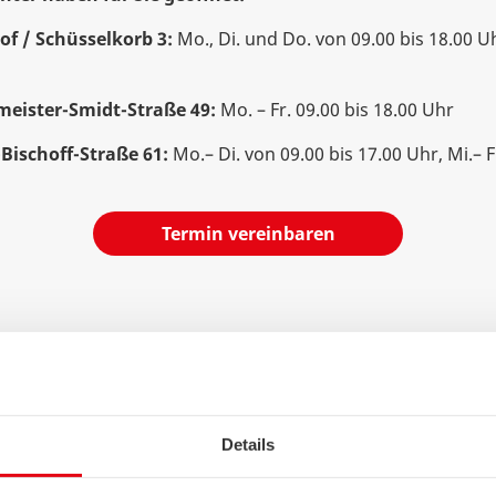
f / Schüsselkorb 3:
Mo., Di. und Do. von 09.00 bis 18.00 Uh
eister-Smidt-Straße 49:
Mo. – Fr. 09.00 bis 18.00 Uhr
ischoff-Straße 61:
Mo.– Di. von 09.00 bis 17.00 Uhr, Mi.– F
Termin vereinbaren
Details
FAQ