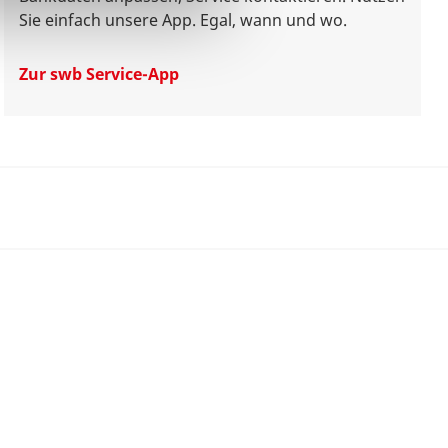
Sie einfach unsere App. Egal, wann und wo.
Zur swb Service-App