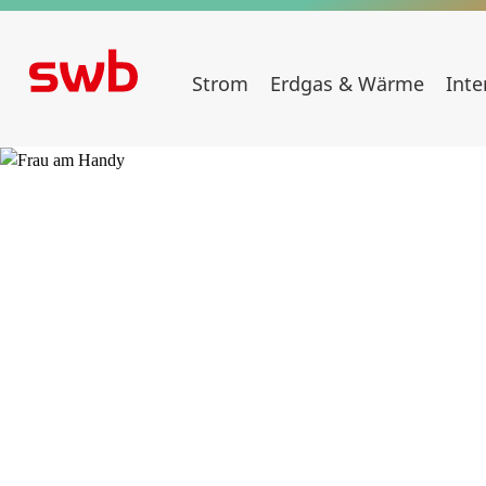
Strom
Erdgas & Wärme
Inte