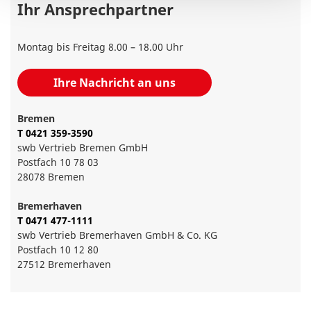
Ihr Ansprechpartner
Montag bis Freitag 8.00 – 18.00 Uhr
Ihre Nachricht an uns
Bremen
T 0421 359-3590
swb Vertrieb Bremen GmbH
Postfach 10 78 03
28078 Bremen
Bremerhaven
T 0471 477-1111
swb Vertrieb Bremerhaven GmbH & Co. KG
Postfach 10 12 80
27512 Bremerhaven