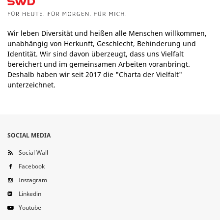
Wir leben Diversität und heißen alle Menschen willkommen,
unabhängig von Herkunft, Geschlecht, Behinderung und
Identität. Wir sind davon überzeugt, dass uns Vielfalt
bereichert und im gemeinsamen Arbeiten voranbringt.
Deshalb haben wir seit 2017 die "Charta der Vielfalt"
unterzeichnet.
SOCIAL MEDIA
Social Wall
Facebook
Instagram
Linkedin
Youtube