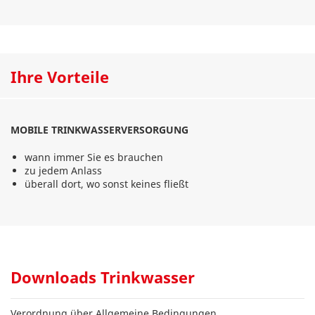
Ihre Vorteile
MOBILE TRINKWASSERVERSORGUNG
wann immer Sie es brauchen
zu jedem Anlass
überall dort, wo sonst keines fließt
Downloads Trinkwasser
Verordnung über Allgemeine Bedingungen