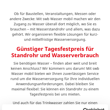
Ob für Baustellen, Veranstaltungen, Messen oder
andere Zwecke: Mit swb Wasser mobil machen wir den
Zugang zu Wasser überall dort möglich, wo Sie es
brauchen – mit Wasserstandrohr und allem, was dazu
gehört. Wir organisieren flexible Lösungen für kurz-
und mittelfristige Wasserversorgung.
Günstiger Tagesfestpreis für
Standrohr und Wasserverbrauch
Sie benötigen Wasser – finden aber weit und breit
keinen Anschluss? Wir kümmern uns darum! Mit swb
Wasser mobil bieten wir Ihnen zuverlässigen Service
rund um die Wasserversorgung für Ihre individuellen
Anwendungsanforderungen. Dabei bleiben Sie
maximal flexibel: Sie können ein Standrohr zu einem
Tagesfestpreis bei uns mieten.
Und auch für das Trinkwasser zahlen Sie nur einen
günstigen Verbrauchspreis. Unser swb Wasser ist dabei