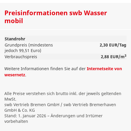
Preisinformationen swb Wasser
mobil
Standrohr
Grundpreis (mindestens
2,30 EUR/Tag
jedoch 99,51 Euro)
3
Verbrauchspreis
2,88 EUR/m
Weitere Informationen finden Sie auf der
Internetseite von
wesernetz
.
Alle Preise verstehen sich brutto inkl. der jeweils geltenden
MwSt.
swb Vertrieb Bremen GmbH / swb Vertrieb Bremerhaven
GmbH & Co. KG
Stand: 1. Januar 2026 – Änderungen und Irrtümer
vorbehalten