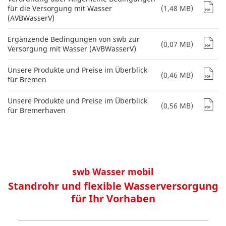
für die Versorgung mit Wasser
(1,48 MB)
(AVBWasserV)
Ergänzende Bedingungen von swb zur
(0,07 MB)
Versorgung mit Wasser (AVBWasserV)
Unsere Produkte und Preise im Überblick
(0,46 MB)
für Bremen
Unsere Produkte und Preise im Überblick
(0,56 MB)
für Bremerhaven
swb Wasser mobil
Standrohr und flexible Wasserversorgung
für Ihr Vorhaben