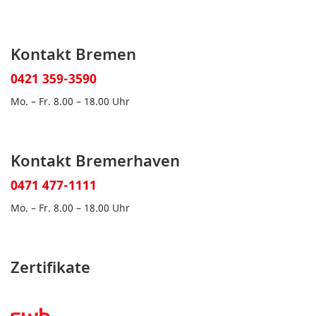
Kontakt Bremen
0421 359-3590
Mo. – Fr. 8.00 – 18.00 Uhr
Kontakt Bremerhaven
0471 477-1111
Mo. – Fr. 8.00 – 18.00 Uhr
Zertifikate