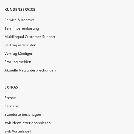
KUNDENSERVICE
Service & Kontakt
Terminvereinbarung
Multilingual Customer Support
Vertrag widerrufen
Vertrag kündigen
Störung melden
Aktuelle Netzunterbrechungen
EXTRAS
Presse
Karriere
Standorte besichtigen
swb-Newsletter abonnieren
swb Vorteilswelt