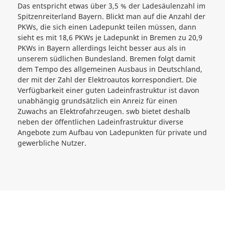
Das entspricht etwas über 3,5 % der Ladesäulenzahl im
Spitzenreiterland Bayern. Blickt man auf die Anzahl der
PKWs, die sich einen Ladepunkt teilen müssen, dann
sieht es mit 18,6 PKWs je Ladepunkt in Bremen zu 20,9
PKWs in Bayern allerdings leicht besser aus als in
unserem südlichen Bundesland. Bremen folgt damit
dem Tempo des allgemeinen Ausbaus in Deutschland,
der mit der Zahl der Elektroautos korrespondiert. Die
Verfügbarkeit einer guten Ladeinfrastruktur ist davon
unabhängig grundsätzlich ein Anreiz für einen
Zuwachs an Elektrofahrzeugen. swb bietet deshalb
neben der öffentlichen Ladeinfrastruktur diverse
Angebote zum Aufbau von Ladepunkten für private und
gewerbliche Nutzer.