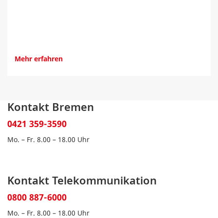
Mehr erfahren
Kontakt Bremen
0421 359-3590
Mo. – Fr. 8.00 – 18.00 Uhr
Kontakt Telekommunikation
0800 887-6000
Mo. – Fr. 8.00 – 18.00 Uhr