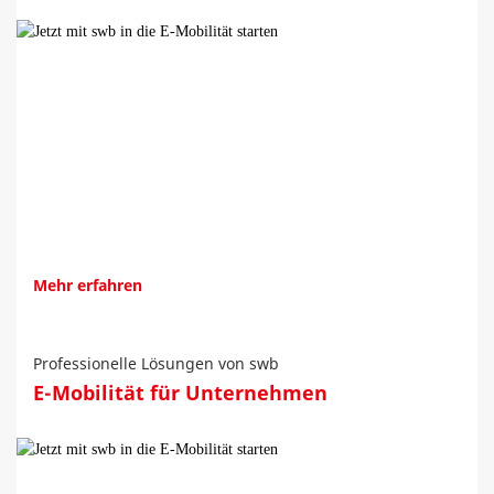
Mehr erfahren
Professionelle Lösungen von swb
E-Mobilität für Unternehmen