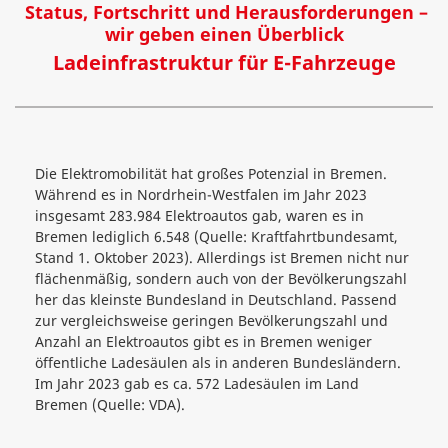
Status, Fortschritt und Herausforderungen –
wir geben einen Überblick
Ladeinfrastruktur für E-Fahrzeuge
Die Elektromobilität hat großes Potenzial in Bremen.
Während es in Nordrhein-Westfalen im Jahr 2023
insgesamt 283.984 Elektroautos gab, waren es in
Bremen lediglich 6.548 (Quelle: Kraftfahrtbundesamt,
Stand 1. Oktober 2023). Allerdings ist Bremen nicht nur
flächenmäßig, sondern auch von der Bevölkerungszahl
her das kleinste Bundesland in Deutschland. Passend
zur vergleichsweise geringen Bevölkerungszahl und
Anzahl an Elektroautos gibt es in Bremen weniger
öffentliche Ladesäulen als in anderen Bundesländern.
Im Jahr 2023 gab es ca. 572 Ladesäulen im Land
Bremen (Quelle: VDA).