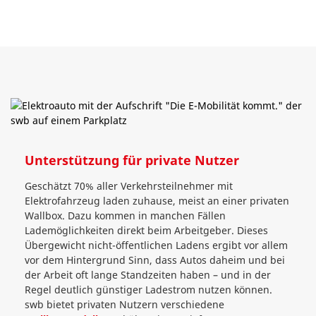
Unterstützung für private Nutzer
Geschätzt 70% aller Verkehrsteilnehmer mit
Elektrofahrzeug laden zuhause, meist an einer privaten
Wallbox. Dazu kommen in manchen Fällen
Lademöglichkeiten direkt beim Arbeitgeber. Dieses
Übergewicht nicht-öffentlichen Ladens ergibt vor allem
vor dem Hintergrund Sinn, dass Autos daheim und bei
der Arbeit oft lange Standzeiten haben – und in der
Regel deutlich günstiger Ladestrom nutzen können.
swb bietet privaten Nutzern verschiedene