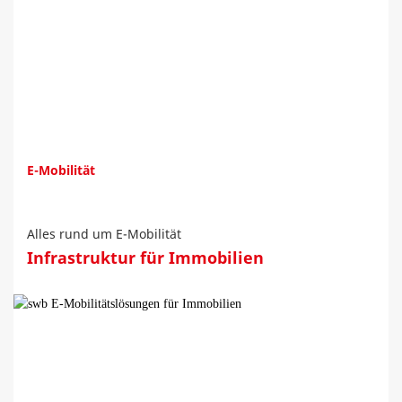
E-Mobilität
Alles rund um E-Mobilität
Infrastruktur für Immobilien