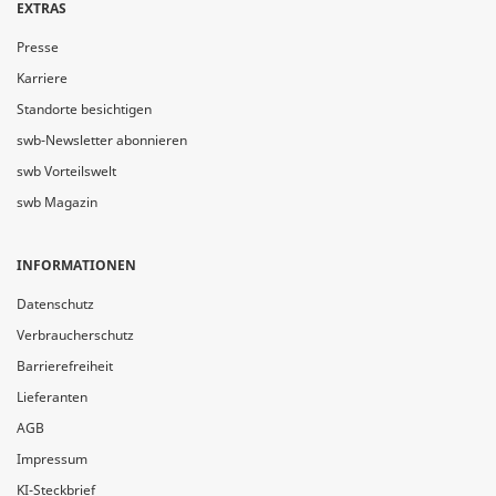
EXTRAS
Presse
Karriere
Standorte besichtigen
swb-Newsletter abonnieren
swb Vorteilswelt
swb Magazin
INFORMATIONEN
Datenschutz
Verbraucherschutz
Barrierefreiheit
Lieferanten
AGB
Impressum
KI-Steckbrief