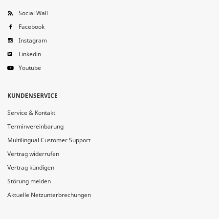
Social Wall
Facebook
Instagram
Linkedin
Youtube
KUNDENSERVICE
Service & Kontakt
Terminvereinbarung
Multilingual Customer Support
Vertrag widerrufen
Vertrag kündigen
Störung melden
Aktuelle Netzunterbrechungen