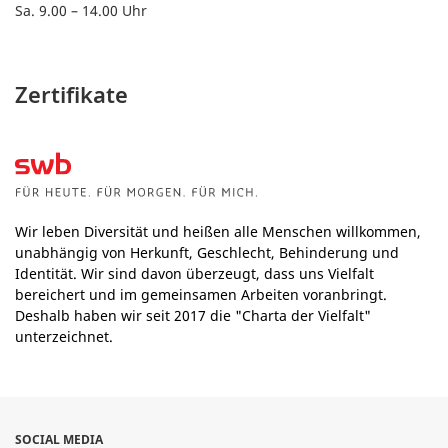
Sa. 9.00 – 14.00 Uhr
Zertifikate
Wir leben Diversität und heißen alle Menschen willkommen,
unabhängig von Herkunft, Geschlecht, Behinderung und
Identität. Wir sind davon überzeugt, dass uns Vielfalt
bereichert und im gemeinsamen Arbeiten voranbringt.
Deshalb haben wir seit 2017 die "Charta der Vielfalt"
unterzeichnet.
SOCIAL MEDIA