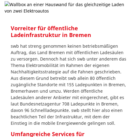
Vorreiter für öffentliche
Ladeinfrastruktur in Bremen
swb hat streng genommen keinen betriebsmäßigen
Auftrag, das Land Bremen mit öffentlichen Ladesäulen
zu versorgen. Dennoch hat sich swb unter anderem das
Thema Elektromobilität im Rahmen der eigenen
Nachhaltigkeitsstrategie auf die Fahnen geschrieben.
Aus diesem Grund betreibt swb allein 80 öffentlich
zugängliche Standorte mit 155 Ladepunkten in Bremen,
Bremerhaven und umzu. Werden öffentliche
Ladesäulen anderer Anbieter mit eingerechnet, gibt es
laut Bundesnetzagentur 708 Ladepunkte in Bremen,
davon 96 Schnellladepunkte. swb stellt hier also einen
beachtlichen Teil der Infrastruktur, mit dem der
Einstieg in die mobile Energiewende gelingen soll.
Umfangreiche Services für