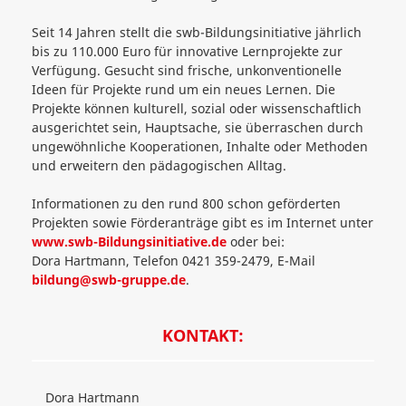
Seit 14 Jahren stellt die swb-Bildungsinitiative jährlich
bis zu 110.000 Euro für innovative Lernprojekte zur
Verfügung. Gesucht sind frische, unkonventionelle
Ideen für Projekte rund um ein neues Lernen. Die
Projekte können kulturell, sozial oder wissenschaftlich
ausgerichtet sein, Hauptsache, sie überraschen durch
ungewöhnliche Kooperationen, Inhalte oder Methoden
und erweitern den pädagogischen Alltag.
Informationen zu den rund 800 schon geförderten
Projekten sowie Förderanträge gibt es im Internet unter
www.swb-Bildungsinitiative.de
oder bei:
Dora Hartmann, Telefon 0421 359-2479, E-Mail
bildung@swb-gruppe.de
.
KONTAKT:
Dora Hartmann