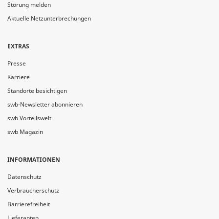
Störung melden
Aktuelle Netzunterbrechungen
EXTRAS
Presse
Karriere
Standorte besichtigen
swb-Newsletter abonnieren
swb Vorteilswelt
swb Magazin
INFORMATIONEN
Datenschutz
Verbraucherschutz
Barrierefreiheit
Lieferanten