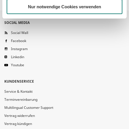
Nur notwendige Cookies verwenden
SOCIAL MEDIA
Social Wall
Facebook
Instagram
Linkedin
Youtube
KUNDENSERVICE
Service & Kontakt
Terminvereinbarung
Multilingual Customer Support
Vertrag widerrufen
Vertrag kündigen