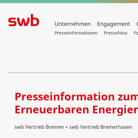
Unternehmen
Engagement
Presseinformationen
Pressefotos
F
Presseinformation zum
Erneuerbaren Energie
swb Vertrieb Bremen + swb Vertrieb Bremerhaven