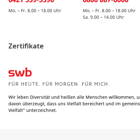
Mo. – Fr. 8.00 – 18.00 Uhr
Mo. – Fr. 8.00 – 18.00 Uhr
Sa. 9.00 – 14.00 Uhr
Zertifikate
Wir leben Diversität und heißen alle Menschen willkommen, u
davon überzeugt, dass uns Vielfalt bereichert und im gemeins
Vielfalt" unterzeichnet.