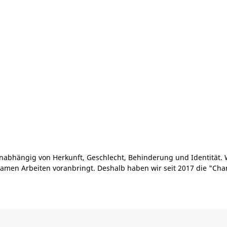
nabhängig von Herkunft, Geschlecht, Behinderung und Identität. 
amen Arbeiten voranbringt. Deshalb haben wir seit 2017 die "Cha