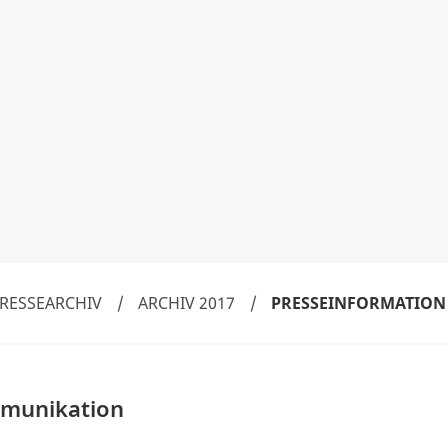
RESSEARCHIV
/
ARCHIV 2017
/
PRESSEINFORMATION
mmunikation