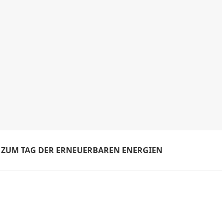
 ZUM TAG DER ERNEUERBAREN ENERGIEN