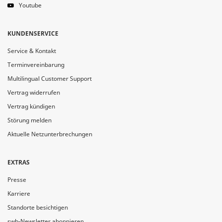
Youtube
KUNDENSERVICE
Service & Kontakt
Terminvereinbarung
Multilingual Customer Support
Vertrag widerrufen
Vertrag kündigen
Störung melden
Aktuelle Netzunterbrechungen
EXTRAS
Presse
Karriere
Standorte besichtigen
swb-Newsletter abonnieren