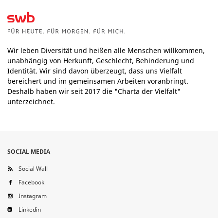
Wir leben Diversität und heißen alle Menschen willkommen,
unabhängig von Herkunft, Geschlecht, Behinderung und
Identität. Wir sind davon überzeugt, dass uns Vielfalt
bereichert und im gemeinsamen Arbeiten voranbringt.
Deshalb haben wir seit 2017 die "Charta der Vielfalt"
unterzeichnet.
SOCIAL MEDIA
Social Wall
Facebook
Instagram
Linkedin