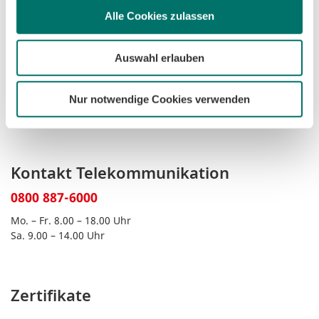
Alle Cookies zulassen
Auswahl erlauben
Kontakt Bremen
0421 359-3590
Nur notwendige Cookies verwenden
Mo. – Fr. 8.00 – 18.00 Uhr
Kontakt Telekommunikation
0800 887-6000
Mo. – Fr. 8.00 – 18.00 Uhr
Sa. 9.00 – 14.00 Uhr
Zertifikate