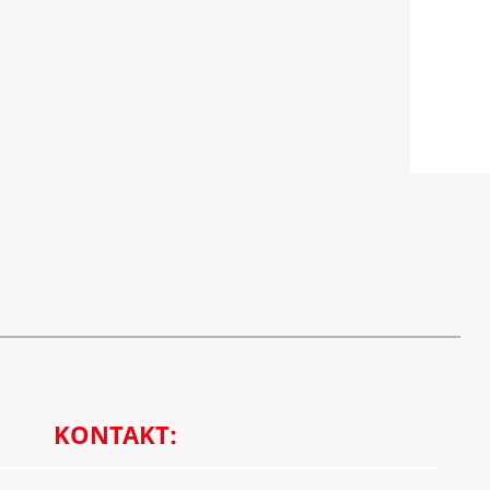
KONTAKT: