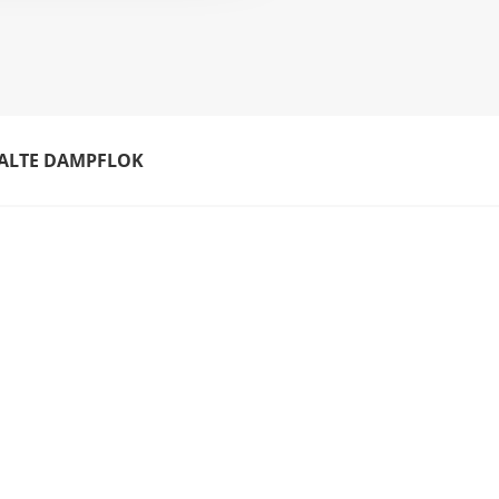
 ALTE DAMPFLOK