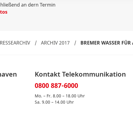
chließend an dern Termin
tos
RESSEARCHIV
/
ARCHIV 2017
/
BREMER WASSER FÜR
haven
Kontakt Telekommunikation
0800 887-6000
Mo. – Fr. 8.00 – 18.00 Uhr
Sa. 9.00 – 14.00 Uhr