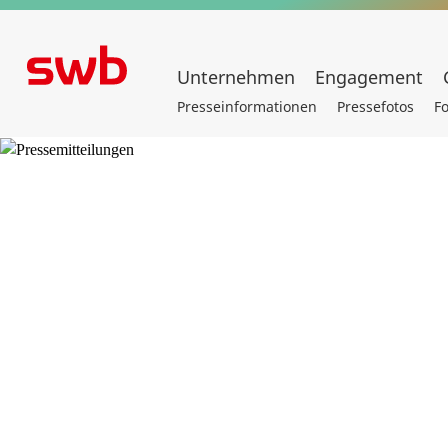
Unternehmen
Engagement
Presseinformationen
Pressefotos
F