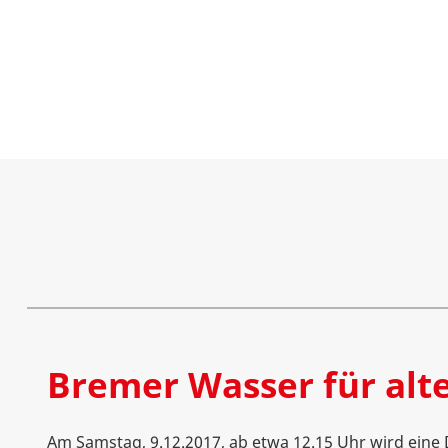
Bremer Wasser für alt
Am Samstag, 9.12.2017, ab etwa 12.15 Uhr wird ein