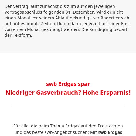
Der Vertrag läuft zunächst bis zum auf den jeweiligen
Vertragsabschluss folgenden 31. Dezember. Wird er nicht
einen Monat vor seinem Ablauf gekündigt, verlängert er sich
auf unbestimmte Zeit und kann dann jederzeit mit einer Frist
von einem Monat gekündigt werden. Die Kündigung bedarf
der Textform.
swb Erdgas spar
Niedriger Gasverbrauch? Hohe Ersparnis!
Für alle, die beim Thema Erdgas auf den Preis achten
und das beste swb-Angebot suchen: Mit s
wb Erdgas