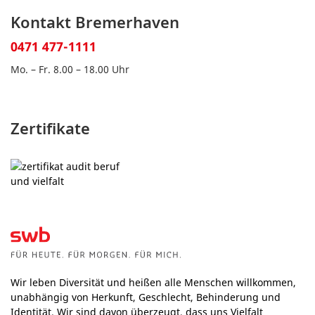
Kontakt Bremerhaven
0471 477-1111
Mo. – Fr. 8.00 – 18.00 Uhr
Zertifikate
Wir leben Diversität und heißen alle Menschen willkommen,
unabhängig von Herkunft, Geschlecht, Behinderung und
Identität. Wir sind davon überzeugt, dass uns Vielfalt