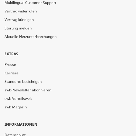
Multilingual Customer Support
Vertrag widerrufen
Vertrag kündigen
Störung melden
Aktuelle Netzunterbrechungen
EXTRAS
Presse
Karriere
Standorte besichtigen
swb-Newsletter abonnieren
swb Vorteilswelt
swb Magazin
INFORMATIONEN
Datenschutz