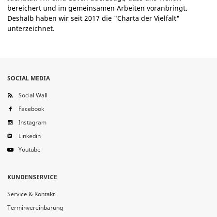
bereichert und im gemeinsamen Arbeiten voranbringt.
Deshalb haben wir seit 2017 die "Charta der Vielfalt"
unterzeichnet.
SOCIAL MEDIA
Social Wall
Facebook
Instagram
Linkedin
Youtube
KUNDENSERVICE
Service & Kontakt
Terminvereinbarung