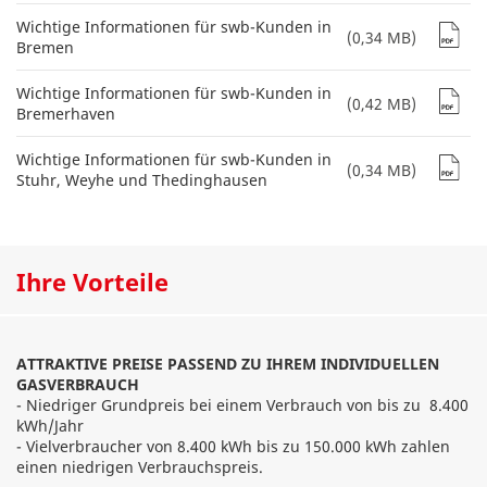
Wichtige Informationen für swb-Kunden in
(0,34 MB)
Bremen
Wichtige Informationen für swb-Kunden in
(0,42 MB)
Bremerhaven
Wichtige Informationen für swb-Kunden in
(0,34 MB)
Stuhr, Weyhe und Thedinghausen
Ihre Vorteile
ATTRAKTIVE PREISE PASSEND ZU IHREM INDIVIDUELLEN
GASVERBRAUCH
- Niedriger Grundpreis bei einem Verbrauch von bis zu 8.400
kWh/Jahr
- Vielverbraucher von 8.400 kWh bis zu 150.000 kWh zahlen
einen niedrigen Verbrauchspreis.