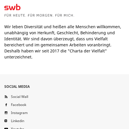
Wir leben Diversität und heißen alle Menschen willkommen,
unabhängig von Herkunft, Geschlecht, Behinderung und
Identität. Wir sind davon überzeugt, dass uns Vielfalt
bereichert und im gemeinsamen Arbeiten voranbringt.
Deshalb haben wir seit 2017 die "Charta der Vielfalt"
unterzeichnet.
SOCIAL MEDIA
Social Wall
Facebook
Instagram
Linkedin
Youtube