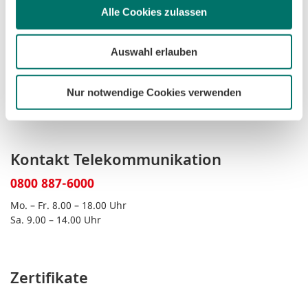
Alle Cookies zulassen
Kontakt Bremen
Auswahl erlauben
0421 359-3590
Nur notwendige Cookies verwenden
Mo. – Fr. 8.00 – 18.00 Uhr
Kontakt Telekommunikation
0800 887-6000
Mo. – Fr. 8.00 – 18.00 Uhr
Sa. 9.00 – 14.00 Uhr
Zertifikate