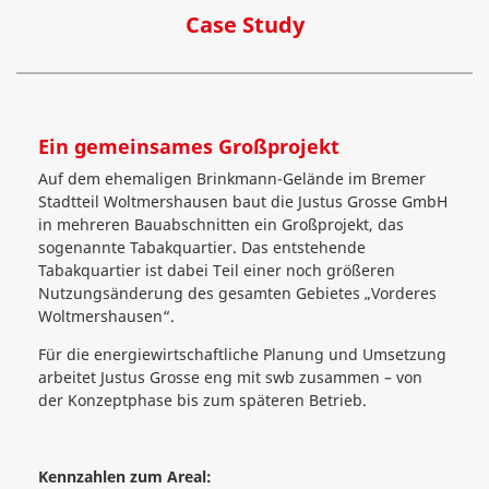
Case Study
Ein gemeinsames Großprojekt
Auf dem ehemaligen Brinkmann-Gelände im Bremer
Stadtteil Woltmershausen baut die Justus Grosse GmbH
in mehreren Bauabschnitten ein Großprojekt, das
sogenannte Tabakquartier. Das entstehende
Tabakquartier ist dabei Teil einer noch größeren
Nutzungsänderung des gesamten Gebietes „Vorderes
Woltmershausen“.
Für die energiewirtschaftliche Planung und Umsetzung
arbeitet Justus Grosse eng mit swb zusammen – von
der Konzeptphase bis zum späteren Betrieb.
Kennzahlen zum Areal: