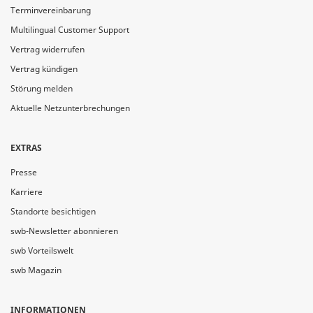
Terminvereinbarung
Multilingual Customer Support
Vertrag widerrufen
Vertrag kündigen
Störung melden
Aktuelle Netzunterbrechungen
EXTRAS
Presse
Karriere
Standorte besichtigen
swb-Newsletter abonnieren
swb Vorteilswelt
swb Magazin
INFORMATIONEN