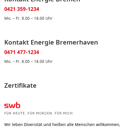
0421 359-1234
Mo. – Fr. 8.00 – 18.00 Uhr
Kontakt Energie Bremerhaven
0471 477-1234
Mo. – Fr. 8.00 – 18.00 Uhr
Zertifikate
Wir leben Diversität und heißen alle Menschen willkommen,