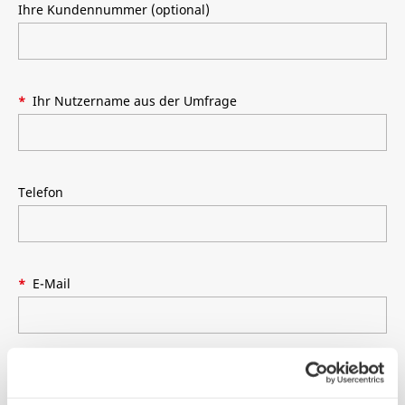
Ihre Kundennummer (optional)
Ihr Nutzername aus der Umfrage
Telefon
E-Mail
Nachricht