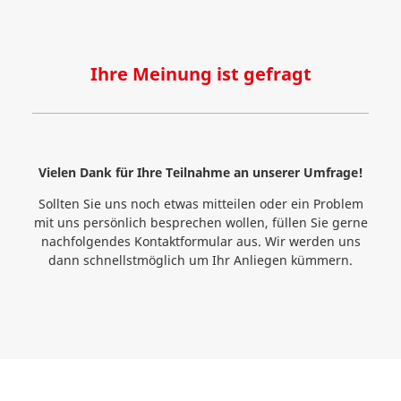
Ihre Meinung ist gefragt
Vielen Dank für Ihre Teilnahme an unserer Umfrage!
Sollten Sie uns noch etwas mitteilen oder ein Problem
mit uns persönlich besprechen wollen, füllen Sie gerne
nachfolgendes Kontaktformular aus. Wir werden uns
dann schnellstmöglich um Ihr Anliegen kümmern.