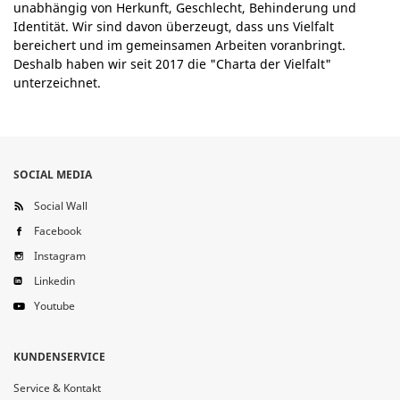
unabhängig von Herkunft, Geschlecht, Behinderung und
Identität. Wir sind davon überzeugt, dass uns Vielfalt
bereichert und im gemeinsamen Arbeiten voranbringt.
Deshalb haben wir seit 2017 die "Charta der Vielfalt"
unterzeichnet.
SOCIAL MEDIA
Social Wall
Facebook
Instagram
Linkedin
Youtube
KUNDENSERVICE
Service & Kontakt