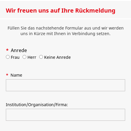
Wir freuen uns auf Ihre Rückmeldung
Füllen Sie das nachstehende Formular aus und wir werden
uns in Kürze mit Ihnen in Verbindung setzen.
Anrede
Frau
Herr
Keine Anrede
Name
Institution/Organisation/Firma: