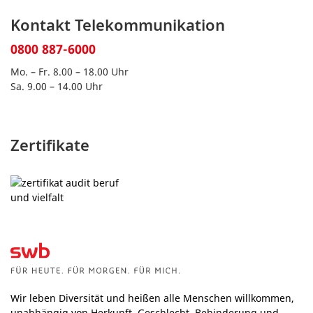
Kontakt Telekommunikation
0800 887-6000
Mo. – Fr. 8.00 – 18.00 Uhr
Sa. 9.00 – 14.00 Uhr
Zertifikate
Wir leben Diversität und heißen alle Menschen willkommen,
unabhängig von Herkunft, Geschlecht, Behinderung und