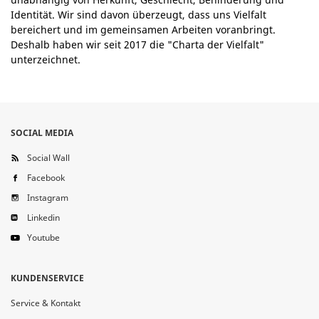
Identität. Wir sind davon überzeugt, dass uns Vielfalt
bereichert und im gemeinsamen Arbeiten voranbringt.
Deshalb haben wir seit 2017 die "Charta der Vielfalt"
unterzeichnet.
SOCIAL MEDIA
Social Wall
Facebook
Instagram
Linkedin
Youtube
KUNDENSERVICE
Service & Kontakt