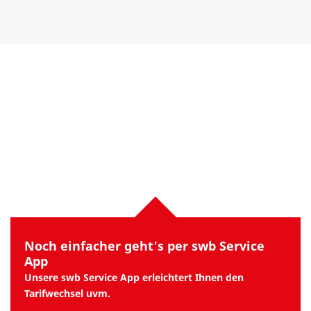
Noch einfacher geht's per swb Service
App
Unsere swb Service App erleichtert Ihnen den
Tarifwechsel uvm.