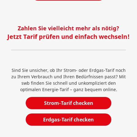
Zahlen Sie vielleicht mehr als nötig?
Jetzt Tarif prüfen und einfach wechseln!
Sind Sie unsicher, ob Ihr Strom- oder Erdgas-Tarif noch
zu Ihrem Verbrauch und Ihren Bedürfnissen passt? Mit
swb finden Sie schnell und unkompliziert den
optimalen Energie-Tarif – ganz bequem online.
Strom-Tarif checken
Erdgas-Tarif checken