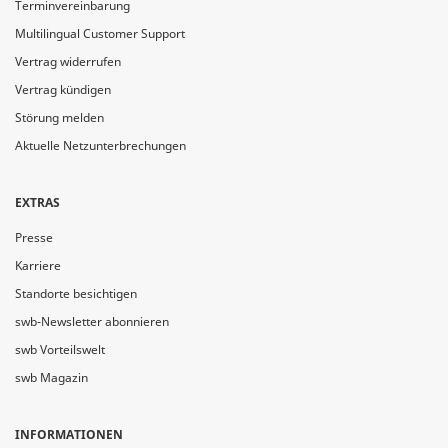
Terminvereinbarung
Multilingual Customer Support
Vertrag widerrufen
Vertrag kündigen
Störung melden
Aktuelle Netzunterbrechungen
EXTRAS
Presse
Karriere
Standorte besichtigen
swb-Newsletter abonnieren
swb Vorteilswelt
swb Magazin
INFORMATIONEN