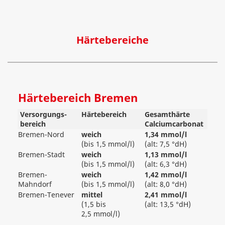
Härtebereiche
Härtebereich Bremen
Versorgungs­
Härtebereich
Gesamthärte
bereich
Calciumcarbonat
Bremen-Nord
weich
1,34 mmol/l
(bis 1,5 mmol/l)
(alt: 7,5 °dH)
Bremen-Stadt
weich
1,13 mmol/l
(bis 1,5 mmol/l)
(alt: 6,3 °dH)
Bremen-
weich
1,42 mmol/l
Mahndorf
(bis 1,5 mmol/l)
(alt: 8,0 °dH)
Bremen-Tenever
mittel
2,41 mmol/l
(
1,5 bis
(alt: 13,5 °dH)
2,5
mmol/l)