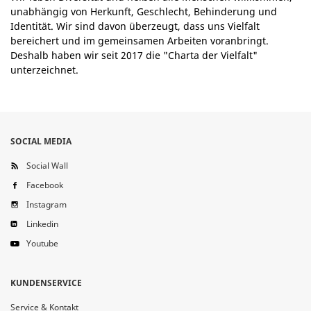
unabhängig von Herkunft, Geschlecht, Behinderung und
Identität. Wir sind davon überzeugt, dass uns Vielfalt
bereichert und im gemeinsamen Arbeiten voranbringt.
Deshalb haben wir seit 2017 die "Charta der Vielfalt"
unterzeichnet.
SOCIAL MEDIA
Social Wall
Facebook
Instagram
Linkedin
Youtube
KUNDENSERVICE
Service & Kontakt