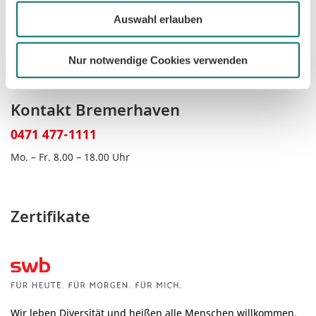
Kontakt Bremen
Auswahl erlauben
0421 359-3590
Mo. – Fr. 8.00 – 18.00 Uhr
Nur notwendige Cookies verwenden
Kontakt Bremerhaven
0471 477-1111
Mo. – Fr. 8.00 – 18.00 Uhr
Zertifikate
Wir leben Diversität und heißen alle Menschen willkommen,