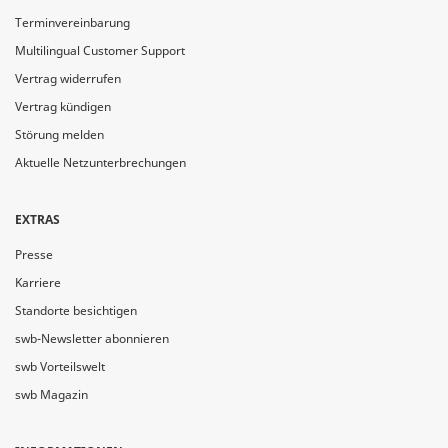
Terminvereinbarung
Multilingual Customer Support
Vertrag widerrufen
Vertrag kündigen
Störung melden
Aktuelle Netzunterbrechungen
EXTRAS
Presse
Karriere
Standorte besichtigen
swb-Newsletter abonnieren
swb Vorteilswelt
swb Magazin