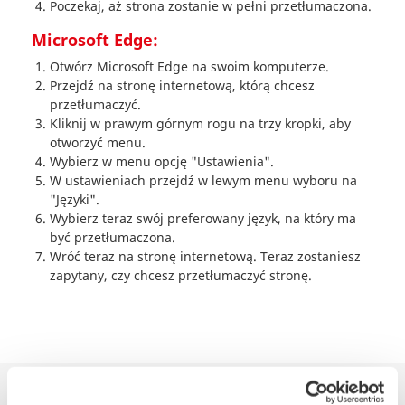
Poczekaj, aż strona zostanie w pełni przetłumaczona.
Microsoft Edge:
Otwórz Microsoft Edge na swoim komputerze.
Przejdź na stronę internetową, którą chcesz
przetłumaczyć.
Kliknij w prawym górnym rogu na trzy kropki, aby
otworzyć menu.
Wybierz w menu opcję "Ustawienia".
W ustawieniach przejdź w lewym menu wyboru na
"Języki".
Wybierz teraz swój preferowany język, na który ma
być przetłumaczona.
Wróć teraz na stronę internetową. Teraz zostaniesz
zapytany, czy chcesz przetłumaczyć stronę.