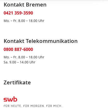
Kontakt Bremen
0421 359-3590
Mo. – Fr. 8.00 – 18.00 Uhr
Kontakt Telekommunikation
0800 887-6000
Mo. – Fr. 8.00 – 18.00 Uhr
Sa. 9.00 – 14.00 Uhr
Zertifikate