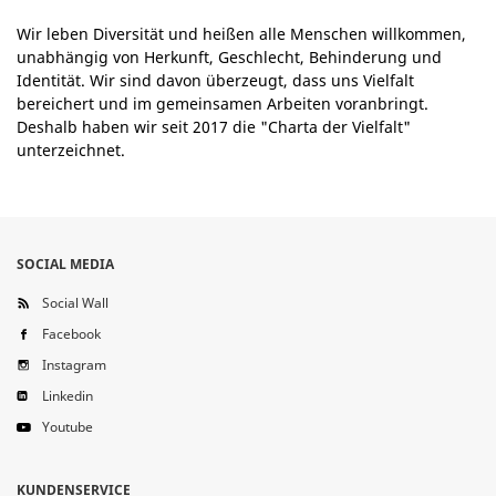
Wir leben Diversität und heißen alle Menschen willkommen,
unabhängig von Herkunft, Geschlecht, Behinderung und
Identität. Wir sind davon überzeugt, dass uns Vielfalt
bereichert und im gemeinsamen Arbeiten voranbringt.
Deshalb haben wir seit 2017 die "Charta der Vielfalt"
unterzeichnet.
SOCIAL MEDIA
Social Wall
Facebook
Instagram
Linkedin
Youtube
KUNDENSERVICE