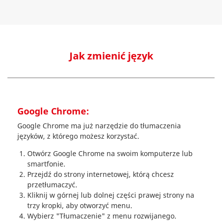
Jak zmienić język
Google Chrome:
Google Chrome ma już narzędzie do tłumaczenia
języków, z którego możesz korzystać.
Otwórz Google Chrome na swoim komputerze lub
smartfonie.
Przejdź do strony internetowej, którą chcesz
przetłumaczyć.
Kliknij w górnej lub dolnej części prawej strony na
trzy kropki, aby otworzyć menu.
Wybierz "Tłumaczenie" z menu rozwijanego.