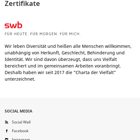
Zertifikate
Wir leben Diversität und heißen alle Menschen willkommen,
unabhängig von Herkunft, Geschlecht, Behinderung und
Identität. Wir sind davon überzeugt, dass uns Vielfalt
bereichert und im gemeinsamen Arbeiten voranbringt.
Deshalb haben wir seit 2017 die "Charta der Vielfalt"
unterzeichnet.
SOCIAL MEDIA
Social Wall
Facebook
Instagram