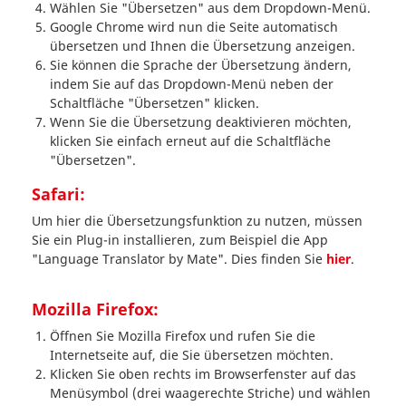
Wählen Sie "Übersetzen" aus dem Dropdown-Menü.
Google Chrome wird nun die Seite automatisch
übersetzen und Ihnen die Übersetzung anzeigen.
Sie können die Sprache der Übersetzung ändern,
indem Sie auf das Dropdown-Menü neben der
Schaltfläche "Übersetzen" klicken.
Wenn Sie die Übersetzung deaktivieren möchten,
klicken Sie einfach erneut auf die Schaltfläche
"Übersetzen".
Safari:
Um hier die Übersetzungsfunktion zu nutzen, müssen
Sie ein Plug-in installieren, zum Beispiel die App
"Language Translator by Mate". Dies finden Sie
hier
.
Mozilla Firefox:
Öffnen Sie Mozilla Firefox und rufen Sie die
Internetseite auf, die Sie übersetzen möchten.
Klicken Sie oben rechts im Browserfenster auf das
Menüsymbol (drei waagerechte Striche) und wählen