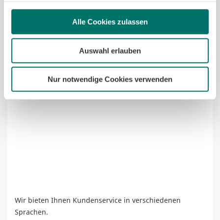
Alle Cookies zulassen
Mehr erfahren
Auswahl erlauben
Kunde werden in Ihrer Sprache
Nur notwendige Cookies verwenden
Wir bieten Ihnen Kundenservice in verschiedenen
Sprachen.