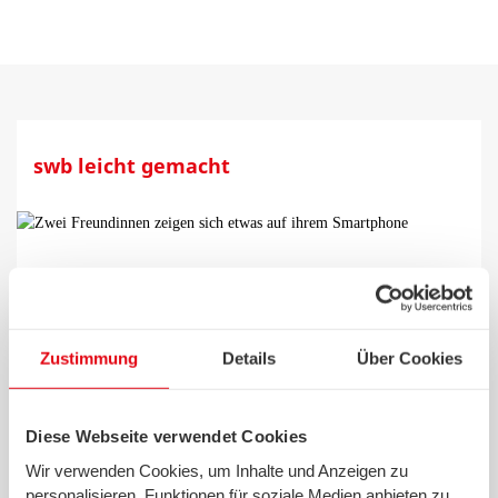
swb leicht gemacht
Zustimmung
Details
Über Cookies
Diese Webseite verwendet Cookies
Wir verwenden Cookies, um Inhalte und Anzeigen zu
Wer ist swb? Was macht swb? Und wie werde ich Kunde?
personalisieren, Funktionen für soziale Medien anbieten zu