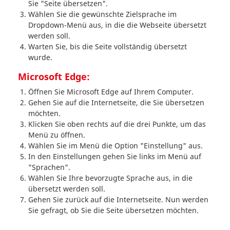
Sie "Seite übersetzen".
Wählen Sie die gewünschte Zielsprache im
Dropdown-Menü aus, in die die Webseite übersetzt
werden soll.
Warten Sie, bis die Seite vollständig übersetzt
wurde.
Microsoft Edge:
Öffnen Sie Microsoft Edge auf Ihrem Computer.
Gehen Sie auf die Internetseite, die Sie übersetzen
möchten.
Klicken Sie oben rechts auf die drei Punkte, um das
Menü zu öffnen.
Wählen Sie im Menü die Option "Einstellung" aus.
In den Einstellungen gehen Sie links im Menü auf
"Sprachen".
Wählen Sie Ihre bevorzugte Sprache aus, in die
übersetzt werden soll.
Gehen Sie zurück auf die Internetseite. Nun werden
Sie gefragt, ob Sie die Seite übersetzen möchten.