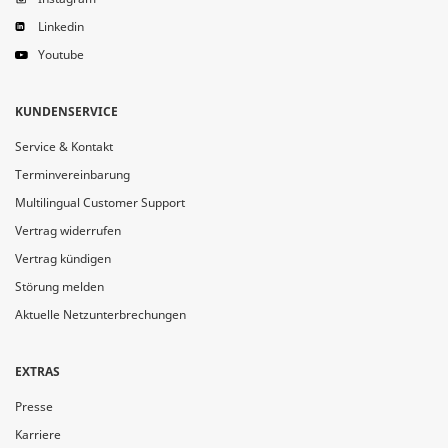
Linkedin
Youtube
KUNDENSERVICE
Service & Kontakt
Terminvereinbarung
Multilingual Customer Support
Vertrag widerrufen
Vertrag kündigen
Störung melden
Aktuelle Netzunterbrechungen
EXTRAS
Presse
Karriere