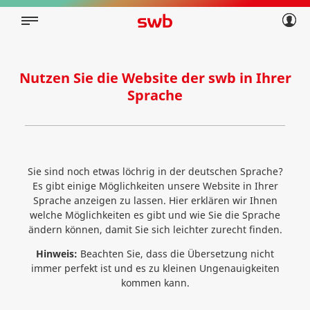
Geschäftskunden
Privatkunden
Über swb
Geschäftskunden
Über swb
Nutzen Sie die Website der swb in Ihrer
Sprache
Sie sind noch etwas löchrig in der deutschen Sprache?
Es gibt einige Möglichkeiten unsere Website in Ihrer
Sprache anzeigen zu lassen. Hier erklären wir Ihnen
welche Möglichkeiten es gibt und wie Sie die Sprache
ändern können, damit Sie sich leichter zurecht finden.
Hinweis:
Beachten Sie, dass die Übersetzung nicht
immer perfekt ist und es zu kleinen Ungenauigkeiten
kommen kann.