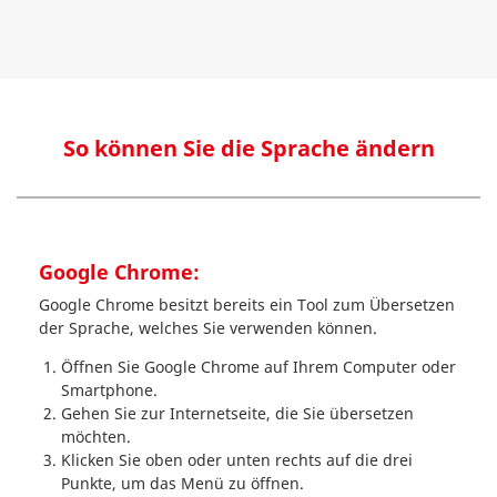
So können Sie die Sprache ändern
Google Chrome:
Google Chrome besitzt bereits ein Tool zum Übersetzen
der Sprache, welches Sie verwenden können.
Öffnen Sie Google Chrome auf Ihrem Computer oder
Smartphone.
Gehen Sie zur Internetseite, die Sie übersetzen
möchten.
Klicken Sie oben oder unten rechts auf die drei
Punkte, um das Menü zu öffnen.