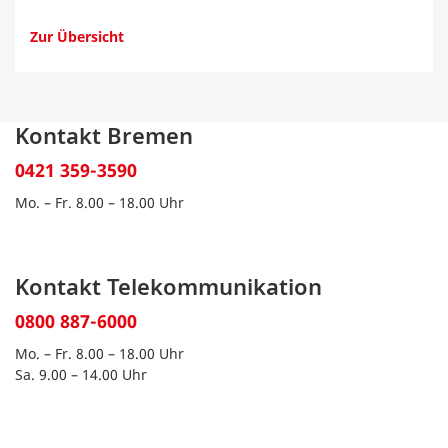
Zur Übersicht
Kontakt Bremen
0421 359-3590
Mo. – Fr. 8.00 – 18.00 Uhr
Kontakt Telekommunikation
0800 887-6000
Mo. – Fr. 8.00 – 18.00 Uhr
Sa. 9.00 – 14.00 Uhr