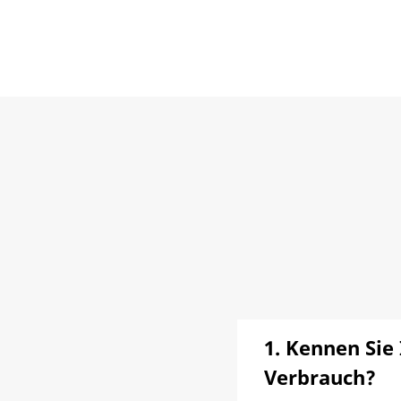
1. Kennen Sie
Verbrauch?