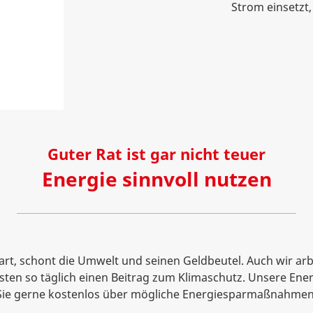
Strom einsetzt,
Guter Rat ist gar nicht teuer
Energie sinnvoll nutzen
art, schont die Umwelt und seinen Geldbeutel. Auch wir arb
eisten so täglich einen Beitrag zum Klimaschutz. Unsere Ene
Sie gerne kostenlos über mögliche Energiesparmaßnahmen