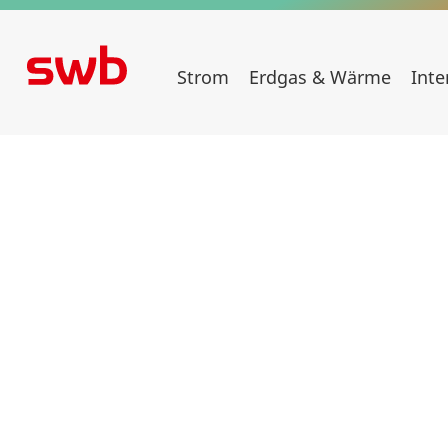
Strom
Erdgas & Wärme
Inte