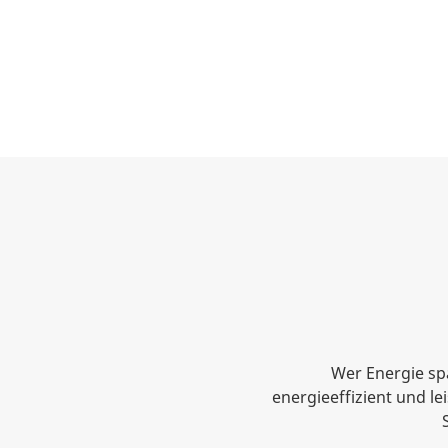
Wer Energie sp
energieeffizient und l