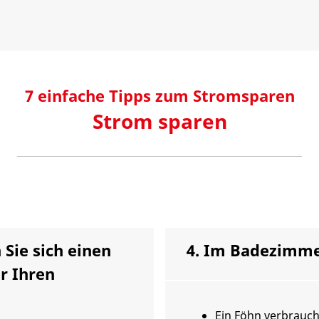
7 einfache Tipps zum Stromsparen
Strom sparen
 Sie sich einen
4. Im Badezimm
r Ihren
Ein Föhn verbraucht