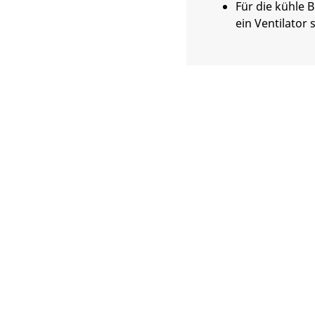
Für die kühle 
ein Ventilator 