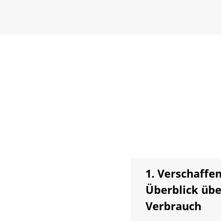
1. Verschaffen
Überblick übe
Verbrauch