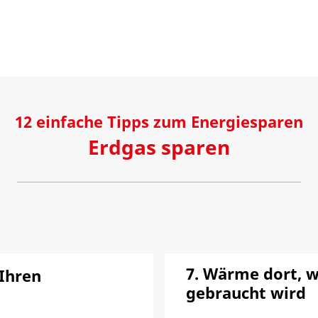
12 einfache Tipps zum Energiesparen
Erdgas sparen
7. Wärme dort, w
 Ihren
gebraucht wird