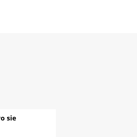
o sie