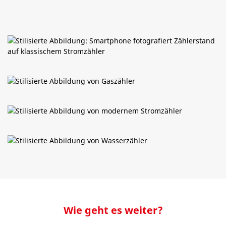
Wie geht es weiter?