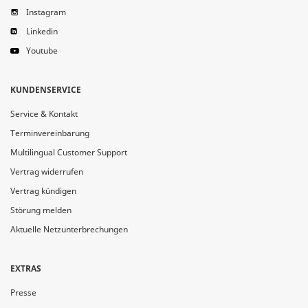
Instagram
Linkedin
Youtube
KUNDENSERVICE
Service & Kontakt
Terminvereinbarung
Multilingual Customer Support
Vertrag widerrufen
Vertrag kündigen
Störung melden
Aktuelle Netzunterbrechungen
EXTRAS
Presse