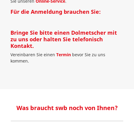
Sie unseren
Online-Service
.
Für die Anmeldung brauchen Sie:
Bringe Sie bitte einen Dolmetscher mit
zu uns oder halten Sie telefonisch
Kontakt.
Vereinbaren Sie einen
Termin
bevor Sie zu uns
kommen.
Was braucht swb noch von Ihnen?