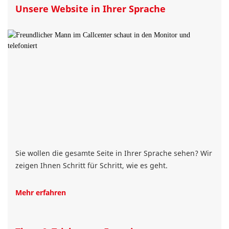
Unsere Website in Ihrer Sprache
Sie wollen die gesamte Seite in Ihrer Sprache sehen? Wir
zeigen Ihnen Schritt für Schritt, wie es geht.
Mehr erfahren