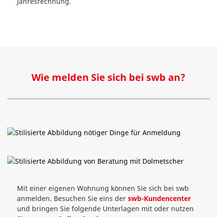
Jahresrechnung.
Wie melden Sie sich bei swb an?
Mit einer eigenen Wohnung können Sie sich bei swb
anmelden. Besuchen Sie eins der
swb-Kundencenter
und bringen Sie folgende Unterlagen mit oder nutzen