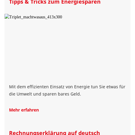
Tipps & Tricks zum Energiesparen
Mit dem effizienten Einsatz von Energie tun Sie etwas für
die Umwelt und sparen bares Geld.
Mehr erfahren
Rechnungserklärung auf deutsch