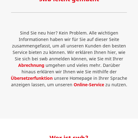
Sind Sie neu hier? Kein Problem. Alle wichtigen
Informationen haben wir für Sie auf dieser Seite
zusammengefasst, um all unseren Kunden den besten
Service bieten zu können. Wir erklären Ihnen hier, wie
Sie sich bei swb anmelden können, wie Sie mit Ihrer
Abrechnung
umgehen und vieles mehr. Darüber
hinaus erklären wir Ihnen wie Sie mithilfe der
Übersetzerfunktion
unsere Homepage in Ihrer Sprache
anzeigen lassen, um unseren
Online-Service
zu nutzen.
Wer ist swb?