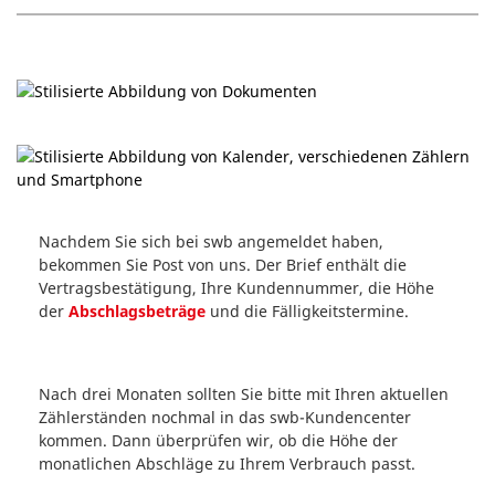
Nachdem Sie sich bei swb angemeldet haben,
bekommen Sie Post von uns. Der Brief enthält die
Vertragsbestätigung, Ihre Kundennummer, die Höhe
der
Abschlagsbeträge
und die Fälligkeitstermine.
Nach drei Monaten sollten Sie bitte mit Ihren aktuellen
Zählerständen nochmal in das swb-Kundencenter
kommen. Dann überprüfen wir, ob die Höhe der
monatlichen Abschläge zu Ihrem Verbrauch passt.