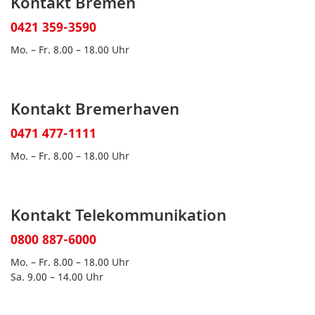
Kontakt Bremen
0421 359-3590
Mo. – Fr. 8.00 – 18.00 Uhr
Kontakt Bremerhaven
0471 477-1111
Mo. – Fr. 8.00 – 18.00 Uhr
Kontakt Telekommunikation
0800 887-6000
Mo. – Fr. 8.00 – 18.00 Uhr
Sa. 9.00 – 14.00 Uhr