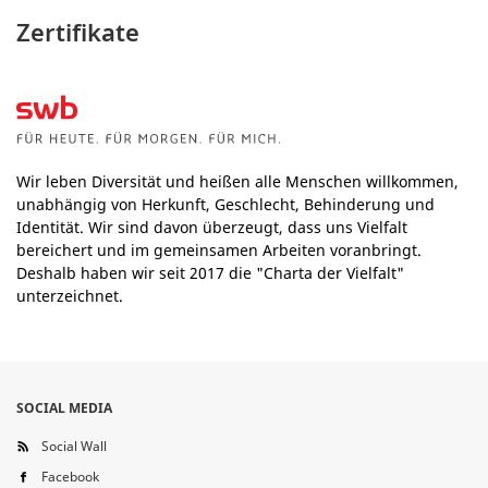
Zertifikate
Wir leben Diversität und heißen alle Menschen willkommen,
unabhängig von Herkunft, Geschlecht, Behinderung und
Identität. Wir sind davon überzeugt, dass uns Vielfalt
bereichert und im gemeinsamen Arbeiten voranbringt.
Deshalb haben wir seit 2017 die "Charta der Vielfalt"
unterzeichnet.
SOCIAL MEDIA
Social Wall
Facebook