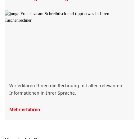
Wir erklären Ihnen die Rechnung mit allen relevanten
Informationen in Ihrer Sprache.
Mehr erfahren