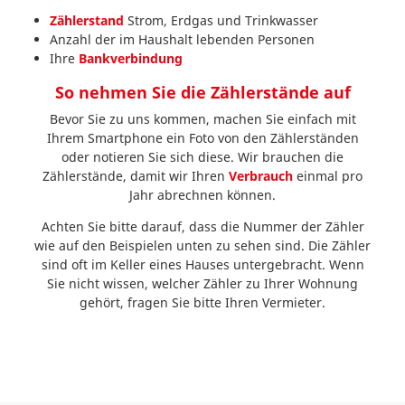
Zählerstand
Strom, Erdgas und Trinkwasser
Anzahl der im Haushalt lebenden Personen
Ihre
Bankverbindung
So nehmen Sie die Zählerstände auf
Bevor Sie zu uns kommen, machen Sie einfach mit
Ihrem Smartphone ein Foto von den Zählerständen
oder notieren Sie sich diese. Wir brauchen die
Zählerstände, damit wir Ihren
Verbrauch
einmal pro
Jahr abrechnen können.
Achten Sie bitte darauf, dass die Nummer der Zähler
wie auf den Beispielen unten zu sehen sind. Die Zähler
sind oft im Keller eines Hauses untergebracht. Wenn
Sie nicht wissen, welcher Zähler zu Ihrer Wohnung
gehört, fragen Sie bitte Ihren Vermieter.