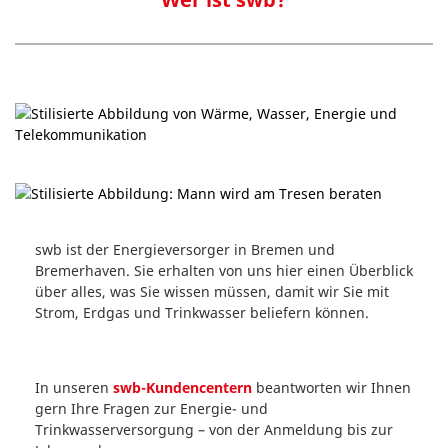
swb ist der Energieversorger in Bremen und
Bremerhaven. Sie erhalten von uns hier einen Überblick
über alles, was Sie wissen müssen, damit wir Sie mit
Strom, Erdgas und Trinkwasser beliefern können.
In unseren
swb-Kundencentern
beantworten wir Ihnen
gern Ihre Fragen zur Energie- und
Trinkwasserversorgung – von der Anmeldung bis zur