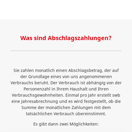
Was sind Abschlagszahlungen?
Sie zahlen monatlich einen Abschlagsbetrag, der auf
der Grundlage eines von uns angenommenen
Verbrauchs beruht. Der Verbrauch ist abhängig von der
Personenzahl in Ihrem Haushalt und Ihren
Verbrauchsgewohnheiten. Einmal pro Jahr erstellt swb
eine Jahresabrechnung und es wird festgestellt, ob die
Summe der monatlichen Zahlungen mit dem
tatsächlichen Verbrauch übereinstimmt.
Es gibt dann zwei Möglichkeiten: