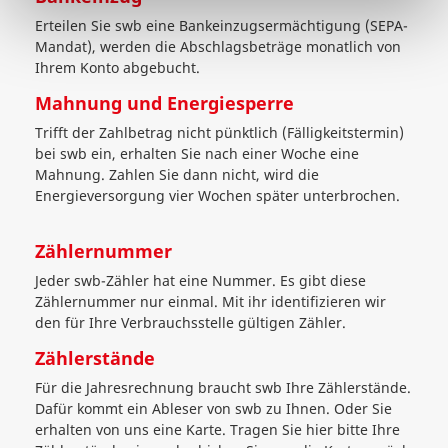
Erteilen Sie swb eine Bankeinzugsermächtigung (SEPA-
Mandat), werden die Abschlagsbeträge monatlich von
Ihrem Konto abgebucht.
Mahnung und Energiesperre
Trifft der Zahlbetrag nicht pünktlich (Fälligkeitstermin)
bei swb ein, erhalten Sie nach einer Woche eine
Mahnung. Zahlen Sie dann nicht, wird die
Energieversorgung vier Wochen später unterbrochen.
Zählernummer
Jeder swb-Zähler hat eine Nummer. Es gibt diese
Zählernummer nur einmal. Mit ihr identifizieren wir
den für Ihre Verbrauchsstelle gültigen Zähler.
Zählerstände
Für die Jahresrechnung braucht swb Ihre Zählerstände.
Dafür kommt ein Ableser von swb zu Ihnen. Oder Sie
erhalten von uns eine Karte. Tragen Sie hier bitte Ihre