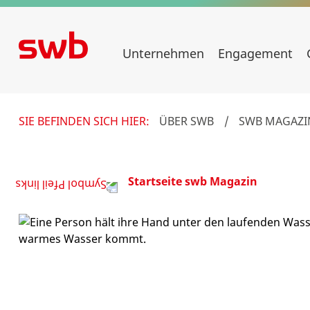
Unternehmen
Engagement
SIE BEFINDEN SICH HIER:
ÜBER SWB
/
SWB MAGAZI
Startseite swb Magazin