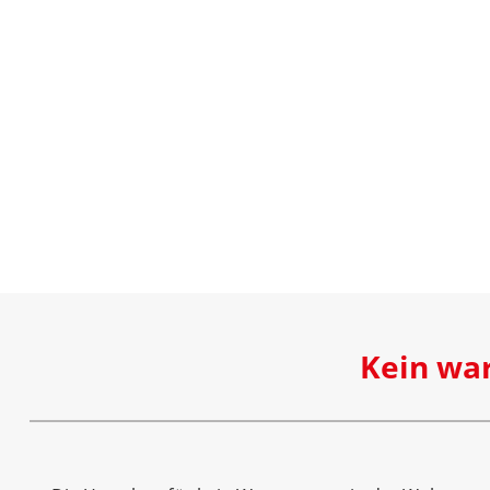
Kein war