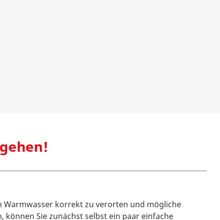
rgehen!
 Warmwasser korrekt zu verorten und mögliche
 können Sie zunächst selbst ein paar einfache