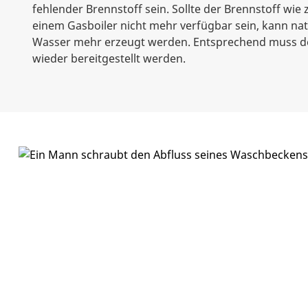
fehlender Brennstoff sein. Sollte der Brennstoff wie 
einem Gasboiler nicht mehr verfügbar sein, kann nat
Wasser mehr erzeugt werden. Entsprechend muss de
wieder bereitgestellt werden.