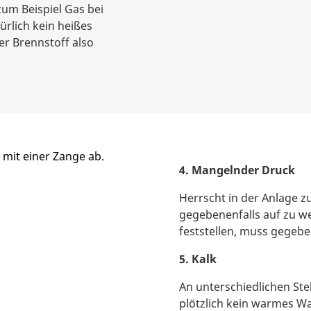
zum Beispiel Gas bei
ürlich kein heißes
r Brennstoff also
4. Mangelnder Druck
Herrscht in der Anlage 
gegebenenfalls auf zu we
feststellen, muss gegebe
5. Kalk
An unterschiedlichen Ste
plötzlich kein warmes W