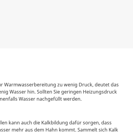
zur Warmwasserbereitung zu wenig Druck, deutet das
nig Wasser hin. Sollten Sie geringen Heizungsdruck
nenfalls Wasser nachgefüllt werden.
llen kann auch die Kalkbildung dafür sorgen, dass
asser mehr aus dem Hahn kommt. Sammelt sich Kalk