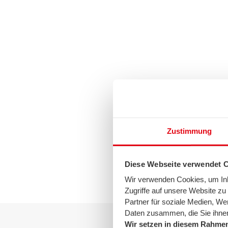
Zustimmung
Diese Webseite verwendet 
Wir verwenden Cookies, um Inha
Zugriffe auf unsere Website z
Partner für soziale Medien, We
Daten zusammen, die Sie ihnen
Wir setzen in diesem Rahmen