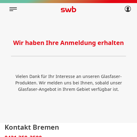
Geschäftskunden
Privatkunden
Über swb
Geschäftskunden
Über swb
Wir haben Ihre Anmeldung erhalten
Vielen Dank für Ihr Interesse an unseren Glasfaser-
Produkten. Wir melden uns bei Ihnen, sobald unser
Glasfaser-Angebot in Ihrem Gebiet verfügbar ist.
Kontakt Bremen