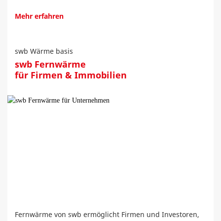
Mehr erfahren
swb Wärme basis
swb Fernwärme
für Firmen & Immobilien
Fernwärme von swb ermöglicht Firmen und Investoren,