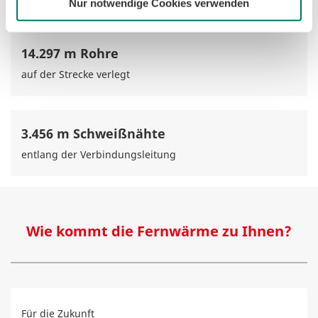
Nur notwendige Cookies verwenden
14.297 m Rohre
auf der Strecke verlegt
3.456 m Schweißnähte
entlang der Verbindungsleitung
Wie kommt die Fernwärme zu Ihnen?
Für die Zukunft