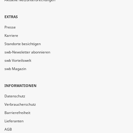
EXTRAS
Presse
Karriere
Standorte besichtigen
swb-Newsletter abonnieren
swb Vorteilswelt
swb Magazin
INFORMATIONEN
Datenschutz
Verbraucherschutz
Barrierefreiheit
Lieferanten
AGB