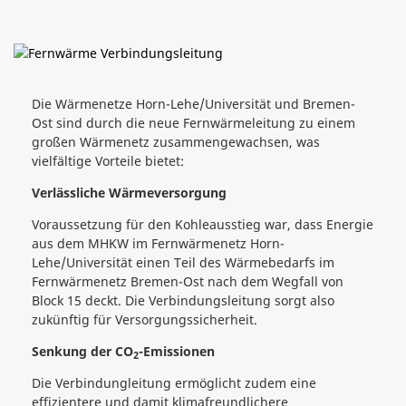
Die Wärmenetze Horn-Lehe/Universität und Bremen-
Ost sind durch die neue Fernwärmeleitung zu einem
großen Wärmenetz zusammengewachsen, was
vielfältige Vorteile bietet:
Verlässliche Wärmeversorgung
Voraussetzung für den Kohleausstieg war, dass Energie
aus dem MHKW im Fernwärmenetz Horn-
Lehe/Universität einen Teil des Wärmebedarfs im
Fernwärmenetz Bremen-Ost nach dem Wegfall von
Block 15 deckt. Die Verbindungsleitung sorgt also
zukünftig für Versorgungssicherheit.
Senkung der CO
-Emissionen
2
Die Verbindungleitung ermöglicht zudem eine
effizientere und damit klimafreundlichere