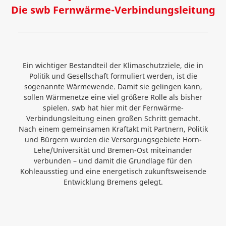
Die swb Fernwärme-Verbindungsleitung
Ein wichtiger Bestandteil der Klimaschutzziele, die in
Politik und Gesellschaft formuliert werden, ist die
sogenannte Wärmewende. Damit sie gelingen kann,
sollen Wärmenetze eine viel größere Rolle als bisher
spielen. swb hat hier mit der Fernwärme-
Verbindungsleitung einen großen Schritt gemacht.
Nach einem gemeinsamen Kraftakt mit Partnern, Politik
und Bürgern wurden die Versorgungsgebiete Horn-
Lehe/Universität und Bremen-Ost miteinander
verbunden – und damit die Grundlage für den
Kohleausstieg und eine energetisch zukunftsweisende
Entwicklung Bremens gelegt.