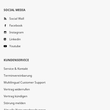
SOCIAL MEDIA
Social Wall
Facebook
Instagram
Linkedin
Youtube
KUNDENSERVICE
Service & Kontakt
Terminvereinbarung
Multilingual Customer Support
Vertrag widerrufen
Vertrag kündigen
Störung melden
Aktuelle Netzunterbrechungen