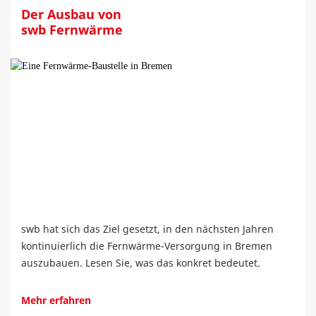
Der Ausbau von
swb Fernwärme
swb hat sich das Ziel gesetzt, in den nächsten Jahren
kontinuierlich die Fernwärme-Versorgung in Bremen
auszubauen. Lesen Sie, was das konkret bedeutet.
Mehr erfahren