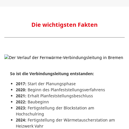
Die wichtigsten Fakten
So ist die Verbindungsleitung entstanden
:
2017:
Start der Planungsphase
2020:
Beginn des Planfeststellungsverfahrens
2021:
Erhalt Planfeststellungsbeschluss
2022:
Baubeginn
2023:
Fertigstellung der Blockstation am
Hochschulring
2024:
Fertigstellung der Wärmetauscherstation am
Heizwerk Vahr