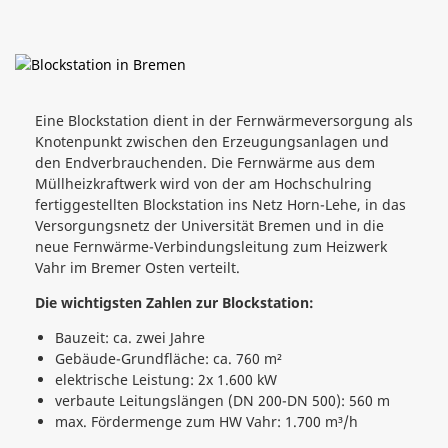
Eine Blockstation dient in der Fernwärmeversorgung als
Knotenpunkt zwischen den Erzeugungsanlagen und
den Endverbrauchenden. Die Fernwärme aus dem
Müllheizkraftwerk wird von der am Hochschulring
fertiggestellten Blockstation ins Netz Horn-Lehe, in das
Versorgungsnetz der Universität Bremen und in die
neue Fernwärme-Verbindungsleitung zum Heizwerk
Vahr im Bremer Osten verteilt.
Die wichtigsten Zahlen zur Blockstation:
Bauzeit: ca. zwei Jahre
Gebäude-Grundfläche: ca. 760 m²
elektrische Leistung: 2x 1.600 kW
verbaute Leitungslängen (DN 200-DN 500): 560 m
max. Fördermenge zum HW Vahr: 1.700 m³/h