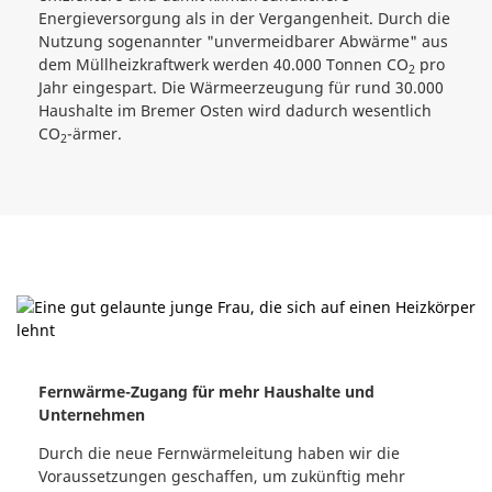
Energieversorgung als in der Vergangenheit. Durch die
Nutzung sogenannter "unvermeidbarer Abwärme" aus
dem Müllheizkraftwerk werden 40.000 Tonnen CO
pro
2
Jahr eingespart. Die Wärmeerzeugung für rund 30.000
Haushalte im Bremer Osten wird dadurch wesentlich
CO
-ärmer.
2
Fernwärme-Zugang für mehr Haushalte und
Unternehmen
Durch die neue Fernwärmeleitung haben wir die
Voraussetzungen geschaffen, um zukünftig mehr