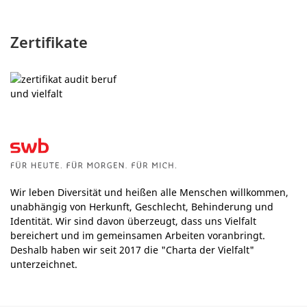
Zertifikate
Wir leben Diversität und heißen alle Menschen willkommen,
unabhängig von Herkunft, Geschlecht, Behinderung und
Identität. Wir sind davon überzeugt, dass uns Vielfalt
bereichert und im gemeinsamen Arbeiten voranbringt.
Deshalb haben wir seit 2017 die "Charta der Vielfalt"
unterzeichnet.