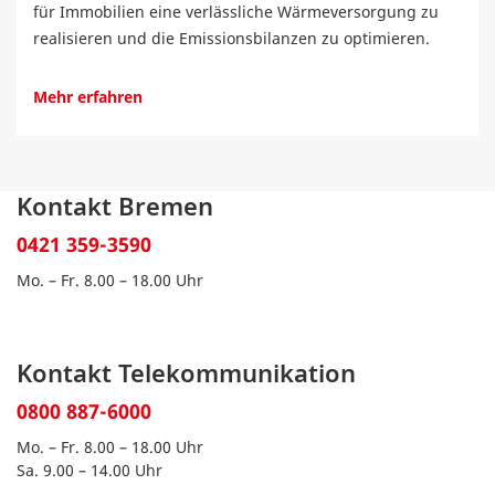
für Immobilien eine verlässliche Wärmeversorgung zu
realisieren und die Emissionsbilanzen zu optimieren.
Mehr erfahren
Kontakt Bremen
0421 359-3590
Mo. – Fr. 8.00 – 18.00 Uhr
Kontakt Telekommunikation
0800 887-6000
Mo. – Fr. 8.00 – 18.00 Uhr
Sa. 9.00 – 14.00 Uhr