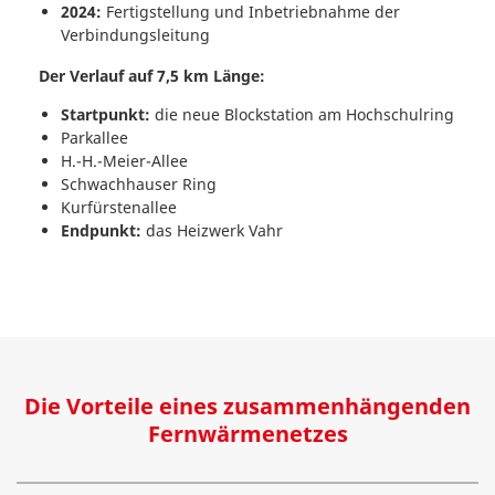
2024:
Fertigstellung und Inbetriebnahme der
Verbindungsleitung
Der Verlauf auf 7,5 km Länge:
Startpunkt:
die neue Blockstation am Hochschulring
Parkallee
H.-H.-Meier-Allee
Schwachhauser Ring
Kurfürstenallee
Endpunkt:
das Heizwerk Vahr
Die Vorteile eines zusammenhängenden
Fernwärmenetzes