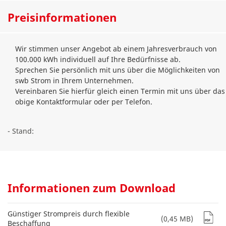
Preisinformationen
Wir stimmen unser Angebot ab einem Jahresverbrauch von
100.000 kWh individuell auf Ihre Bedürfnisse ab.
Sprechen Sie persönlich mit uns über die Möglichkeiten von
swb Strom in Ihrem Unternehmen.
Vereinbaren Sie hierfür gleich einen Termin mit uns über das
obige Kontaktformular oder per Telefon.
- Stand:
Informationen zum Download
Günstiger Strompreis durch flexible
(0,45 MB)
Beschaffung