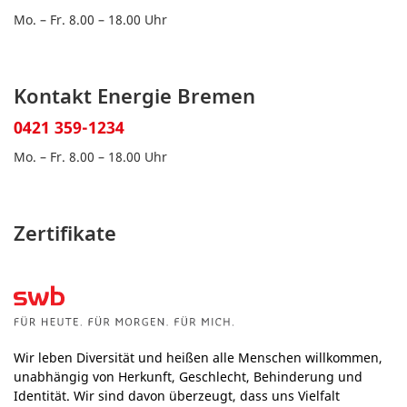
Mo. – Fr. 8.00 – 18.00 Uhr
Kontakt Energie Bremen
0421 359-1234
Mo. – Fr. 8.00 – 18.00 Uhr
Zertifikate
Wir leben Diversität und heißen alle Menschen willkommen,
unabhängig von Herkunft, Geschlecht, Behinderung und
Identität. Wir sind davon überzeugt, dass uns Vielfalt