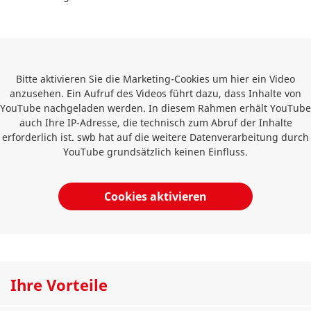
Bitte aktivieren Sie die Marketing-Cookies um hier ein Video
anzusehen. Ein Aufruf des Videos führt dazu, dass Inhalte von
YouTube nachgeladen werden. In diesem Rahmen erhält YouTube
auch Ihre IP-Adresse, die technisch zum Abruf der Inhalte
erforderlich ist. swb hat auf die weitere Datenverarbeitung durch
YouTube grundsätzlich keinen Einfluss.
Cookies aktivieren
Ihre Vorteile