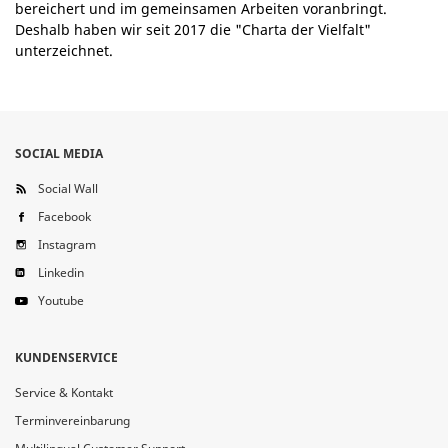
bereichert und im gemeinsamen Arbeiten voranbringt.
Deshalb haben wir seit 2017 die "Charta der Vielfalt"
unterzeichnet.
SOCIAL MEDIA
Social Wall
Facebook
Instagram
Linkedin
Youtube
KUNDENSERVICE
Service & Kontakt
Terminvereinbarung