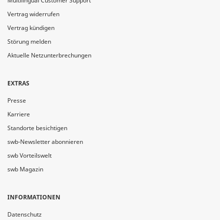
Multilingual Customer Support
Vertrag widerrufen
Vertrag kündigen
Störung melden
Aktuelle Netzunterbrechungen
EXTRAS
Presse
Karriere
Standorte besichtigen
swb-Newsletter abonnieren
swb Vorteilswelt
swb Magazin
INFORMATIONEN
Datenschutz