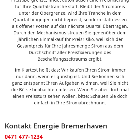
für Ihre Quartalstranche statt. Bleibt der Strompreis
unter der Obergrenze, wird Ihre Tranche in dem
Quartal hingegen nicht bepreist, sondern stattdessen
als offener Posten auf das nächste Quartal übertragen.
Durch den Mechanismus streuen Sie gegenüber dem
jährlichen Einmalkauf Ihr Preisrisiko, weil sich der
Gesamtpreis für Ihre Jahresmenge Strom aus dem
Durchschnitt aller Preisfixierungen des
Beschaffungszeitraums ergibt.
Im Klartext heißt das: Wir kaufen Ihren Strom immer
nur dann, wenn er günstig ist. Und Sie können sich
ganz entspannt Ihren Aufgaben widmen, weil Sie nicht
die Börse beobachten müssen. Wenn Sie aber doch mal
einen Preissturz sehen wollen, bitte: Schauen Sie doch
einfach in Ihre Stromabrechnung.
Kontakt Energie Bremerhaven
0471 477-1234