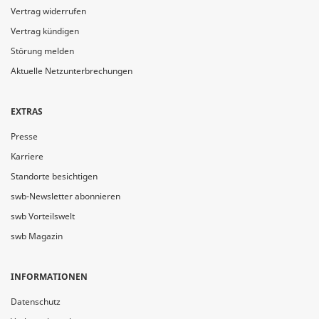
Vertrag widerrufen
Vertrag kündigen
Störung melden
Aktuelle Netzunterbrechungen
EXTRAS
Presse
Karriere
Standorte besichtigen
swb-Newsletter abonnieren
swb Vorteilswelt
swb Magazin
INFORMATIONEN
Datenschutz