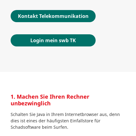
Kontakt Telekommunikation
Login mein swb TK
1. Machen Sie Ihren Rechner
unbezwinglich
Schalten Sie Java in Ihrem Internetbrowser aus, denn
dies ist eines der häufigsten Einfallstore für
Schadsoftware beim Surfen.