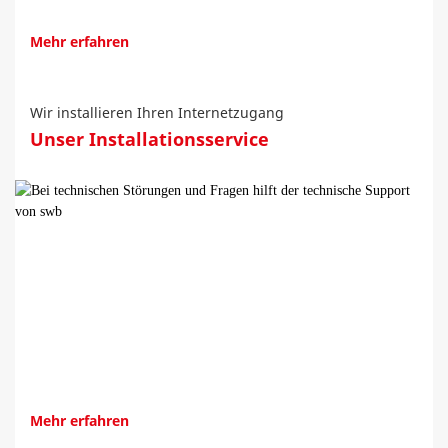
Mehr erfahren
Wir installieren Ihren Internetzugang
Unser Installationsservice
Mehr erfahren