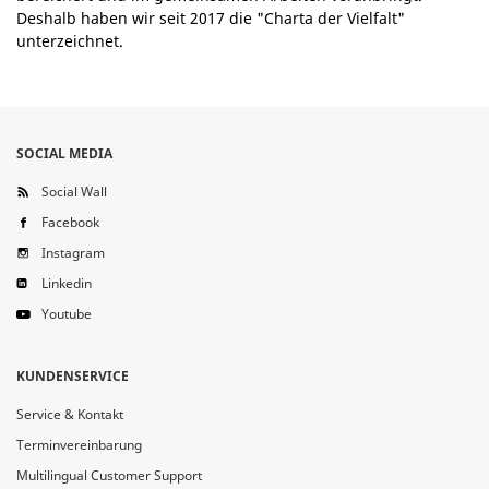
Deshalb haben wir seit 2017 die "Charta der Vielfalt"
unterzeichnet.
SOCIAL MEDIA
Social Wall
Facebook
Instagram
Linkedin
Youtube
KUNDENSERVICE
Service & Kontakt
Terminvereinbarung
Multilingual Customer Support