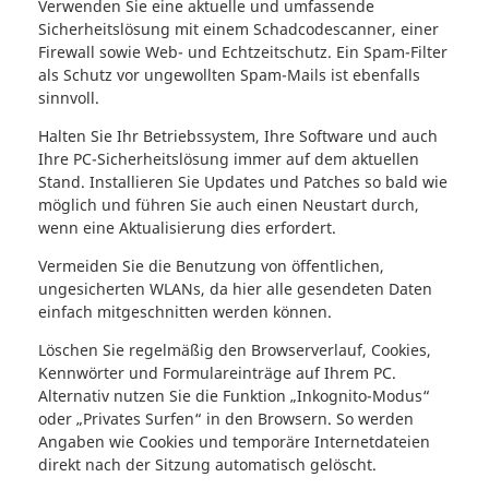
Verwenden Sie eine aktuelle und umfassende
Sicherheitslösung mit einem Schadcodescanner, einer
Firewall sowie Web- und Echtzeitschutz. Ein Spam-Filter
als Schutz vor ungewollten Spam-Mails ist ebenfalls
sinnvoll.
Halten Sie Ihr Betriebssystem, Ihre Software und auch
Ihre PC-Sicherheitslösung immer auf dem aktuellen
Stand. Installieren Sie Updates und Patches so bald wie
möglich und führen Sie auch einen Neustart durch,
wenn eine Aktualisierung dies erfordert.
Vermeiden Sie die Benutzung von öffentlichen,
ungesicherten WLANs, da hier alle gesendeten Daten
einfach mitgeschnitten werden können.
Löschen Sie regelmäßig den Browserverlauf, Cookies,
Kennwörter und Formulareinträge auf Ihrem PC.
Alternativ nutzen Sie die Funktion „Inkognito-Modus“
oder „Privates Surfen“ in den Browsern. So werden
Angaben wie Cookies und temporäre Internetdateien
direkt nach der Sitzung automatisch gelöscht.