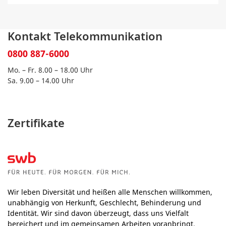
Kontakt Telekommunikation
0800 887-6000
Mo. – Fr. 8.00 – 18.00 Uhr
Sa. 9.00 – 14.00 Uhr
Zertifikate
Wir leben Diversität und heißen alle Menschen willkommen,
unabhängig von Herkunft, Geschlecht, Behinderung und
Identität. Wir sind davon überzeugt, dass uns Vielfalt
bereichert und im gemeinsamen Arbeiten voranbringt.