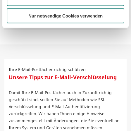
Für den besten Schutz beim Surfen!
Mehr erfahren
Nur notwendige Cookies verwenden
Ihre E-Mail-Postfächer richtig schützen
Unsere Tipps zur E-Mail-Verschlüsselung
Damit Ihre E-Mail-Postfächer auch in Zukunft richtig
geschützt sind, sollten Sie auf Methoden wie SSL-
Verschlüsselung und E-Mail-Authentifizierung
zurückgreifen. Wir haben Ihnen einige Hinweise
zusammengestellt mit Änderungen, die Sie eventuell an
Ihrem System und Geräten vornehmen müssen.