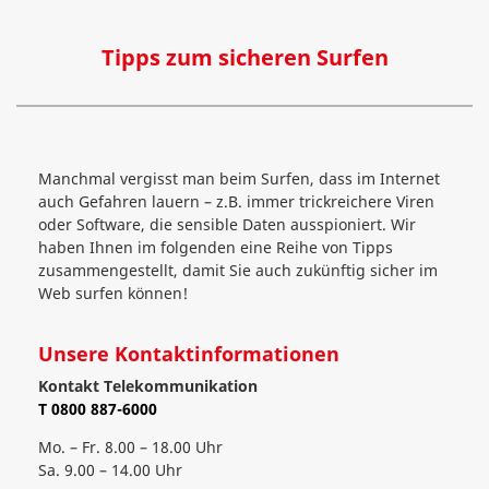
Tipps zum sicheren Surfen
Manchmal vergisst man beim Surfen, dass im Internet
auch Gefahren lauern – z.B. immer trickreichere Viren
oder Software, die sensible Daten ausspioniert. Wir
haben Ihnen im folgenden eine Reihe von Tipps
zusammengestellt, damit Sie auch zukünftig sicher im
Web surfen können!
Unsere Kontaktinformationen
Kontakt Telekommunikation
T 0800 887-6000
Mo. – Fr. 8.00 – 18.00 Uhr
Sa. 9.00 – 14.00 Uhr