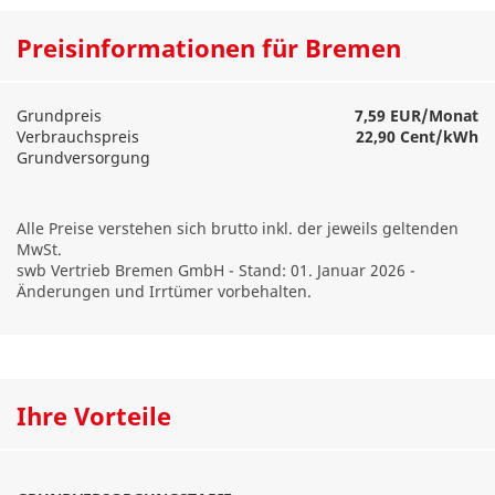
Preisinformationen für Bremen
Grundpreis
7,59 EUR/Monat
Verbrauchspreis
22,90 Cent/kWh
Grundversorgung
Alle Preise verstehen sich brutto inkl. der jeweils geltenden
MwSt.
swb Vertrieb Bremen GmbH
- Stand:
01. Januar 2026
-
Änderungen und Irrtümer vorbehalten.
Ihre Vorteile