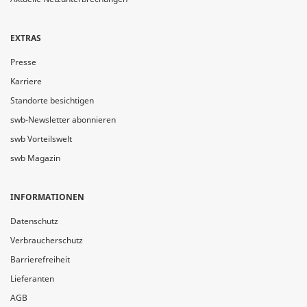
EXTRAS
Presse
Karriere
Standorte besichtigen
swb-Newsletter abonnieren
swb Vorteilswelt
swb Magazin
INFORMATIONEN
Datenschutz
Verbraucherschutz
Barrierefreiheit
Lieferanten
AGB