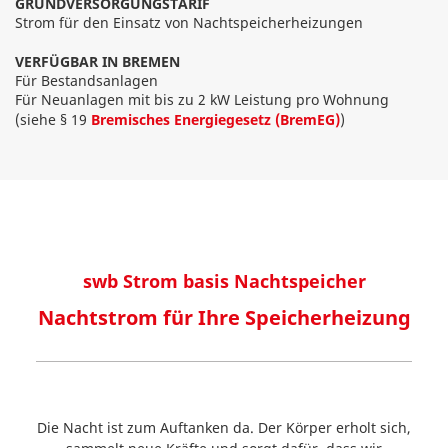
GRUNDVERSORGUNGSTARIF
Strom für den Einsatz von Nachtspeicherheizungen
VERFÜGBAR IN BREMEN
Für Bestandsanlagen
Für Neuanlagen mit bis zu 2 kW Leistung pro Wohnung
(siehe § 19
Bremisches Energiegesetz (BremEG)
)
swb Strom basis Nachtspeicher
Nachtstrom für Ihre Speicherheizung
Die Nacht ist zum Auftanken da. Der Körper erholt sich,