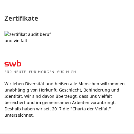
Zertifikate
Wir leben Diversität und heißen alle Menschen willkommen,
unabhängig von Herkunft, Geschlecht, Behinderung und
Identität. Wir sind davon überzeugt, dass uns Vielfalt
bereichert und im gemeinsamen Arbeiten voranbringt.
Deshalb haben wir seit 2017 die "Charta der Vielfalt"
unterzeichnet.