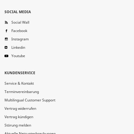
SOCIAL MEDIA
Social Wall
Facebook
Instagram
Linkedin
Youtube
KUNDENSERVICE
Service & Kontakt
Terminvereinbarung
Multilingual Customer Support
Vertrag widerrufen
Vertrag kündigen
Störung melden
Aktuelle Netzunterbrechungen