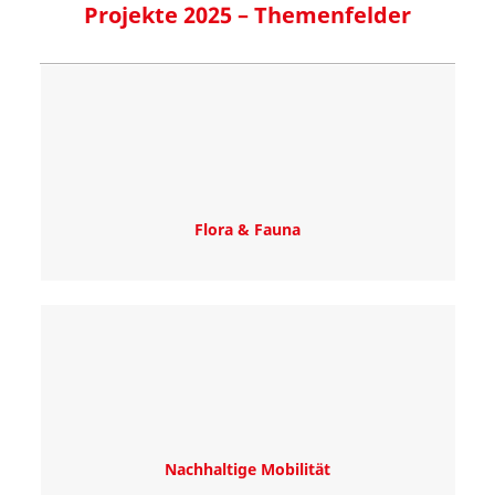
Projekte 2025 – Themenfelder
Flora & Fauna
Nachhaltige Mobilität