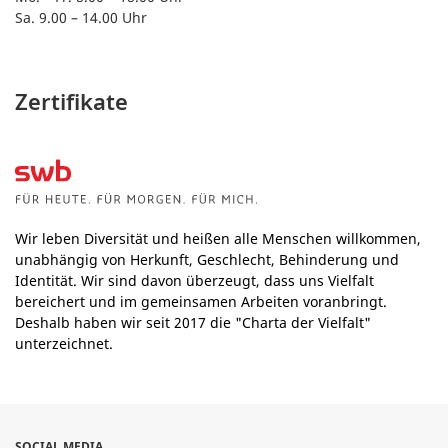
Sa. 9.00 – 14.00 Uhr
Zertifikate
Wir leben Diversität und heißen alle Menschen willkommen,
unabhängig von Herkunft, Geschlecht, Behinderung und
Identität. Wir sind davon überzeugt, dass uns Vielfalt
bereichert und im gemeinsamen Arbeiten voranbringt.
Deshalb haben wir seit 2017 die "Charta der Vielfalt"
unterzeichnet.
SOCIAL MEDIA