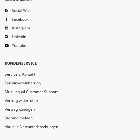
Social Wall
Facebook
Instagram
Linkedin
Youtube
KUNDENSERVICE
Service & Kontakt
Terminvereinbarung
Multilingual Customer Support
Vertrag widerrufen
Vertrag kündigen
Störung melden
Aktuelle Netzunterbrechungen