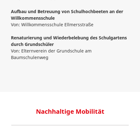
Aufbau und Betreuung von Schulhochbeeten an der
Willkommensschule
Von:
Willkommensschule Ellmersstraße
Renaturierung und Wiederbelebung des Schulgartens
durch Grundschüler
Von:
Elternverein der Grundschule am
Baumschulenweg
Nachhaltige Mobilität