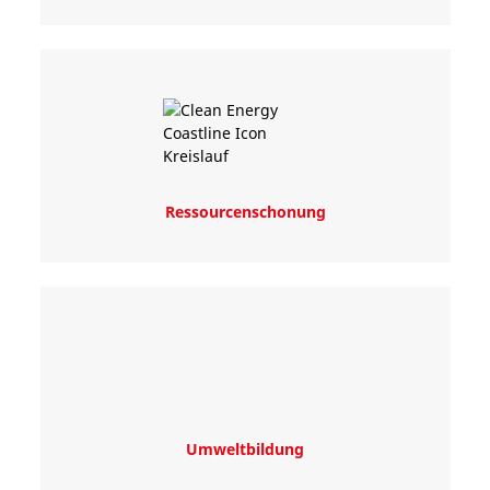
Ressourcenschonung
Umweltbildung