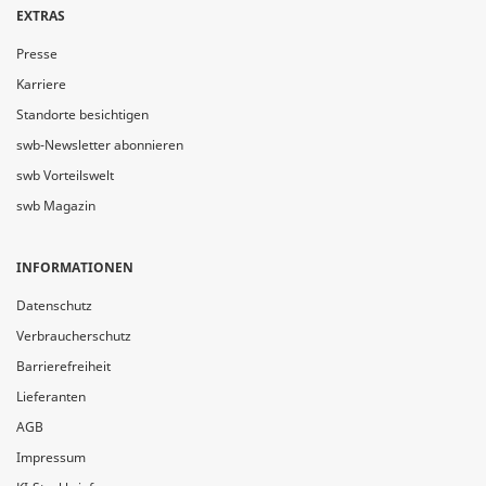
EXTRAS
Presse
Karriere
Standorte besichtigen
swb-Newsletter abonnieren
swb Vorteilswelt
swb Magazin
INFORMATIONEN
Datenschutz
Verbraucherschutz
Barrierefreiheit
Lieferanten
AGB
Impressum