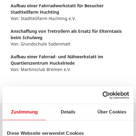
Aufbau einer Fahrradwerkstatt für Besucher
Stadtteilfarm Huchting
Von:
Stadtteilfarm Huchting e.V.
Anschaffung von Tretrollern als Ersatz für Elterntaxis
beim Schulweg
Von:
Grundschule Sodenmatt
Aufbau einer Fahrrad- und Nähwerkstatt im
Quartierszentrum Huckelriede
Von:
Martinsclub Bremen e.V.
Zustimmung
Details
Über Cookies
Ressourcenschonung
Diese Webseite verwendet Cookies