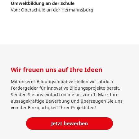
Umweltbildung an der Schule
Von:
Oberschule an der Hermannsburg
Wir freuen uns auf Ihre Ideen
Mit unserer Bildungsinitiative stellen wir jährlich
Fördergelder für innovative Bildungsprojekte bereit.
Senden Sie uns einfach online bis zum 1. März Ihre
aussagekräftige Bewerbung und überzeugen Sie uns
von der Einzigartigkeit Ihrer Projektidee!
Jetzt bewerben