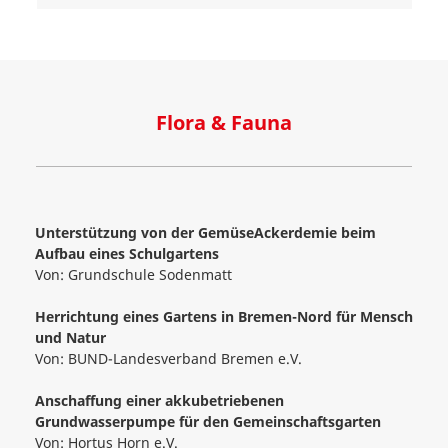
Flora & Fauna
Unterstützung von der GemüseAckerdemie beim
Aufbau eines Schulgartens
Von:
Grundschule Sodenmatt
Herrichtung eines Gartens in Bremen-Nord für Mensch
und Natur
Von:
BUND-Landesverband Bremen e.V.
Anschaffung einer akkubetriebenen
Grundwasserpumpe für den Gemeinschaftsgarten
Von:
Hortus Horn e.V.