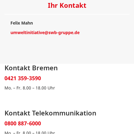
Ihr Kontakt
Felix Mahn
umweltinitiative@swb-gruppe.de
Kontakt Bremen
0421 359-3590
Mo. – Fr. 8.00 – 18.00 Uhr
Kontakt Telekommunikation
0800 887-6000
Mo. – Fr. 8.00 – 18.00 Uhr