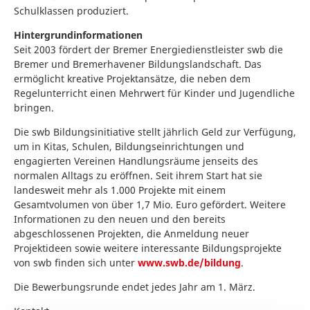
Schulklassen produziert.
Hintergrundinformationen
Seit 2003 fördert der Bremer Energiedienstleister swb die
Bremer und Bremerhavener Bildungslandschaft. Das
ermöglicht kreative Projektansätze, die neben dem
Regelunterricht einen Mehrwert für Kinder und Jugendliche
bringen.
Die swb Bildungsinitiative stellt jährlich Geld zur Verfügung,
um in Kitas, Schulen, Bildungseinrichtungen und
engagierten Vereinen Handlungsräume jenseits des
normalen Alltags zu eröffnen. Seit ihrem Start hat sie
landesweit mehr als 1.000 Projekte mit einem
Gesamtvolumen von über 1,7 Mio. Euro gefördert. Weitere
Informationen zu den neuen und den bereits
abgeschlossenen Projekten, die Anmeldung neuer
Projektideen sowie weitere interessante Bildungsprojekte
von swb finden sich unter
www.swb.de/bildung
.
Die Bewerbungsrunde endet jedes Jahr am 1. März.