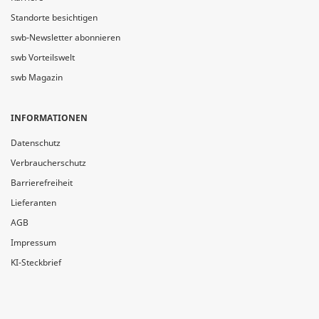
Standorte besichtigen
swb-Newsletter abonnieren
swb Vorteilswelt
swb Magazin
INFORMATIONEN
Datenschutz
Verbraucherschutz
Barrierefreiheit
Lieferanten
AGB
Impressum
KI-Steckbrief