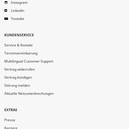
Instagram
Linkedin
Youtube
KUNDENSERVICE
Service & Kontakt
Terminvereinbarung
Multilingual Customer Support
Vertrag widerrufen
Vertrag kündigen
Störung melden
Aktuelle Netzunterbrechungen
EXTRAS
Presse
Karriere