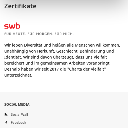
Zertifikate
Wir leben Diversität und heißen alle Menschen willkommen,
unabhängig von Herkunft, Geschlecht, Behinderung und
Identität. Wir sind davon überzeugt, dass uns Vielfalt
bereichert und im gemeinsamen Arbeiten voranbringt.
Deshalb haben wir seit 2017 die "Charta der Vielfalt"
unterzeichnet.
SOCIAL MEDIA
Social Wall
Facebook