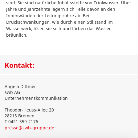
sind. Sie sind natürliche Inhaltsstoffe von Trinkwasser. Über
Jahre und Jahrzehnte lagern sich Teile davon an den
Innenwänden der Leitungsrohre ab. Bei
Druckschwankungen, wie durch einen Stillstand im
Wasserwerk, lösen sie sich und färben das Wasser
bräunlich.
Kontakt:
Angela Dittmer
swb AG
Unternehmenskommunikation
Theodor-Heuss-Allee 20
28215 Bremen
T 0421 359-2176
presse@swb-gruppe.de