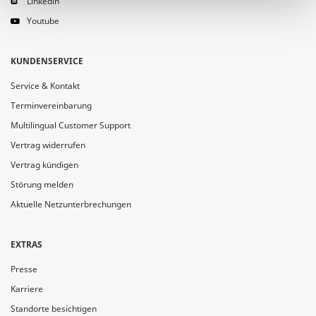
Linkedin
Youtube
KUNDENSERVICE
Service & Kontakt
Terminvereinbarung
Multilingual Customer Support
Vertrag widerrufen
Vertrag kündigen
Störung melden
Aktuelle Netzunterbrechungen
EXTRAS
Presse
Karriere
Standorte besichtigen