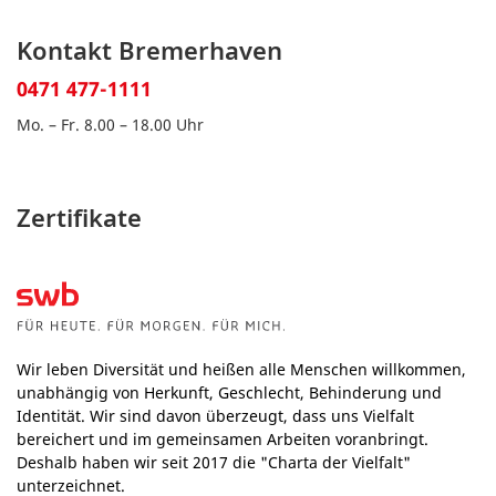
Kontakt Bremerhaven
0471 477-1111
Mo. – Fr. 8.00 – 18.00 Uhr
Zertifikate
Wir leben Diversität und heißen alle Menschen willkommen,
unabhängig von Herkunft, Geschlecht, Behinderung und
Identität. Wir sind davon überzeugt, dass uns Vielfalt
bereichert und im gemeinsamen Arbeiten voranbringt.
Deshalb haben wir seit 2017 die "Charta der Vielfalt"
unterzeichnet.