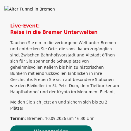
Live-Event:
Reise in die Bremer Unterwelten
Tauchen Sie ein in die verborgene Welt unter Bremen
und entdecken Sie Orte, die sonst kaum zugänglich
sind. Zwischen Bahnhofsvorstadt und Altstadt öffnen
sich für Sie spannende Schauplätze von
geheimnisvollen Kellern bis hin zu historischen
Bunkern mit eindrucksvollen Einblicken in ihre
Geschichte. Freuen Sie sich auf besondere Stationen
wie den Bleikeller im St. Petri-Dom, dem Tiefbunker am
Hauptbahnhof und der Krypta im Monument Elefant.
Melden Sie sich jetzt an und sichern sich bis zu 2
Plätze!
Termin:
Bremen, 10.09.2026 um 16.30 Uhr