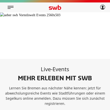
Geschäftskunden
Privatkunden
Über swb
Geschäftskunden
Über swb
Live-Events
MEHR ERLEBEN
MIT SWB
Lernen Sie Bremen aus nächster Nähe kennen: jetzt für
abwechslungsreiche Events wie Stadtführungen oder einem
Segelkurs online anmelden. Dazu müssen Sie sich zunächst
registrieren.