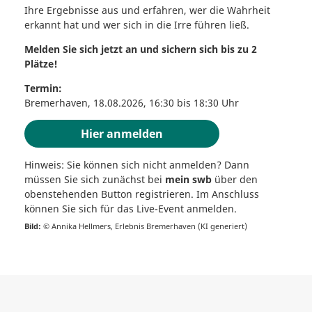
Ihre Ergebnisse aus und erfahren, wer die Wahrheit
erkannt hat und wer sich in die Irre führen ließ.
Melden Sie sich jetzt an und sichern sich bis zu 2
Plätze!
Termin:
Bremerhaven, 18.08.2026, 16:30 bis 18:30 Uhr
Hier anmelden
Hinweis: Sie können sich nicht anmelden? Dann
müssen Sie sich zunächst bei
mein swb
über den
obenstehenden Button registrieren. Im Anschluss
können Sie sich für das Live-Event anmelden.
Bild:
© Annika Hellmers, Erlebnis Bremerhaven (KI generiert)