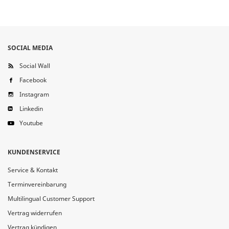
SOCIAL MEDIA
Social Wall
Facebook
Instagram
Linkedin
Youtube
KUNDENSERVICE
Service & Kontakt
Terminvereinbarung
Multilingual Customer Support
Vertrag widerrufen
Vertrag kündigen