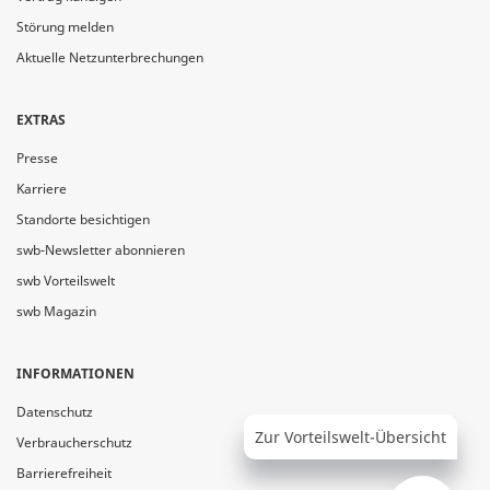
Störung melden
Aktuelle Netzunterbrechungen
EXTRAS
Presse
Karriere
Standorte besichtigen
swb-Newsletter abonnieren
swb Vorteilswelt
swb Magazin
INFORMATIONEN
Datenschutz
Zur Vorteilswelt-Übersicht
Verbraucherschutz
Barrierefreiheit