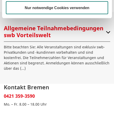
Nur notwendige Cookies verwenden
Allgemeine Teilnahmebedingungen
swb Vorteilswelt
Bitte beachten Sie: Alle Veranstaltungen sind exklusiv swb-
Privatkunden und -kundinnen vorbehalten und sind
kostenfrei. Die Teilnehmerzahlen für Veranstaltungen und
Aktionen sind begrenzt. Anmeldungen können ausschließlich
über das
(...)
Kontakt Bremen
0421 359-3590
Mo. – Fr. 8.00 – 18.00 Uhr