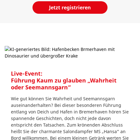
Jetzt registrieren
Live-Event:
Führung Kaum zu glauben „Wahrheit
oder Seemannsgarn“
Wie gut können Sie Wahrheit und Seemannsgarn
auseinanderhalten? Bei dieser besonderen Führung
entlang von Deich und Hafen in Bremerhaven hören Sie
spannende Geschichten, doch nicht jede davon
entspricht den Tatsachen. Zum krönenden Abschluss
heißt Sie der charmante Salondampfer MS „Hansa“ an
Bord willkommen. Bei einem kleinen Getränk werten Sie