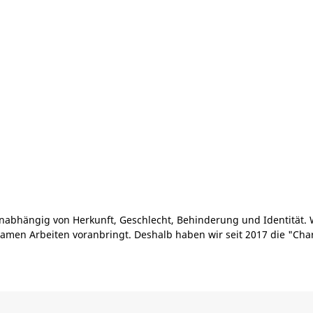
nabhängig von Herkunft, Geschlecht, Behinderung und Identität. 
amen Arbeiten voranbringt. Deshalb haben wir seit 2017 die "Cha