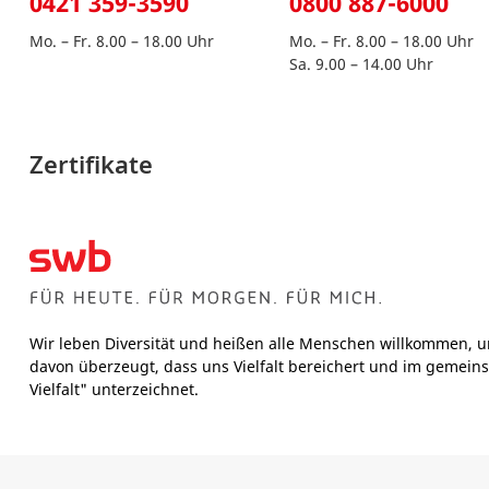
0421 359-3590
0800 887-6000
Mo. – Fr. 8.00 – 18.00 Uhr
Mo. – Fr. 8.00 – 18.00 Uhr
Sa. 9.00 – 14.00 Uhr
Zertifikate
Wir leben Diversität und heißen alle Menschen willkommen, u
davon überzeugt, dass uns Vielfalt bereichert und im gemeins
Vielfalt" unterzeichnet.