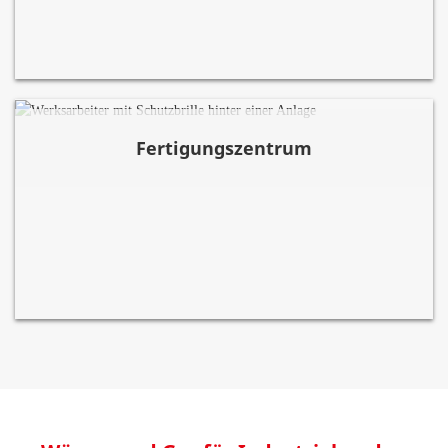
Fertigungszentrum