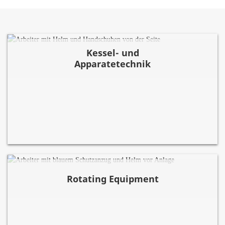
Kessel- und
Apparatetechnik
Rotating Equipment