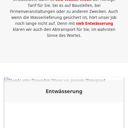
Tarif für Sie. Sei es auf Baustellen, bei
Firmenveranstaltungen oder zu anderen Zwecken. Auch
wenn die Wasserlieferung gesichert ist, hört unser Job
noch lange nicht auf. Denn mit
swb Entwässerung
klären wir auch den Abtransport für Sie, im wahrsten
Sinne des Wortes.
Entwässerung