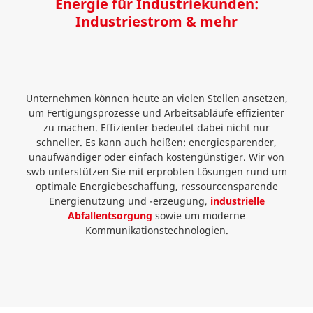
Energie für Industriekunden:
Industriestrom & mehr
Unternehmen können heute an vielen Stellen ansetzen,
um Fertigungsprozesse und Arbeitsabläufe effizienter
zu machen. Effizienter bedeutet dabei nicht nur
schneller. Es kann auch heißen: energiesparender,
unaufwändiger oder einfach kostengünstiger. Wir von
swb unterstützen Sie mit erprobten Lösungen rund um
optimale Energiebeschaffung, ressourcensparende
Energienutzung und -erzeugung,
industrielle
Abfallentsorgung
sowie um moderne
Kommunikationstechnologien.