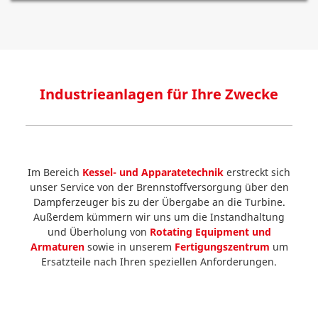
Industrieanlagen für Ihre Zwecke
Im Bereich
Kessel- und Apparatetechnik
erstreckt sich
unser Service von der Brennstoffversorgung über den
Dampferzeuger bis zu der Übergabe an die Turbine.
Außerdem kümmern wir uns um die Instandhaltung
und Überholung von
Rotating Equipment und
Armaturen
sowie in unserem
Fertigungszentrum
um
Ersatzteile nach Ihren speziellen Anforderungen.