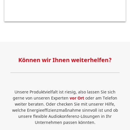
Können wir Ihnen weiterhelfen?
Unsere Produktvielfalt ist riesig, also lassen Sie sich
gerne von unseren Experten
vor Ort
oder am Telefon
weiter beraten. Oder checken Sie mit unserer Hilfe,
welche Energieeffizienzmaßnahme sinnvoll ist und ob
unsere flexible Audiokonferenz-Lösungen in Ihr
Unternehmen passen könnten.