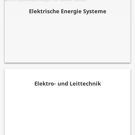
Elektrische Energie Systeme
Elektro- und Leittechnik