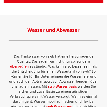
Wasser und Abwasser
Das Trinkwasser von swb hat eine hervorragende
Qualität. Das sagen wir nicht nur so, sondern
überprüfen
es ständig. Was kann also besser sein, als
die Entscheidung für einen Wassertarif von swb? So
können Sie für Ihr Unternehmen die Wasserlieferung
und auch den Abtransport von Abwasser bequem über
uns laufen lassen. Mit
swb Wasser basis
werden Sie
sicher und zuverlässig zu einem günstigen
Verbrauchspreis mit Wasser versorgt. Wenn es einmal
darum geht, Wasser mobil zu machen und flexibel
einzusetzen, dann ist
swb Wasser mobil
der richtige