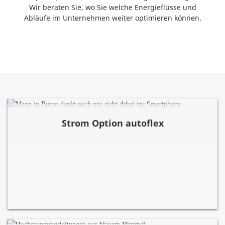
Wir beraten Sie, wo Sie welche Energieflüsse und
Abläufe im Unternehmen weiter optimieren können.
Strom Option autoflex