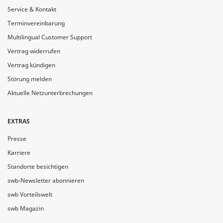
Service & Kontakt
Terminvereinbarung
Multilingual Customer Support
Vertrag widerrufen
Vertrag kündigen
Störung melden
Aktuelle Netzunterbrechungen
EXTRAS
Presse
Karriere
Standorte besichtigen
swb-Newsletter abonnieren
swb Vorteilswelt
swb Magazin