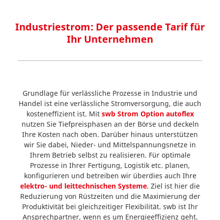
Industriestrom: Der passende Tarif für
Ihr Unternehmen
Grundlage für verlässliche Prozesse in Industrie und
Handel ist eine verlässliche Stromversorgung, die auch
kosteneffizient ist. Mit
swb Strom Option autoflex
nutzen Sie Tiefpreisphasen an der Börse und deckeln
Ihre Kosten nach oben. Darüber hinaus unterstützen
wir Sie dabei,
Nieder- und Mittelspannungsnetze in
Ihrem Betrieb selbst zu realisieren. Für optimale
Prozesse in Ihrer Fertigung, Logistik etc. planen,
konfigurieren und betreiben wir überdies auch Ihre
elektro- und leittechnischen Systeme
. Ziel ist hier die
Reduzierung von Rüstzeiten und die Maximierung der
Produktivität bei gleichzeitiger Flexibilität. swb ist Ihr
Ansprechpartner, wenn es um Energieeffizienz
geht.