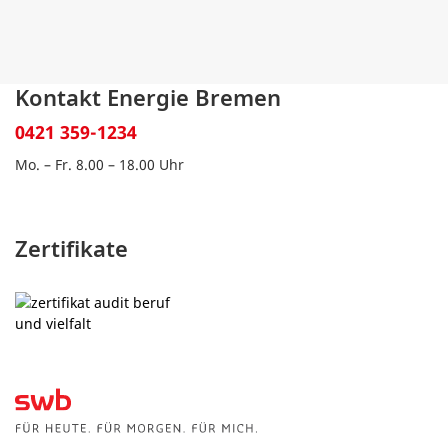
Kontakt Energie Bremen
0421 359-1234
Mo. – Fr. 8.00 – 18.00 Uhr
Zertifikate