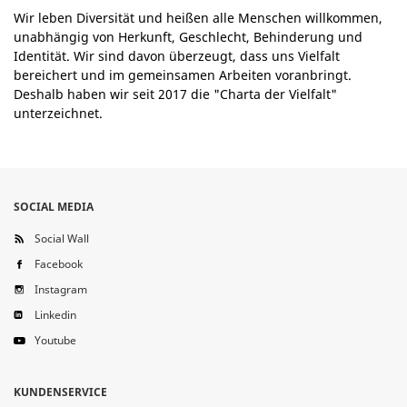
Wir leben Diversität und heißen alle Menschen willkommen,
unabhängig von Herkunft, Geschlecht, Behinderung und
Identität. Wir sind davon überzeugt, dass uns Vielfalt
bereichert und im gemeinsamen Arbeiten voranbringt.
Deshalb haben wir seit 2017 die "Charta der Vielfalt"
unterzeichnet.
SOCIAL MEDIA
Social Wall
Facebook
Instagram
Linkedin
Youtube
KUNDENSERVICE