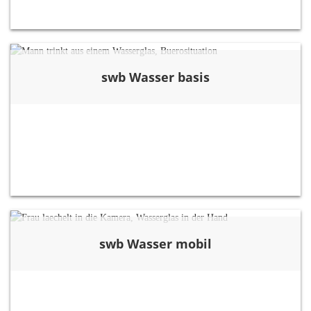
swb Wasser basis
swb Wasser mobil