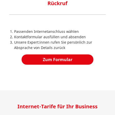
Rückruf
Passenden Internetanschluss wählen
Kontaktformular ausfüllen und absenden
Unsere Expert:innen rufen Sie persönlich zur
Absprache von Details zurück
Zum Formular
Internet-Tarife für Ihr Business