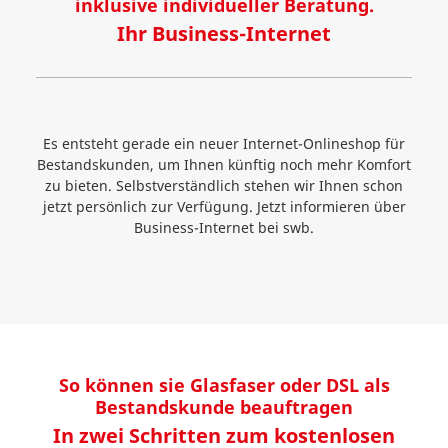
inklusive individueller Beratung.
Ihr Business-Internet
Es entsteht gerade ein neuer Internet-Onlineshop für
Bestandskunden, um Ihnen künftig noch mehr Komfort
zu bieten. Selbstverständlich stehen wir Ihnen schon
jetzt persönlich zur Verfügung. Jetzt informieren über
Business-Internet bei swb.
So können sie Glasfaser oder DSL als
Bestandskunde beauftragen
In zwei Schritten zum kostenlosen