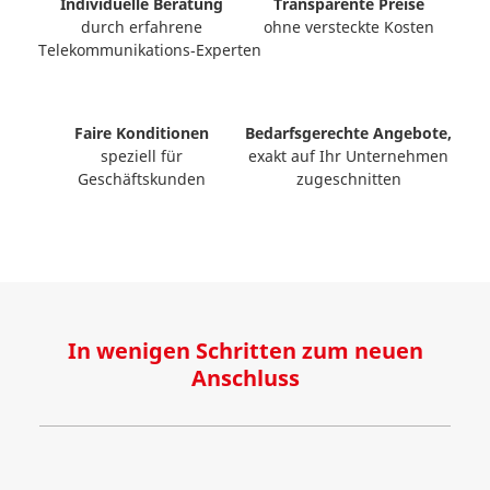
Individuelle Beratung
Transparente Preise
durch erfahrene
ohne versteckte Kosten
Telekommunikations‑Experten
Faire Konditionen
Bedarfsgerechte Angebote,
speziell für
exakt auf Ihr Unternehmen
Geschäftskunden
zugeschnitten
In wenigen Schritten zum neuen
Anschluss