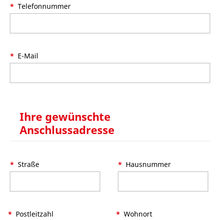
Telefonnummer
E-Mail
Ihre gewünschte
Anschlussadresse
Straße
Hausnummer
Postleitzahl
Wohnort