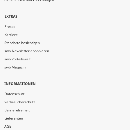
EXTRAS
Presse
Karriere
Standorte besichtigen
swb-Newsletter abonnieren
swb Vorteilswelt
swb Magazin
INFORMATIONEN
Datenschutz
Verbraucherschutz
Barrierefreiheit
Lieferanten
AGB