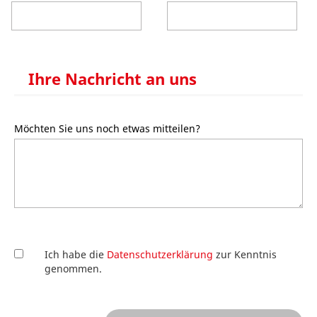
Ihre Nachricht an uns
Möchten Sie uns noch etwas mitteilen?
Ich habe die
Datenschutzerklärung
zur Kenntnis
genommen.