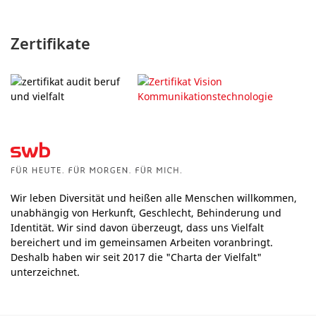
Zertifikate
Wir leben Diversität und heißen alle Menschen willkommen,
unabhängig von Herkunft, Geschlecht, Behinderung und
Identität. Wir sind davon überzeugt, dass uns Vielfalt
bereichert und im gemeinsamen Arbeiten voranbringt.
Deshalb haben wir seit 2017 die "Charta der Vielfalt"
unterzeichnet.