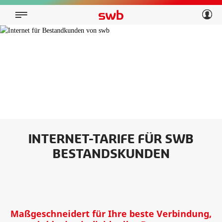
Geschäftskunden
Privatkunden
Über swb
Geschäftskunden
Über swb
INTERNET-TARIFE FÜR SWB
BESTANDSKUNDEN
Maßgeschneidert für Ihre beste Verbindung,