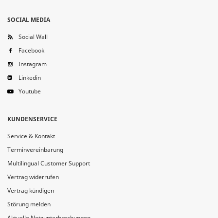
SOCIAL MEDIA
Social Wall
Facebook
Instagram
Linkedin
Youtube
KUNDENSERVICE
Service & Kontakt
Terminvereinbarung
Multilingual Customer Support
Vertrag widerrufen
Vertrag kündigen
Störung melden
Aktuelle Netzunterbrechungen