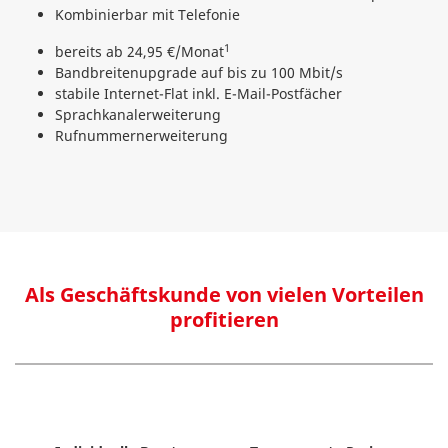
Kombinierbar mit Telefonie
1
bereits ab 24,95 €/Monat
Bandbreitenupgrade auf bis zu 100 Mbit/s
stabile Internet-Flat inkl. E-Mail-Postfächer
Sprachkanalerweiterung
Rufnummernerweiterung
Als Geschäftskunde von vielen Vorteilen
profitieren