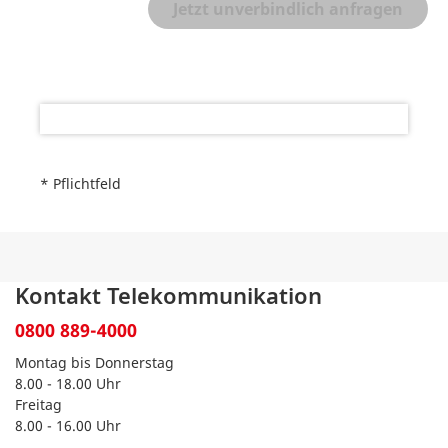
* Pflichtfeld
Kontakt Telekommunikation
0800 889-4000
Montag bis Donnerstag
8.00 - 18.00 Uhr
Freitag
8.00 - 16.00 Uhr