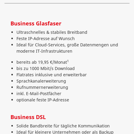
Business Glasfaser
Ultraschnelles & stabiles Breitband
Feste IP-Adresse auf Wunsch
Ideal für Cloud-Services, große Datenmengen und
moderne IT‑Infrastrukturen
1
bereits ab 19,95 €/Monat
bis zu 1000 Mbit/s Download
Flatrates inklusive und erweiterbar
Sprachkanalerweiterung
Rufnummernerweiterung
inkl. E-Mail-Postfächer
optionale feste IP-Adresse
Business DSL
Solide Bandbreite für tägliche Kommunikation
Ideal für kleinere Unternehmen oder als Backup