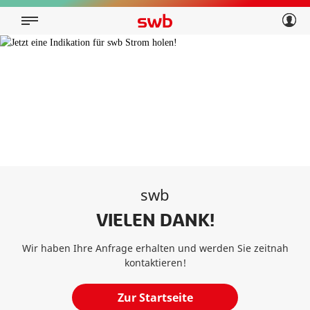
Geschäftskunden
Privatkunden
Über swb
Geschäftskunden
Über swb
swb
VIELEN DANK!
Wir haben Ihre Anfrage erhalten und werden Sie zeitnah
kontaktieren!
Zur Startseite