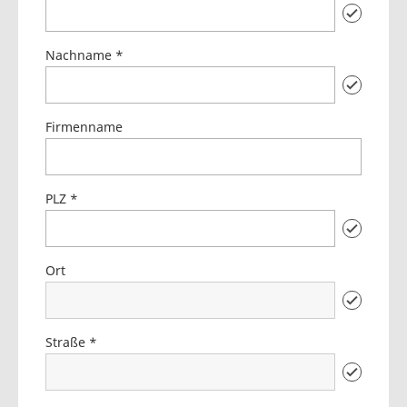
Nachname *
Firmenname
PLZ *
Ort
Straße *