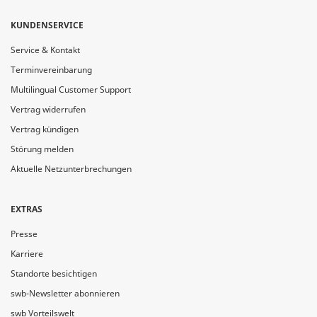
KUNDENSERVICE
Service & Kontakt
Terminvereinbarung
Multilingual Customer Support
Vertrag widerrufen
Vertrag kündigen
Störung melden
Aktuelle Netzunterbrechungen
EXTRAS
Presse
Karriere
Standorte besichtigen
swb-Newsletter abonnieren
swb Vorteilswelt