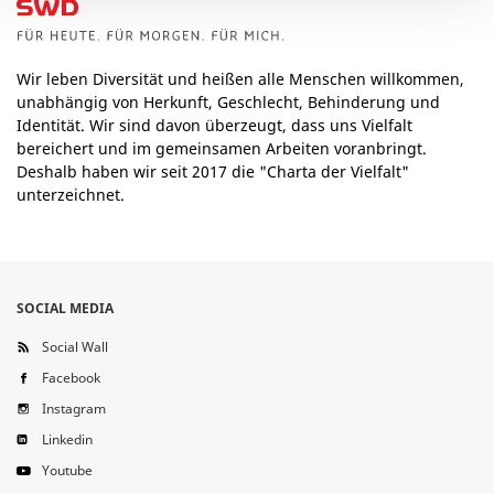
Wir leben Diversität und heißen alle Menschen willkommen,
unabhängig von Herkunft, Geschlecht, Behinderung und
Identität. Wir sind davon überzeugt, dass uns Vielfalt
bereichert und im gemeinsamen Arbeiten voranbringt.
Deshalb haben wir seit 2017 die "Charta der Vielfalt"
unterzeichnet.
SOCIAL MEDIA
Social Wall
Facebook
Instagram
Linkedin
Youtube