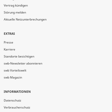
Vertrag kündigen
Störung melden
Aktuelle Netzunterbrechungen
EXTRAS
Presse
Karriere
Standorte besichtigen
swb-Newsletter abonnieren
swb Vorteilswelt
swb Magazin
INFORMATIONEN
Datenschutz
Verbraucherschutz