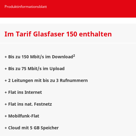
Produktinformationsblatt
Im Tarif Glasfaser 150 enthalten
2
+ Bis zu 150 Mbit/s im Download
+ Bis zu 75 Mbit/s im Upload
+ 2 Leitungen mit bis zu 3 Rufnummern
+ Flat ins Internet
+ Flat ins nat. Festnetz
+ Mobilfunk-Flat
+ Cloud mit 5 GB Speicher