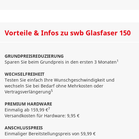
Vorteile & Infos zu swb Glasfaser 150
GRUNDPREISREDUZIERUNG
1
Sparen Sie beim Grundpreis in den ersten 3 Monaten
WECHSELFREIHEIT
Testen Sie einfach Ihre Wunschgeschwindigkeit und
wechseln Sie bei Bedarf ohne Mehrkosten oder
5
Vertragsverlängerung
PREMIUM HARDWARE
7
Einmalig ab 159,99 €
Versandkosten für Hardware: 9,95 €
ANSCHLUSSPREIS
Einmaliger Bereitstellungspreis von 59,99 €