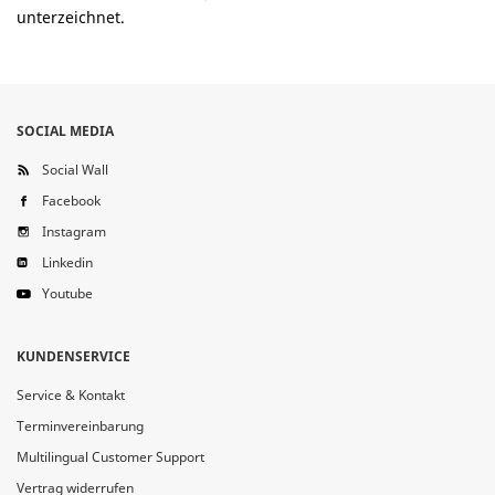
unterzeichnet.
SOCIAL MEDIA
Social Wall
Facebook
Instagram
Linkedin
Youtube
KUNDENSERVICE
Service & Kontakt
Terminvereinbarung
Multilingual Customer Support
Vertrag widerrufen