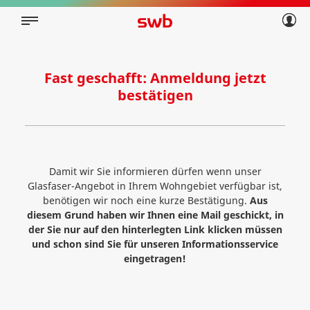
Geschäftskunden
Privatkunden
Über swb
Geschäftskunden
Über swb
Fast geschafft: Anmeldung jetzt
bestätigen
Damit wir Sie informieren dürfen wenn unser
Glasfaser-Angebot in Ihrem Wohngebiet verfügbar ist,
benötigen wir noch eine kurze Bestätigung.
Aus
diesem Grund haben wir Ihnen eine Mail geschickt, in
der Sie nur auf den hinterlegten Link klicken müssen
und schon sind Sie für unseren Informationsservice
eingetragen!